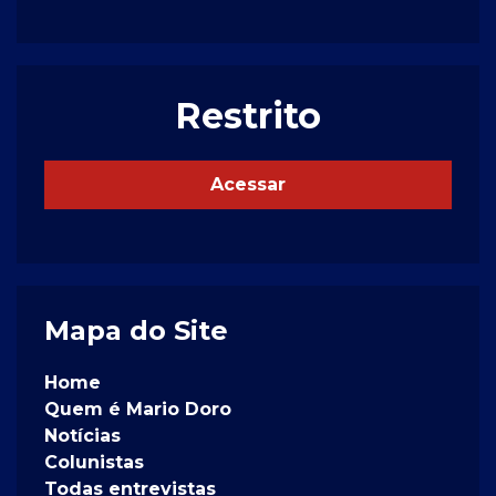
Restrito
Acessar
Mapa do Site
Home
Quem é Mario Doro
Notícias
Colunistas
Todas entrevistas