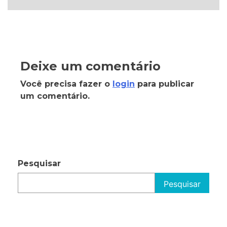
Deixe um comentário
Você precisa fazer o
login
para publicar
um comentário.
Pesquisar
Pesquisar