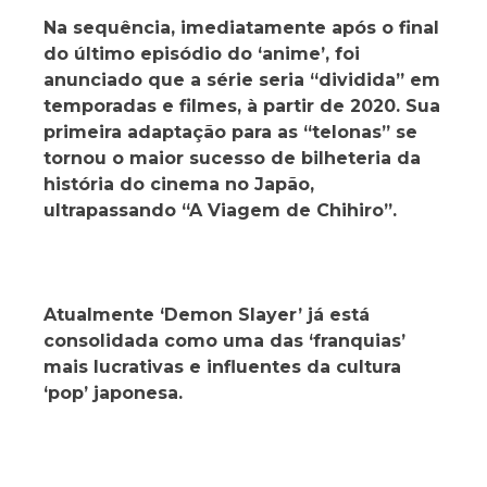
Na sequência, imediatamente após o final
do último episódio do ‘anime’, foi
anunciado que a série seria “dividida” em
temporadas e filmes, à partir de 2020. Sua
primeira adaptação para as “telonas” se
tornou o maior sucesso de bilheteria da
história do cinema no Japão,
ultrapassando “A Viagem de Chihiro”.
Atualmente ‘Demon Slayer’ já está
consolidada como uma das ‘franquias’
mais lucrativas e influentes da cultura
‘pop’ japonesa.