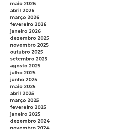
maio 2026
abril 2026
março 2026
fevereiro 2026
janeiro 2026
dezembro 2025
novembro 2025
outubro 2025
setembro 2025
agosto 2025
julho 2025
junho 2025
maio 2025
abril 2025
março 2025
fevereiro 2025
janeiro 2025
dezembro 2024
novembro 2024