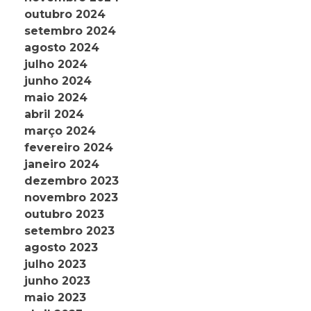
outubro 2024
setembro 2024
agosto 2024
julho 2024
junho 2024
maio 2024
abril 2024
março 2024
fevereiro 2024
janeiro 2024
dezembro 2023
novembro 2023
outubro 2023
setembro 2023
agosto 2023
julho 2023
junho 2023
maio 2023