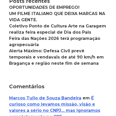
Posts recentes
OPORTUNIDADES DE EMPREGO!
UM FILME ITALIANO QUE DEIXA MARCAS NA
VIDA GENTE.
Coletivo Ponto de Cultura Arte na Garagem
realiza feira especial de Dia dos Pais
Feira das Nações 2026 terá programação
agropecuária
Alerta Máximo: Defesa Civil prevê
temporais e vendavais de até 90 km/h em
Bragança e região neste fim de semana
Comentários
Marcos Tulio de Souza Bandeira
em
É
curioso como levamos missão, visão e
valores a sério no CNPJ… mas ignoramos