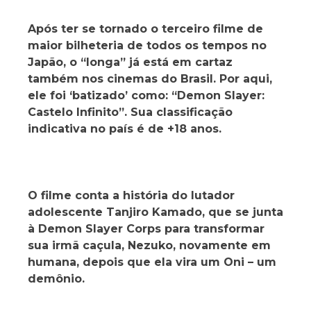
Após ter se tornado o terceiro filme de
maior bilheteria de todos os tempos no
Japão, o “longa” já está em cartaz
também nos cinemas do Brasil. Por aqui,
ele foi ‘batizado’ como: “Demon Slayer:
Castelo Infinito”. Sua classificação
indicativa no país é de +18 anos.
O filme conta a história do lutador
adolescente Tanjiro Kamado, que se junta
à Demon Slayer Corps para transformar
sua irmã caçula, Nezuko, novamente em
humana, depois que ela vira um Oni – um
demônio.