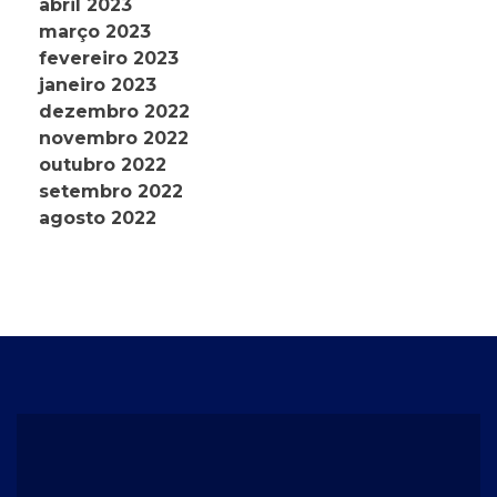
abril 2023
março 2023
fevereiro 2023
janeiro 2023
dezembro 2022
novembro 2022
outubro 2022
setembro 2022
agosto 2022