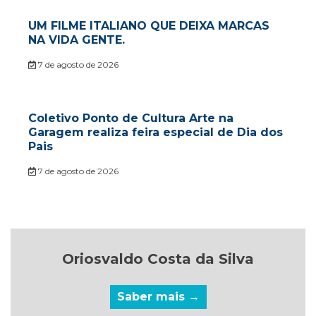
UM FILME ITALIANO QUE DEIXA MARCAS
NA VIDA GENTE.
7 de agosto de 2026
Coletivo Ponto de Cultura Arte na
Garagem realiza feira especial de Dia dos
Pais
7 de agosto de 2026
Oriosvaldo Costa da Silva
Saber mais →