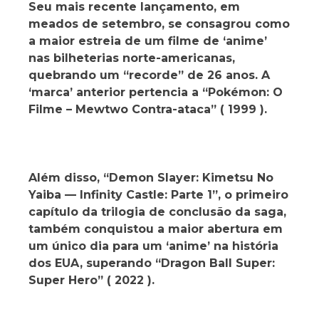
Seu mais recente lançamento, em
meados de setembro, se consagrou como
a maior estreia de um filme de ‘anime’
nas bilheterias norte-americanas,
quebrando um “recorde” de 26 anos. A
‘marca’ anterior pertencia a “Pokémon: O
Filme – Mewtwo Contra-ataca” ( 1999 ).
Além disso, “Demon Slayer: Kimetsu No
Yaiba — Infinity Castle: Parte 1”, o primeiro
capítulo da trilogia de conclusão da saga,
também conquistou a maior abertura em
um único dia para um ‘anime’ na história
dos EUA, superando “Dragon Ball Super:
Super Hero” ( 2022 ).