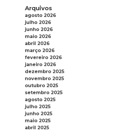
Arquivos
agosto 2026
julho 2026
junho 2026
maio 2026
abril 2026
março 2026
fevereiro 2026
janeiro 2026
dezembro 2025
novembro 2025
outubro 2025
setembro 2025
agosto 2025
julho 2025
junho 2025
maio 2025
abril 2025