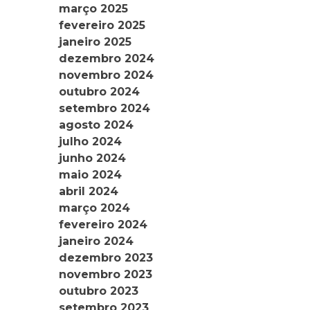
março 2025
fevereiro 2025
janeiro 2025
dezembro 2024
novembro 2024
outubro 2024
setembro 2024
agosto 2024
julho 2024
junho 2024
maio 2024
abril 2024
março 2024
fevereiro 2024
janeiro 2024
dezembro 2023
novembro 2023
outubro 2023
setembro 2023