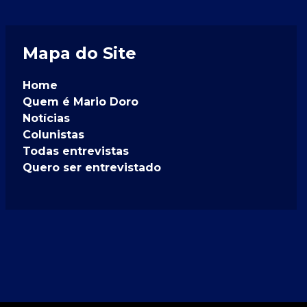
Mapa do Site
Home
Quem é Mario Doro
Notícias
Colunistas
Todas entrevistas
Quero ser entrevistado