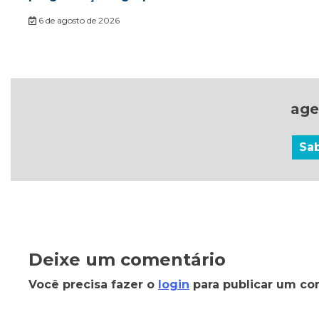
6 de agosto de 2026
age
Sa
Deixe um comentário
Você precisa fazer o
login
para publicar um co