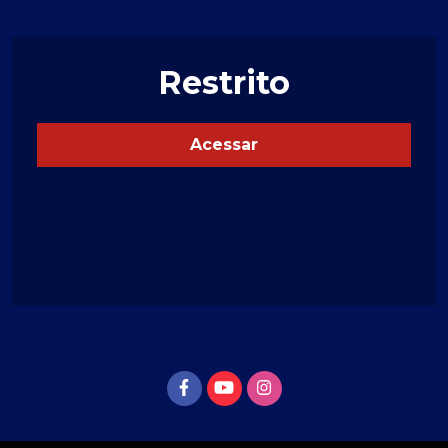
Restrito
Acessar