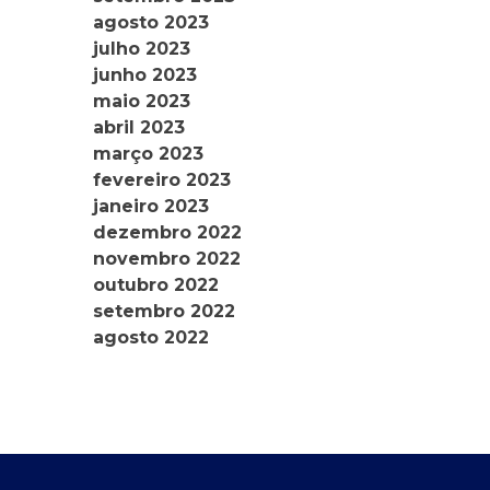
agosto 2023
julho 2023
junho 2023
maio 2023
abril 2023
março 2023
fevereiro 2023
janeiro 2023
dezembro 2022
novembro 2022
outubro 2022
setembro 2022
agosto 2022