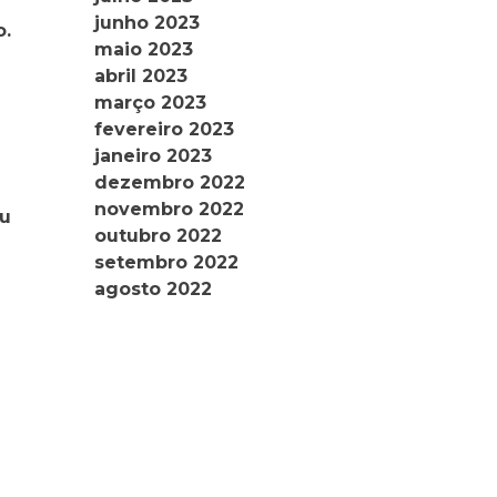
junho 2023
o.
maio 2023
abril 2023
março 2023
fevereiro 2023
janeiro 2023
dezembro 2022
novembro 2022
ou
outubro 2022
setembro 2022
agosto 2022