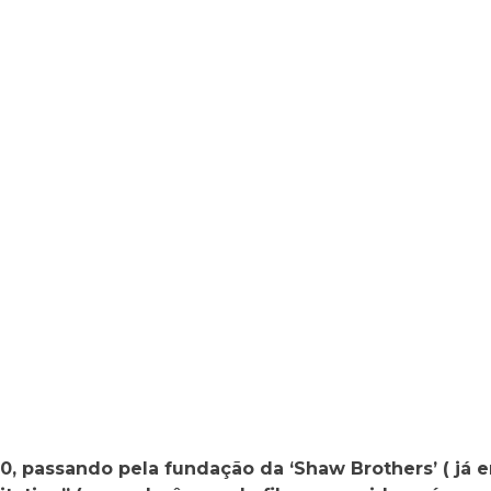
0, passando pela fundação da ‘Shaw Brothers’ ( já 