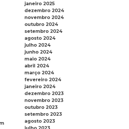
janeiro 2025
dezembro 2024
novembro 2024
outubro 2024
setembro 2024
agosto 2024
julho 2024
junho 2024
maio 2024
abril 2024
março 2024
fevereiro 2024
janeiro 2024
dezembro 2023
novembro 2023
outubro 2023
setembro 2023
agosto 2023
em
julho 2023