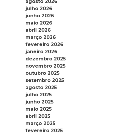
agosto 2026
julho 2026
junho 2026
maio 2026
abril 2026
março 2026
fevereiro 2026
janeiro 2026
dezembro 2025
novembro 2025
outubro 2025
setembro 2025
agosto 2025
julho 2025
junho 2025
maio 2025
abril 2025
março 2025
fevereiro 2025