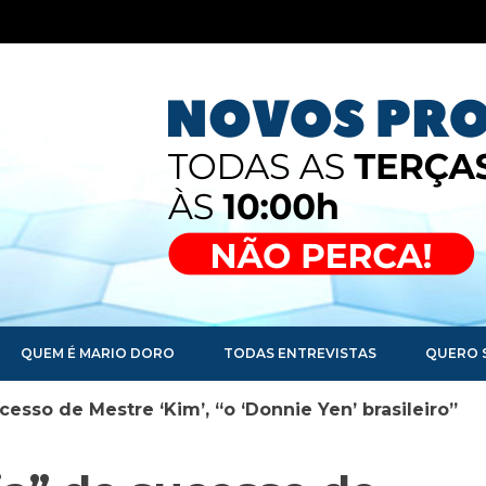
QUEM É MARIO DORO
TODAS ENTREVISTAS
QUERO 
cesso de Mestre ‘Kim’, “o ‘Donnie Yen’ brasileiro”