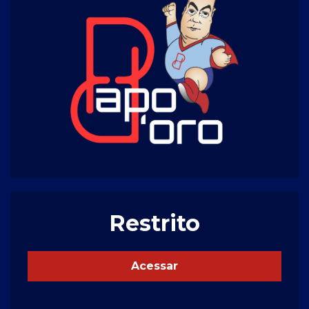
Restrito
Acessar