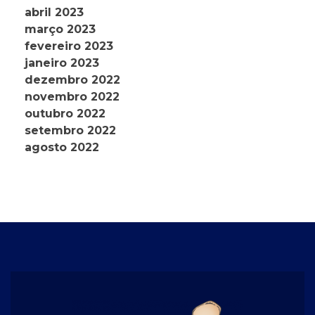
abril 2023
março 2023
fevereiro 2023
janeiro 2023
dezembro 2022
novembro 2022
outubro 2022
setembro 2022
agosto 2022