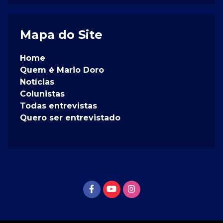
Mapa do Site
Home
Quem é Mario Doro
Notícias
Colunistas
Todas entrevistas
Quero ser entrevistado