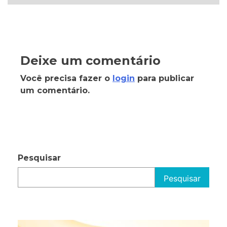
Deixe um comentário
Você precisa fazer o
login
para publicar
um comentário.
Pesquisar
Pesquisar