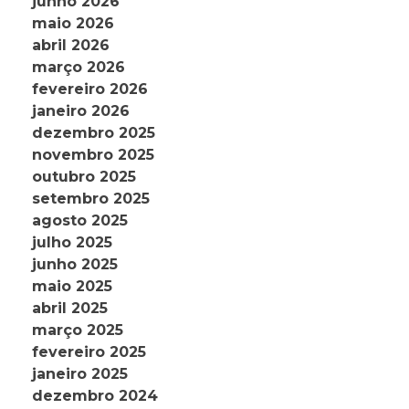
junho 2026
maio 2026
abril 2026
março 2026
fevereiro 2026
janeiro 2026
dezembro 2025
novembro 2025
outubro 2025
setembro 2025
agosto 2025
julho 2025
junho 2025
maio 2025
abril 2025
março 2025
fevereiro 2025
janeiro 2025
dezembro 2024