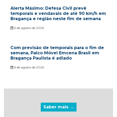
Alerta Máximo: Defesa Civil prevê
temporais e vendavais de até 90 km/h em
Bragança e região neste fim de semana
6 de agosto de 2026
Com previsão de temporais para o fim de
semana, Palco Móvel Emcena Brasil em
Bragança Paulista é adiado
6 de agosto de 2026
Saber mais →