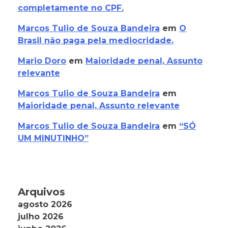
completamente no CPF.
Marcos Tulio de Souza Bandeira
em
O
Brasil não paga pela mediocridade.
Mario Doro
em
Maioridade penal, Assunto
relevante
Marcos Tulio de Souza Bandeira
em
Maioridade penal, Assunto relevante
Marcos Tulio de Souza Bandeira
em
“SÓ
UM MINUTINHO”
Arquivos
agosto 2026
julho 2026