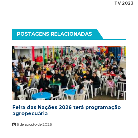
TV 2023
POSTAGENS RELACIONADAS
Feira das Nações 2026 terá programação
agropecuária
6 de agosto de 2026