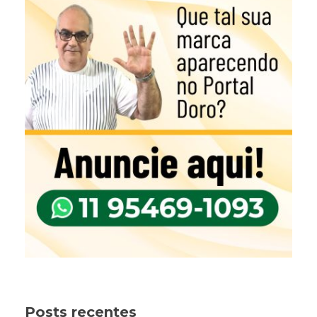
Posts recentes