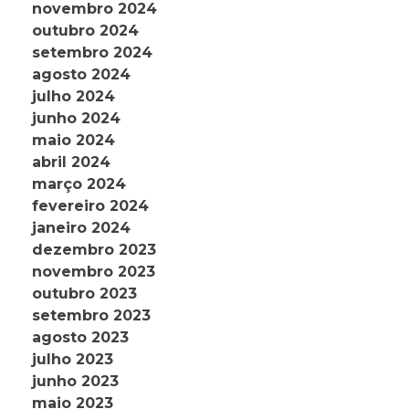
novembro 2024
outubro 2024
setembro 2024
agosto 2024
julho 2024
junho 2024
maio 2024
abril 2024
março 2024
fevereiro 2024
janeiro 2024
dezembro 2023
novembro 2023
outubro 2023
setembro 2023
agosto 2023
julho 2023
junho 2023
maio 2023