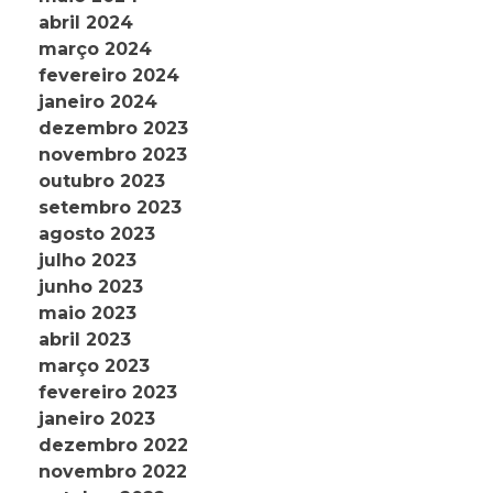
abril 2024
março 2024
fevereiro 2024
janeiro 2024
dezembro 2023
novembro 2023
outubro 2023
setembro 2023
agosto 2023
julho 2023
junho 2023
maio 2023
abril 2023
março 2023
fevereiro 2023
janeiro 2023
dezembro 2022
novembro 2022