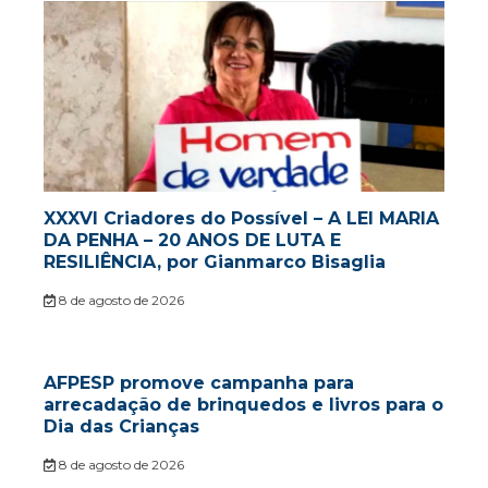
XXXVI Criadores do Possível – A LEI MARIA
DA PENHA – 20 ANOS DE LUTA E
RESILIÊNCIA, por Gianmarco Bisaglia
8 de agosto de 2026
AFPESP promove campanha para
arrecadação de brinquedos e livros para o
Dia das Crianças
8 de agosto de 2026