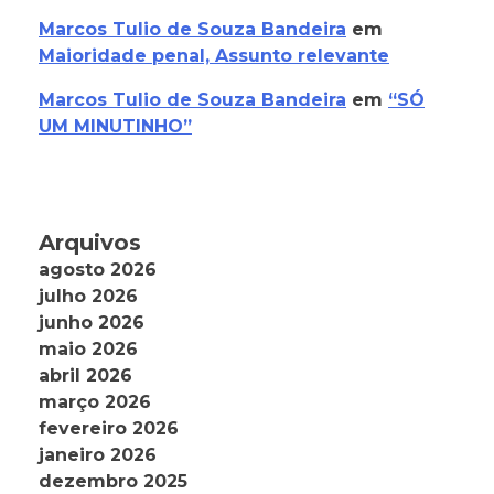
Marcos Tulio de Souza Bandeira
em
Maioridade penal, Assunto relevante
Marcos Tulio de Souza Bandeira
em
“SÓ
UM MINUTINHO”
Arquivos
agosto 2026
julho 2026
junho 2026
maio 2026
abril 2026
março 2026
fevereiro 2026
janeiro 2026
dezembro 2025