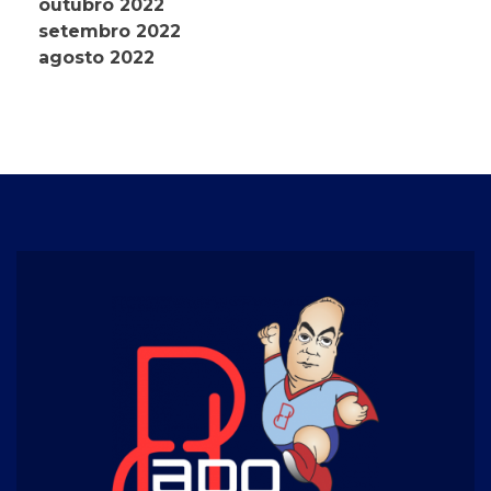
outubro 2022
setembro 2022
agosto 2022