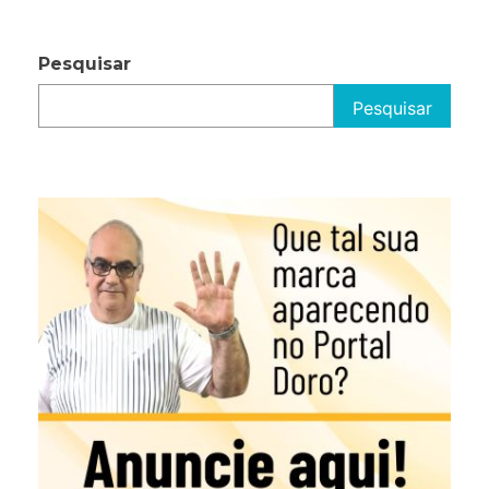
Pesquisar
Pesquisar