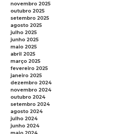
novembro 2025
outubro 2025
setembro 2025
agosto 2025
julho 2025
junho 2025
maio 2025
abril 2025
março 2025
fevereiro 2025
janeiro 2025
dezembro 2024
novembro 2024
outubro 2024
setembro 2024
agosto 2024
julho 2024
junho 2024
maio 2024