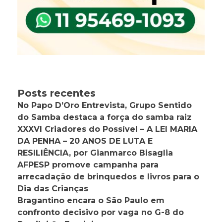
Posts recentes
No Papo D’Oro Entrevista, Grupo Sentido
do Samba destaca a força do samba raiz
XXXVI Criadores do Possível – A LEI MARIA
DA PENHA – 20 ANOS DE LUTA E
RESILIÊNCIA, por Gianmarco Bisaglia
AFPESP promove campanha para
arrecadação de brinquedos e livros para o
Dia das Crianças
Bragantino encara o São Paulo em
confronto decisivo por vaga no G-8 do