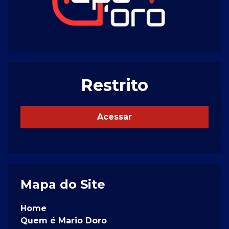
Restrito
Acessar
Mapa do Site
Home
Quem é Mario Doro