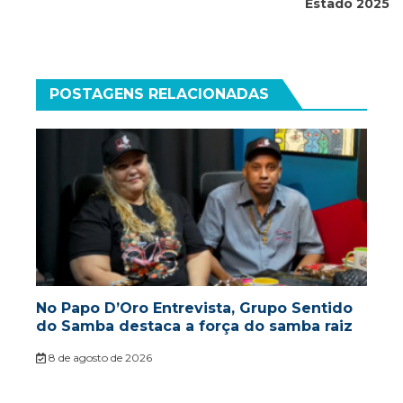
Estado 2025
POSTAGENS RELACIONADAS
No Papo D’Oro Entrevista, Grupo Sentido
do Samba destaca a força do samba raiz
8 de agosto de 2026