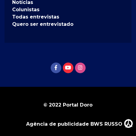
Notícias
Colunistas
Todas entrevistas
Quero ser entrevistado
© 2022 Portal Doro
Agência de publicidade BWS RUSSO