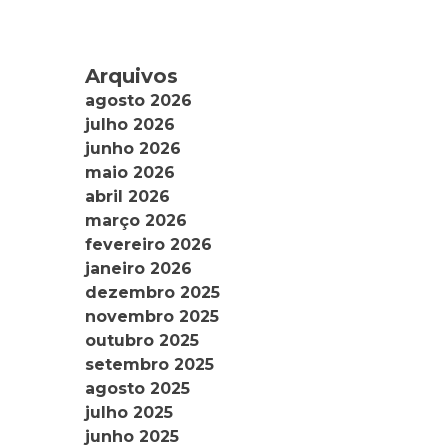
Arquivos
agosto 2026
julho 2026
junho 2026
maio 2026
abril 2026
março 2026
fevereiro 2026
janeiro 2026
dezembro 2025
novembro 2025
outubro 2025
setembro 2025
agosto 2025
julho 2025
junho 2025