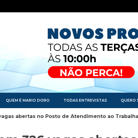
QUEM É MARIO DORO
TODAS ENTREVISTAS
QUERO 
 vagas abertas no Posto de Atendimento ao Trabalh