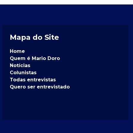
Mapa do Site
Home
Quem é Mario Doro
Notícias
Colunistas
Todas entrevistas
Quero ser entrevistado