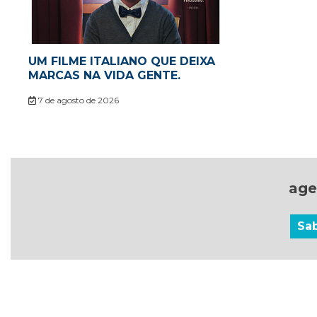
UM FILME ITALIANO QUE DEIXA
MARCAS NA VIDA GENTE.
7 de agosto de 2026
age
Sa