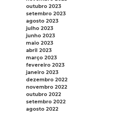
outubro 2023
setembro 2023
agosto 2023
julho 2023
junho 2023
maio 2023
abril 2023
março 2023
fevereiro 2023
janeiro 2023
dezembro 2022
novembro 2022
outubro 2022
setembro 2022
agosto 2022