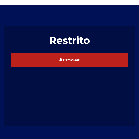
Restrito
Acessar