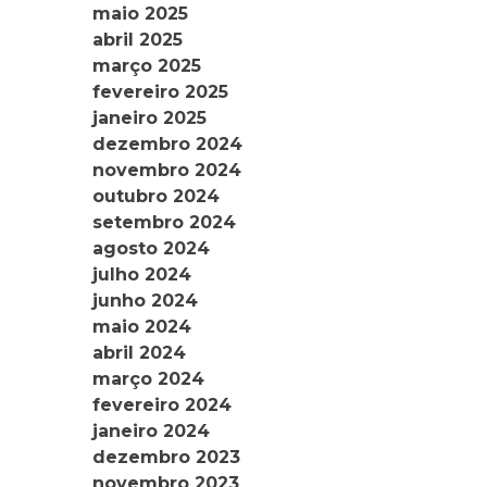
maio 2025
abril 2025
março 2025
fevereiro 2025
janeiro 2025
dezembro 2024
novembro 2024
outubro 2024
setembro 2024
agosto 2024
julho 2024
junho 2024
maio 2024
abril 2024
março 2024
fevereiro 2024
janeiro 2024
dezembro 2023
novembro 2023