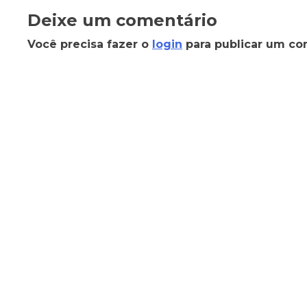
Deixe um comentário
Você precisa fazer o
login
para publicar um co