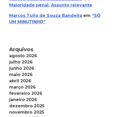
Maioridade penal, Assunto relevante
Marcos Tulio de Souza Bandeira
em
“SÓ
UM MINUTINHO”
Arquivos
agosto 2026
julho 2026
junho 2026
maio 2026
abril 2026
março 2026
fevereiro 2026
janeiro 2026
dezembro 2025
novembro 2025