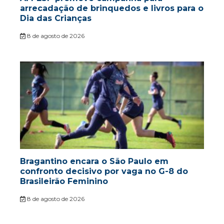
arrecadação de brinquedos e livros para o
Dia das Crianças
8 de agosto de 2026
Bragantino encara o São Paulo em
confronto decisivo por vaga no G-8 do
Brasileirão Feminino
8 de agosto de 2026