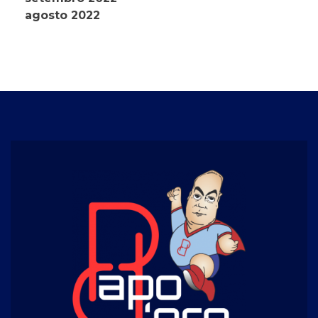
agosto 2022