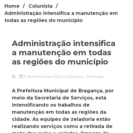
Home
Colunista
Administração intensifica a manutenção em
todas as regiões do município
Administração intensifica
a manutenção em todas
as regiões do município
17 de fevereiro de 2024
in
Colunista
- 0 Minutes
A Prefeitura Municipal de Bragança, por
meio da Secretaria de Serviços, está
intensificando os trabalhos de
manutenção em todas as regiões da
cidade. As equipes de zeladoria estão
realizando serviços como a retirada de