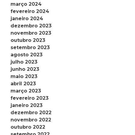
março 2024
fevereiro 2024
janeiro 2024
dezembro 2023
novembro 2023
outubro 2023
setembro 2023
agosto 2023
julho 2023
junho 2023
maio 2023
abril 2023
março 2023
fevereiro 2023
janeiro 2023
dezembro 2022
novembro 2022
outubro 2022
setembro 2022