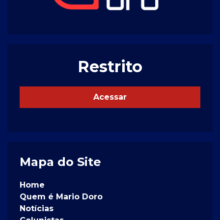
Restrito
Acessar
Mapa do Site
Home
Quem é Mario Doro
Notícias