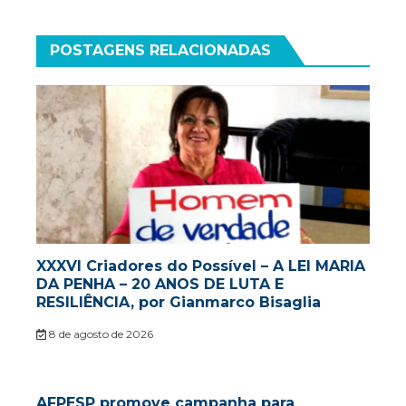
POSTAGENS RELACIONADAS
XXXVI Criadores do Possível – A LEI MARIA
DA PENHA – 20 ANOS DE LUTA E
RESILIÊNCIA, por Gianmarco Bisaglia
8 de agosto de 2026
AFPESP promove campanha para