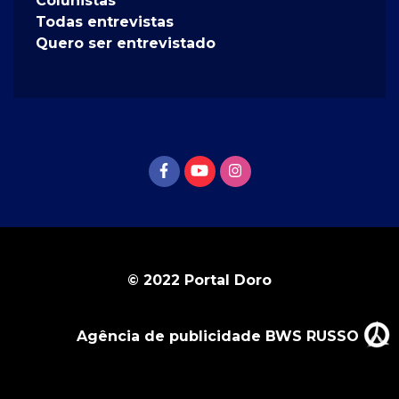
Colunistas
Todas entrevistas
Quero ser entrevistado
© 2022 Portal Doro
Agência de publicidade BWS RUSSO