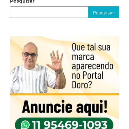
Pesquisar
Pesquisar