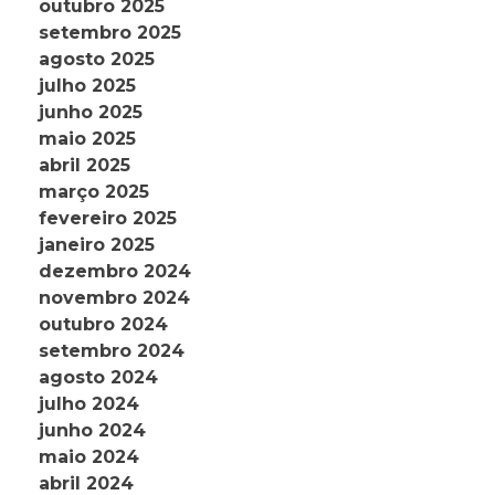
outubro 2025
setembro 2025
agosto 2025
julho 2025
junho 2025
maio 2025
abril 2025
março 2025
fevereiro 2025
janeiro 2025
dezembro 2024
novembro 2024
outubro 2024
setembro 2024
agosto 2024
julho 2024
junho 2024
maio 2024
abril 2024