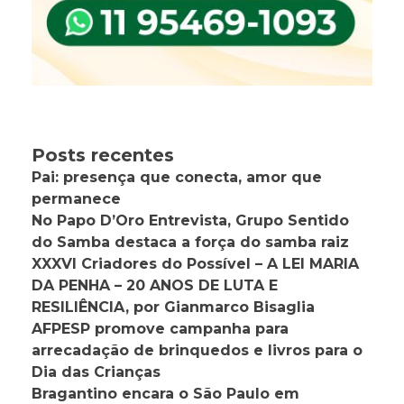
Posts recentes
Pai: presença que conecta, amor que
permanece
No Papo D’Oro Entrevista, Grupo Sentido
do Samba destaca a força do samba raiz
XXXVI Criadores do Possível – A LEI MARIA
DA PENHA – 20 ANOS DE LUTA E
RESILIÊNCIA, por Gianmarco Bisaglia
AFPESP promove campanha para
arrecadação de brinquedos e livros para o
Dia das Crianças
Bragantino encara o São Paulo em