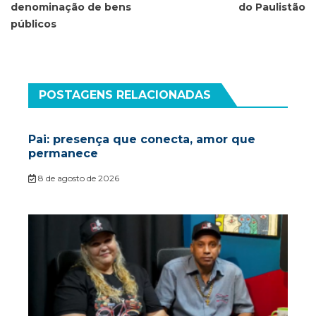
denominação de bens
do Paulistão
públicos
POSTAGENS RELACIONADAS
Pai: presença que conecta, amor que
permanece
8 de agosto de 2026