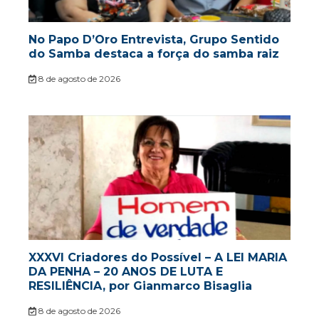
No Papo D’Oro Entrevista, Grupo Sentido
do Samba destaca a força do samba raiz
8 de agosto de 2026
XXXVI Criadores do Possível – A LEI MARIA
DA PENHA – 20 ANOS DE LUTA E
RESILIÊNCIA, por Gianmarco Bisaglia
8 de agosto de 2026