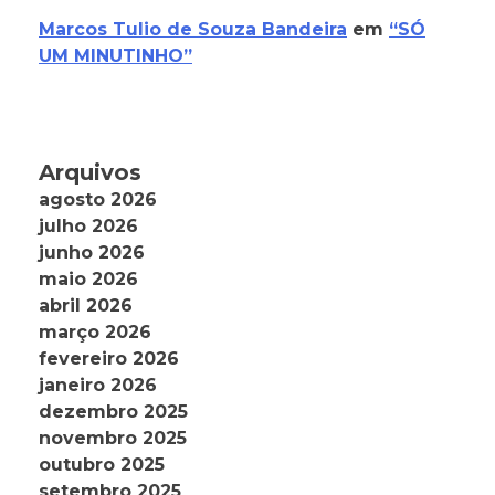
Marcos Tulio de Souza Bandeira
em
“SÓ
UM MINUTINHO”
Arquivos
agosto 2026
julho 2026
junho 2026
maio 2026
abril 2026
março 2026
fevereiro 2026
janeiro 2026
dezembro 2025
novembro 2025
outubro 2025
setembro 2025