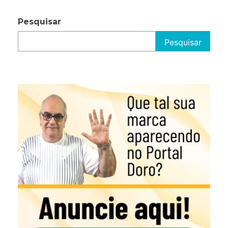
Pesquisar
Pesquisar