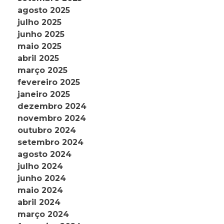
agosto 2025
julho 2025
junho 2025
maio 2025
abril 2025
março 2025
fevereiro 2025
janeiro 2025
dezembro 2024
novembro 2024
outubro 2024
setembro 2024
agosto 2024
julho 2024
junho 2024
maio 2024
abril 2024
março 2024