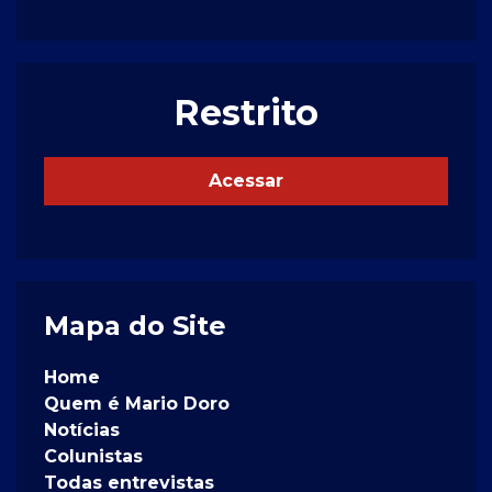
Restrito
Acessar
Mapa do Site
Home
Quem é Mario Doro
Notícias
Colunistas
Todas entrevistas