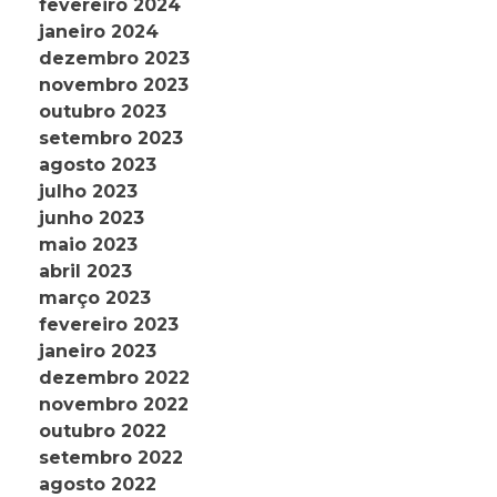
fevereiro 2024
janeiro 2024
dezembro 2023
novembro 2023
outubro 2023
setembro 2023
agosto 2023
julho 2023
junho 2023
maio 2023
abril 2023
março 2023
fevereiro 2023
janeiro 2023
dezembro 2022
novembro 2022
outubro 2022
setembro 2022
agosto 2022