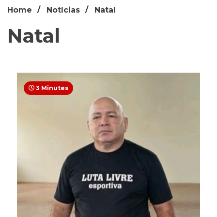
Home
Notícias
Natal
Natal
3 Minutes