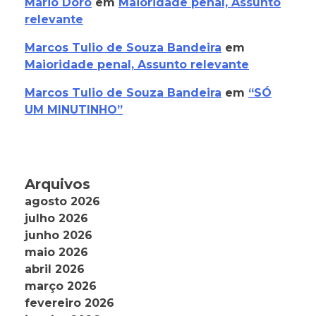
Mario Doro
em
Maioridade penal, Assunto
relevante
Marcos Tulio de Souza Bandeira
em
Maioridade penal, Assunto relevante
Marcos Tulio de Souza Bandeira
em
“SÓ
UM MINUTINHO”
Arquivos
agosto 2026
julho 2026
junho 2026
maio 2026
abril 2026
março 2026
fevereiro 2026