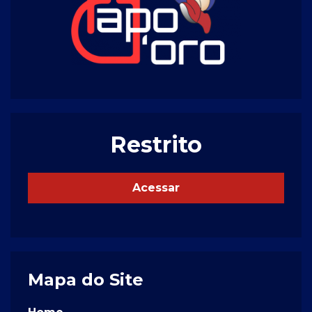
Restrito
Acessar
Mapa do Site