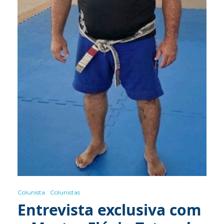
Colunista
Colunistas
Entrevista exclusiva com