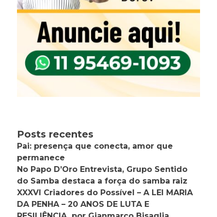
Posts recentes
Pai: presença que conecta, amor que
permanece
No Papo D’Oro Entrevista, Grupo Sentido
do Samba destaca a força do samba raiz
XXXVI Criadores do Possível – A LEI MARIA
DA PENHA – 20 ANOS DE LUTA E
RESILIÊNCIA, por Gianmarco Bisaglia