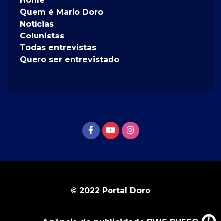
Home
Quem é Mario Doro
Notícias
Colunistas
Todas entrevistas
Quero ser entrevistado
© 2022 Portal Doro