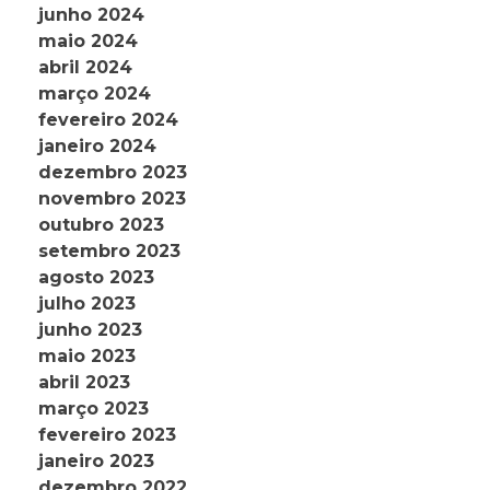
junho 2024
maio 2024
abril 2024
março 2024
fevereiro 2024
janeiro 2024
dezembro 2023
novembro 2023
outubro 2023
setembro 2023
agosto 2023
julho 2023
junho 2023
maio 2023
abril 2023
março 2023
fevereiro 2023
janeiro 2023
dezembro 2022