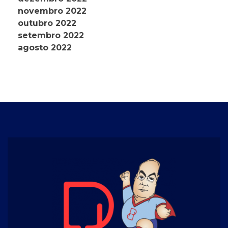
novembro 2022
outubro 2022
setembro 2022
agosto 2022