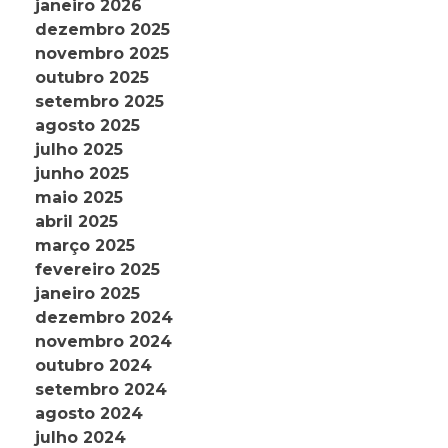
janeiro 2026
dezembro 2025
novembro 2025
outubro 2025
setembro 2025
agosto 2025
julho 2025
junho 2025
maio 2025
abril 2025
março 2025
fevereiro 2025
janeiro 2025
dezembro 2024
novembro 2024
outubro 2024
setembro 2024
agosto 2024
julho 2024