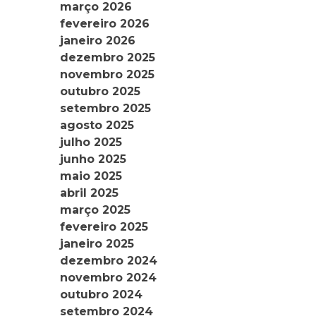
março 2026
fevereiro 2026
janeiro 2026
dezembro 2025
novembro 2025
outubro 2025
setembro 2025
agosto 2025
julho 2025
junho 2025
maio 2025
abril 2025
março 2025
fevereiro 2025
janeiro 2025
dezembro 2024
novembro 2024
outubro 2024
setembro 2024