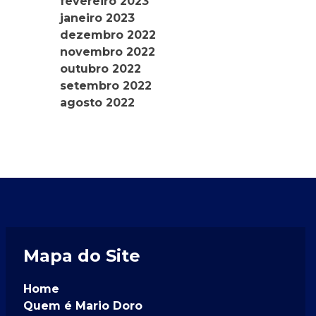
fevereiro 2023
janeiro 2023
dezembro 2022
novembro 2022
outubro 2022
setembro 2022
agosto 2022
Mapa do Site
Home
Quem é Mario Doro