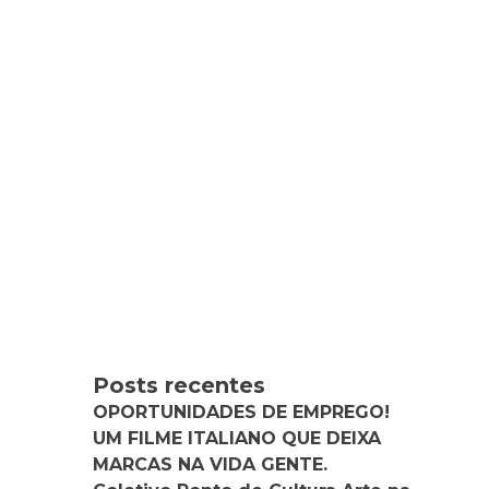
Posts recentes
OPORTUNIDADES DE EMPREGO!
UM FILME ITALIANO QUE DEIXA
MARCAS NA VIDA GENTE.