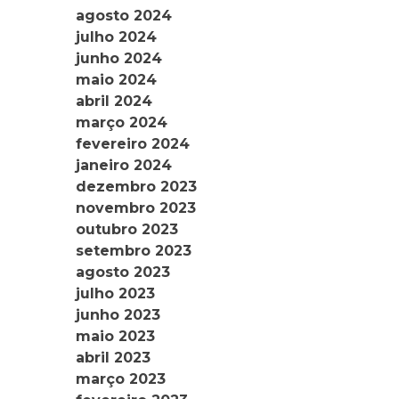
agosto 2024
julho 2024
junho 2024
maio 2024
abril 2024
março 2024
fevereiro 2024
janeiro 2024
dezembro 2023
novembro 2023
outubro 2023
setembro 2023
agosto 2023
julho 2023
junho 2023
maio 2023
abril 2023
março 2023