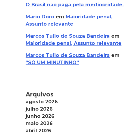
O Brasil não paga pela mediocridade.
Mario Doro
em
Maioridade penal,
Assunto relevante
Marcos Tulio de Souza Bandeira
em
Maioridade penal, Assunto relevante
Marcos Tulio de Souza Bandeira
em
“SÓ UM MINUTINHO”
Arquivos
agosto 2026
julho 2026
junho 2026
maio 2026
abril 2026