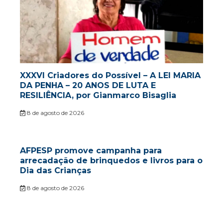
XXXVI Criadores do Possível – A LEI MARIA
DA PENHA – 20 ANOS DE LUTA E
RESILIÊNCIA, por Gianmarco Bisaglia
8 de agosto de 2026
AFPESP promove campanha para
arrecadação de brinquedos e livros para o
Dia das Crianças
8 de agosto de 2026