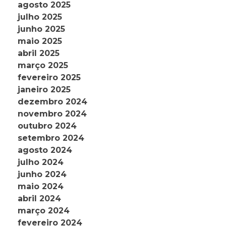
agosto 2025
julho 2025
junho 2025
maio 2025
abril 2025
março 2025
fevereiro 2025
janeiro 2025
dezembro 2024
novembro 2024
outubro 2024
setembro 2024
agosto 2024
julho 2024
junho 2024
maio 2024
abril 2024
março 2024
fevereiro 2024