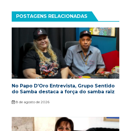
POSTAGENS RELACIONADAS
No Papo D’Oro Entrevista, Grupo Sentido
do Samba destaca a força do samba raiz
8 de agosto de 2026