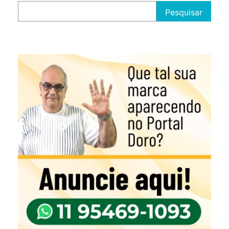
Pesquisar