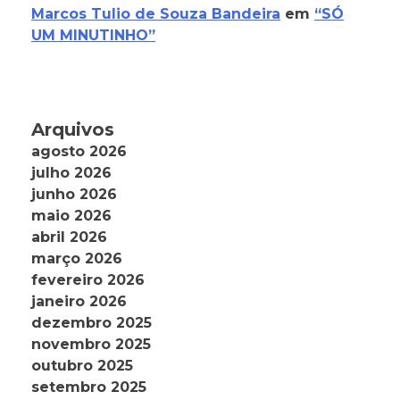
Marcos Tulio de Souza Bandeira
em
“SÓ
UM MINUTINHO”
Arquivos
agosto 2026
julho 2026
junho 2026
maio 2026
abril 2026
março 2026
fevereiro 2026
janeiro 2026
dezembro 2025
novembro 2025
outubro 2025
setembro 2025