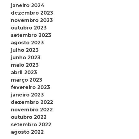
janeiro 2024
dezembro 2023
novembro 2023
outubro 2023
setembro 2023
agosto 2023
julho 2023
junho 2023
maio 2023
abril 2023
março 2023
fevereiro 2023
janeiro 2023
dezembro 2022
novembro 2022
outubro 2022
setembro 2022
agosto 2022