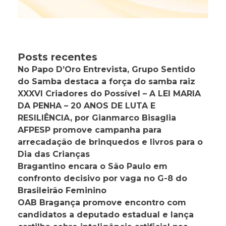
Posts recentes
No Papo D’Oro Entrevista, Grupo Sentido
do Samba destaca a força do samba raiz
XXXVI Criadores do Possível – A LEI MARIA
DA PENHA – 20 ANOS DE LUTA E
RESILIÊNCIA, por Gianmarco Bisaglia
AFPESP promove campanha para
arrecadação de brinquedos e livros para o
Dia das Crianças
Bragantino encara o São Paulo em
confronto decisivo por vaga no G-8 do
Brasileirão Feminino
OAB Bragança promove encontro com
candidatos a deputado estadual e lança