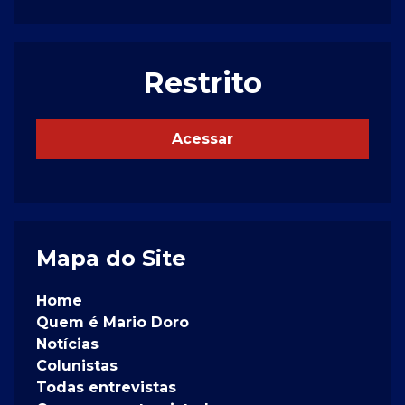
Restrito
Acessar
Mapa do Site
Home
Quem é Mario Doro
Notícias
Colunistas
Todas entrevistas