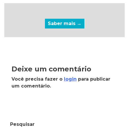
Saber mais →
Deixe um comentário
Você precisa fazer o
login
para publicar
um comentário.
Pesquisar