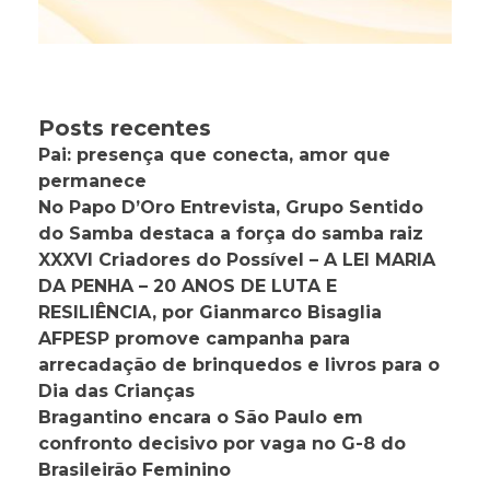
Posts recentes
Pai: presença que conecta, amor que
permanece
No Papo D’Oro Entrevista, Grupo Sentido
do Samba destaca a força do samba raiz
XXXVI Criadores do Possível – A LEI MARIA
DA PENHA – 20 ANOS DE LUTA E
RESILIÊNCIA, por Gianmarco Bisaglia
AFPESP promove campanha para
arrecadação de brinquedos e livros para o
Dia das Crianças
Bragantino encara o São Paulo em
confronto decisivo por vaga no G-8 do
Brasileirão Feminino