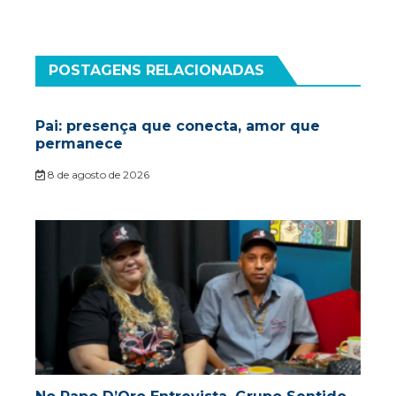
POSTAGENS RELACIONADAS
Pai: presença que conecta, amor que
permanece
8 de agosto de 2026