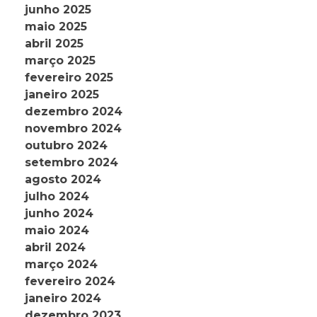
junho 2025
maio 2025
abril 2025
março 2025
fevereiro 2025
janeiro 2025
dezembro 2024
novembro 2024
outubro 2024
setembro 2024
agosto 2024
julho 2024
junho 2024
maio 2024
abril 2024
março 2024
fevereiro 2024
janeiro 2024
dezembro 2023