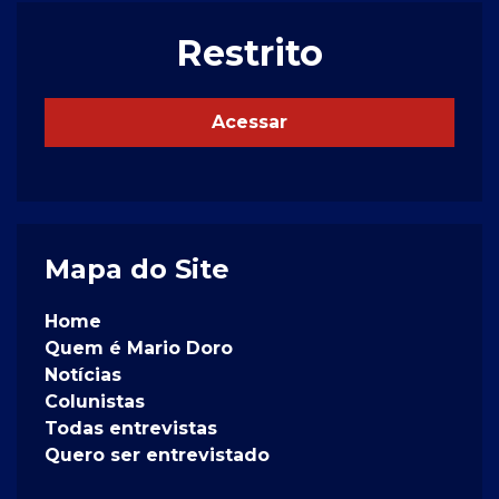
Restrito
Acessar
Mapa do Site
Home
Quem é Mario Doro
Notícias
Colunistas
Todas entrevistas
Quero ser entrevistado