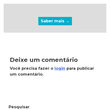
Saber mais →
Deixe um comentário
Você precisa fazer o
login
para publicar
um comentário.
Pesquisar