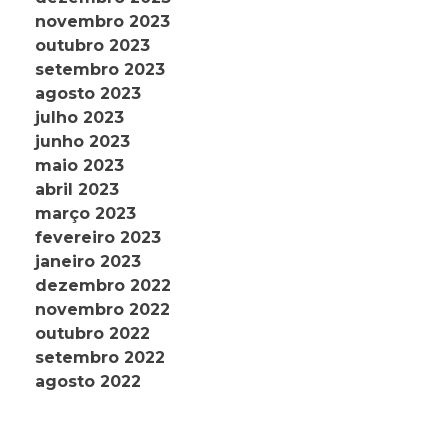
novembro 2023
outubro 2023
setembro 2023
agosto 2023
julho 2023
junho 2023
maio 2023
abril 2023
março 2023
fevereiro 2023
janeiro 2023
dezembro 2022
novembro 2022
outubro 2022
setembro 2022
agosto 2022