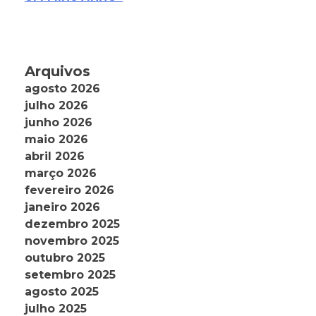
Arquivos
agosto 2026
julho 2026
junho 2026
maio 2026
abril 2026
março 2026
fevereiro 2026
janeiro 2026
dezembro 2025
novembro 2025
outubro 2025
setembro 2025
agosto 2025
julho 2025