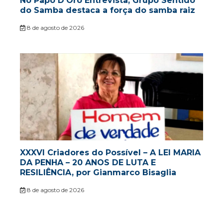
No Papo D’Oro Entrevista, Grupo Sentido
do Samba destaca a força do samba raiz
8 de agosto de 2026
XXXVI Criadores do Possível – A LEI MARIA
DA PENHA – 20 ANOS DE LUTA E
RESILIÊNCIA, por Gianmarco Bisaglia
8 de agosto de 2026