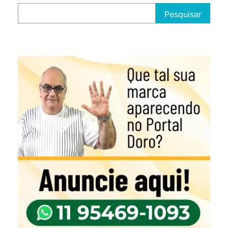
Pesquisar