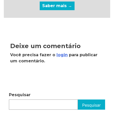
Saber mais →
Deixe um comentário
Você precisa fazer o
login
para publicar
um comentário.
Pesquisar
Pesquisar