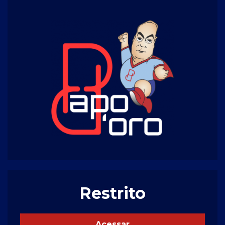
Restrito
Acessar