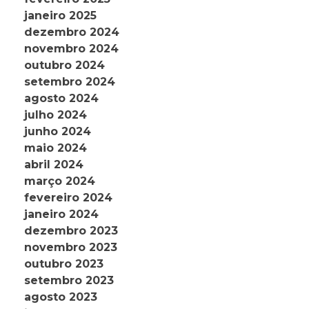
janeiro 2025
dezembro 2024
novembro 2024
outubro 2024
setembro 2024
agosto 2024
julho 2024
junho 2024
maio 2024
abril 2024
março 2024
fevereiro 2024
janeiro 2024
dezembro 2023
novembro 2023
outubro 2023
setembro 2023
agosto 2023