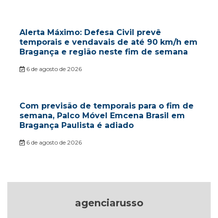
Alerta Máximo: Defesa Civil prevê
temporais e vendavais de até 90 km/h em
Bragança e região neste fim de semana
6 de agosto de 2026
Com previsão de temporais para o fim de
semana, Palco Móvel Emcena Brasil em
Bragança Paulista é adiado
6 de agosto de 2026
agenciarusso