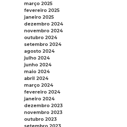
março 2025
fevereiro 2025
janeiro 2025
dezembro 2024
novembro 2024
outubro 2024
setembro 2024
agosto 2024
julho 2024
junho 2024
maio 2024
abril 2024
março 2024
fevereiro 2024
janeiro 2024
dezembro 2023
novembro 2023
outubro 2023
setembro 2023