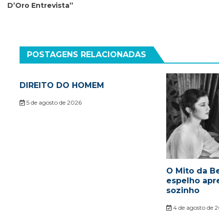
D’Oro Entrevista”
Post
POSTAGENS RELACIONADAS
DIREITO DO HOMEM
5 de agosto de 2026
O Mito da Be
espelho apr
sozinho
4 de agosto de 