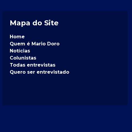
Mapa do Site
Home
Quem é Mario Doro
Notícias
Colunistas
Todas entrevistas
Quero ser entrevistado