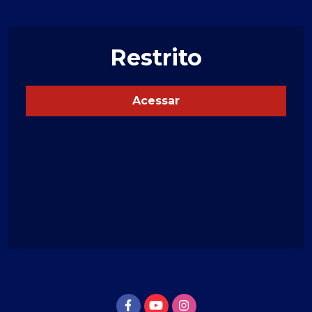
Restrito
Acessar