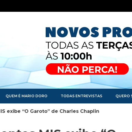
QUEM É MARIO DORO
TODAS ENTREVISTAS
QUERO 
S exibe “O Garoto” de Charles Chaplin