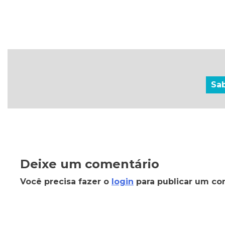
Sa
Deixe um comentário
Você precisa fazer o
login
para publicar um co