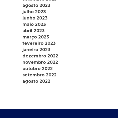
agosto 2023
julho 2023
junho 2023
maio 2023
abril 2023
março 2023
fevereiro 2023
janeiro 2023
dezembro 2022
novembro 2022
outubro 2022
setembro 2022
agosto 2022