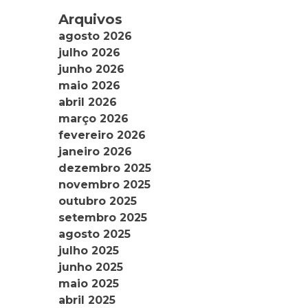
Arquivos
agosto 2026
julho 2026
junho 2026
maio 2026
abril 2026
março 2026
fevereiro 2026
janeiro 2026
dezembro 2025
novembro 2025
outubro 2025
setembro 2025
agosto 2025
julho 2025
junho 2025
maio 2025
abril 2025