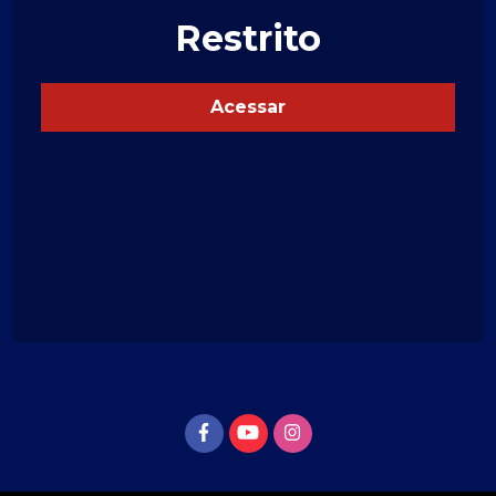
Restrito
Acessar