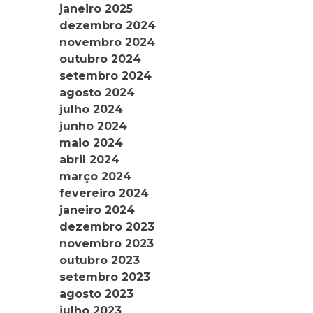
janeiro 2025
dezembro 2024
novembro 2024
outubro 2024
setembro 2024
agosto 2024
julho 2024
junho 2024
maio 2024
abril 2024
março 2024
fevereiro 2024
janeiro 2024
dezembro 2023
novembro 2023
outubro 2023
setembro 2023
agosto 2023
julho 2023