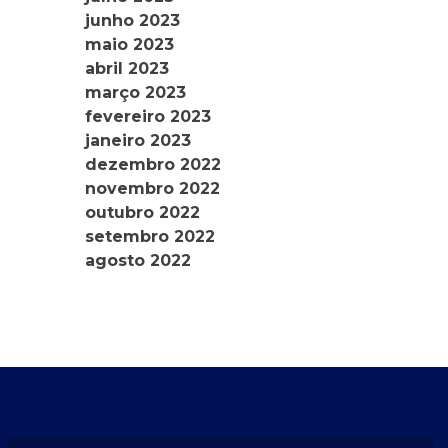
junho 2023
maio 2023
abril 2023
março 2023
fevereiro 2023
janeiro 2023
dezembro 2022
novembro 2022
outubro 2022
setembro 2022
agosto 2022