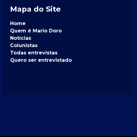
Mapa do Site
Home
Quem é Mario Doro
Notícias
Colunistas
Todas entrevistas
Quero ser entrevistado