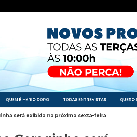
QUEM É MARIO DORO
TODAS ENTREVISTAS
QUERO 
inha será exibida na próxima sexta-feira