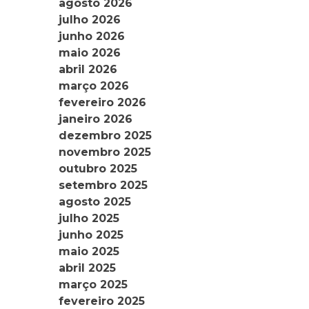
agosto 2026
julho 2026
junho 2026
maio 2026
abril 2026
março 2026
fevereiro 2026
janeiro 2026
dezembro 2025
novembro 2025
outubro 2025
setembro 2025
agosto 2025
julho 2025
junho 2025
maio 2025
abril 2025
março 2025
fevereiro 2025