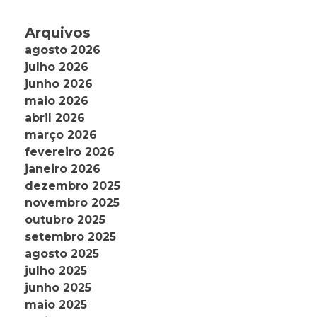
Arquivos
agosto 2026
julho 2026
junho 2026
maio 2026
abril 2026
março 2026
fevereiro 2026
janeiro 2026
dezembro 2025
novembro 2025
outubro 2025
setembro 2025
agosto 2025
julho 2025
junho 2025
maio 2025