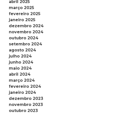
abril 2025
março 2025
fevereiro 2025
janeiro 2025
dezembro 2024
novembro 2024
outubro 2024
setembro 2024
agosto 2024
julho 2024
junho 2024
maio 2024
abril 2024
março 2024
fevereiro 2024
janeiro 2024
dezembro 2023
novembro 2023
outubro 2023