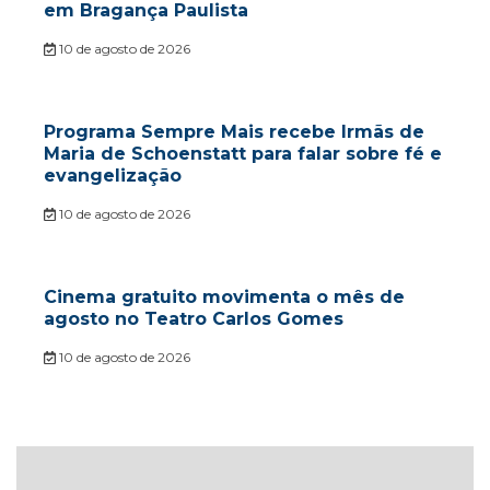
em Bragança Paulista
10 de agosto de 2026
Programa Sempre Mais recebe Irmãs de
Maria de Schoenstatt para falar sobre fé e
evangelização
10 de agosto de 2026
Cinema gratuito movimenta o mês de
agosto no Teatro Carlos Gomes
10 de agosto de 2026