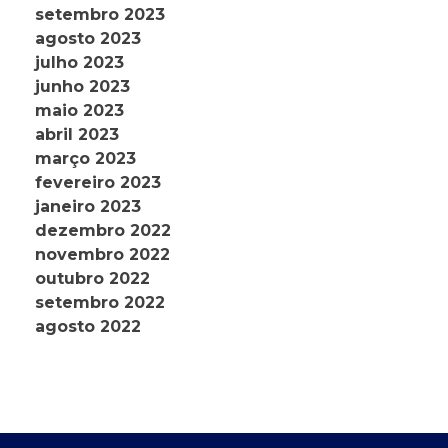
setembro 2023
agosto 2023
julho 2023
junho 2023
maio 2023
abril 2023
março 2023
fevereiro 2023
janeiro 2023
dezembro 2022
novembro 2022
outubro 2022
setembro 2022
agosto 2022