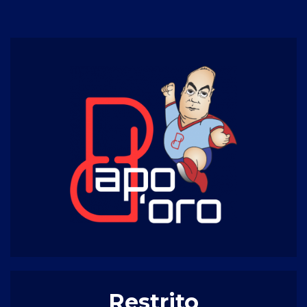
Restrito