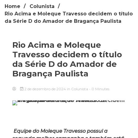
Home
Colunista
Rio Acima e Moleque Travesso decidem o título
da Série D do Amador de Bragança Paulista
Rio Acima e Moleque
Travesso decidem o título
da Série D do Amador de
Bragança Paulista
2 de dezembro de 2024
in
Colunista
- 0 Minutes
Equipe do Moleque Travesso possui a