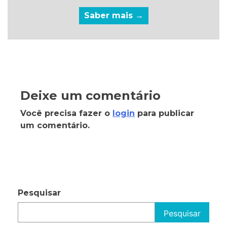
Saber mais →
Deixe um comentário
Você precisa fazer o
login
para publicar
um comentário.
Pesquisar
Pesquisar