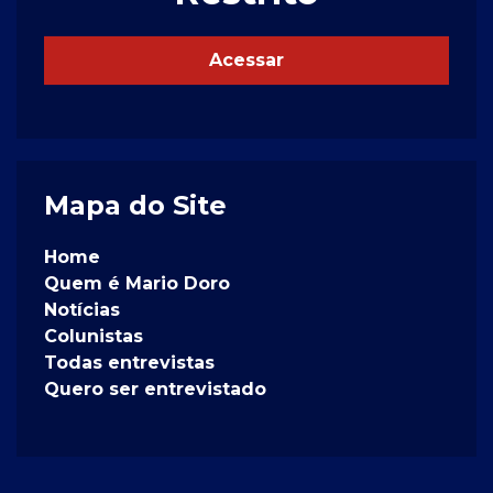
Acessar
Mapa do Site
Home
Quem é Mario Doro
Notícias
Colunistas
Todas entrevistas
Quero ser entrevistado