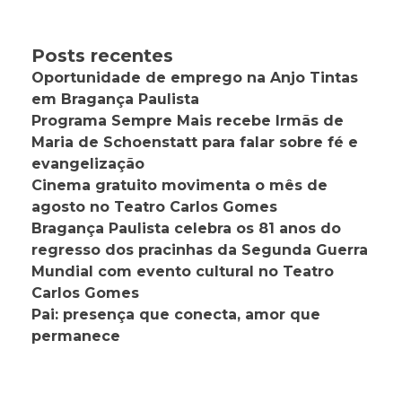
Posts recentes
Oportunidade de emprego na Anjo Tintas
em Bragança Paulista
Programa Sempre Mais recebe Irmãs de
Maria de Schoenstatt para falar sobre fé e
evangelização
Cinema gratuito movimenta o mês de
agosto no Teatro Carlos Gomes
Bragança Paulista celebra os 81 anos do
regresso dos pracinhas da Segunda Guerra
Mundial com evento cultural no Teatro
Carlos Gomes
Pai: presença que conecta, amor que
permanece