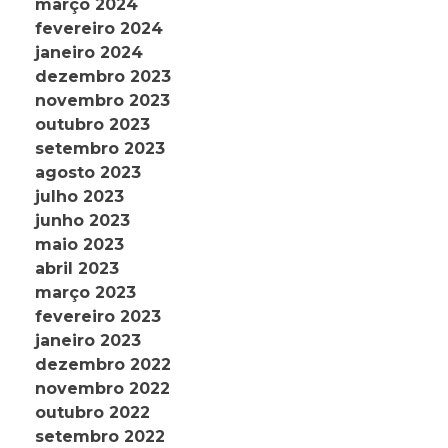
março 2024
fevereiro 2024
janeiro 2024
dezembro 2023
novembro 2023
outubro 2023
setembro 2023
agosto 2023
julho 2023
junho 2023
maio 2023
abril 2023
março 2023
fevereiro 2023
janeiro 2023
dezembro 2022
novembro 2022
outubro 2022
setembro 2022