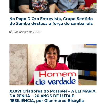
No Papo D’Oro Entrevista, Grupo Sentido
do Samba destaca a força do samba raiz
8 de agosto de 2026
XXXVI Criadores do Possível – A LEI MARIA
DA PENHA – 20 ANOS DE LUTA E
RESILIÊNCIA, por Gianmarco Bisaglia