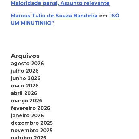
Maioridade penal, Assunto relevante
Marcos Tulio de Souza Bandeira
em
“SÓ
UM MINUTINHO”
Arquivos
agosto 2026
julho 2026
junho 2026
maio 2026
abril 2026
março 2026
fevereiro 2026
janeiro 2026
dezembro 2025
novembro 2025
outubro 2025