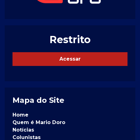
Restrito
Acessar
Mapa do Site
Home
Quem é Mario Doro
Notícias
Colunistas