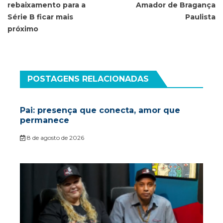
rebaixamento para a
Amador de Bragança
Série B ficar mais
Paulista
próximo
POSTAGENS RELACIONADAS
Pai: presença que conecta, amor que
permanece
8 de agosto de 2026