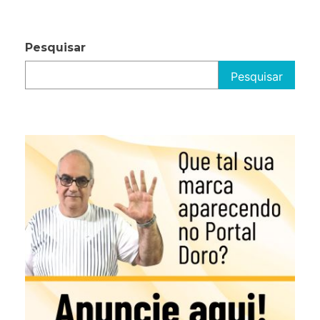
Pesquisar
Pesquisar