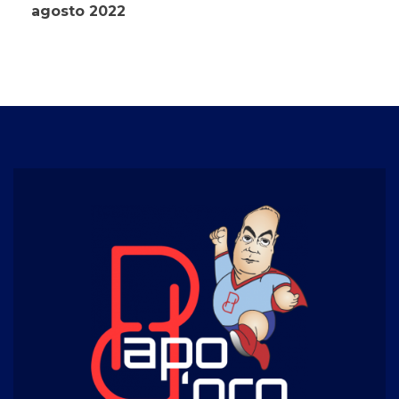
agosto 2022