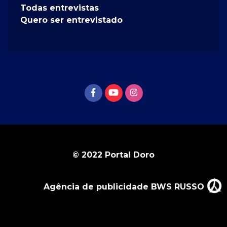
Todas entrevistas
Quero ser entrevistado
© 2022 Portal Doro
Agência de publicidade BWS RUSSO