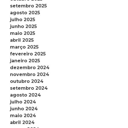
setembro 2025
agosto 2025
julho 2025
junho 2025
maio 2025
abril 2025
março 2025
fevereiro 2025
janeiro 2025
dezembro 2024
novembro 2024
outubro 2024
setembro 2024
agosto 2024
julho 2024
junho 2024
maio 2024
abril 2024