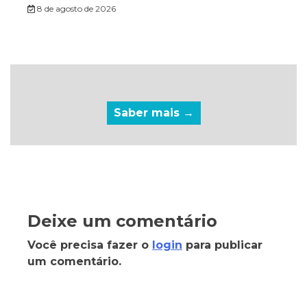
8 de agosto de 2026
Saber mais →
Deixe um comentário
Você precisa fazer o
login
para publicar
um comentário.