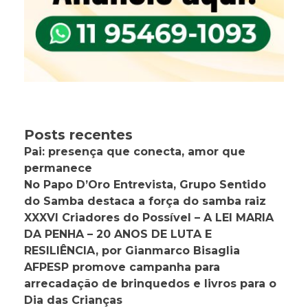
Posts recentes
Pai: presença que conecta, amor que
permanece
No Papo D’Oro Entrevista, Grupo Sentido
do Samba destaca a força do samba raiz
XXXVI Criadores do Possível – A LEI MARIA
DA PENHA – 20 ANOS DE LUTA E
RESILIÊNCIA, por Gianmarco Bisaglia
AFPESP promove campanha para
arrecadação de brinquedos e livros para o
Dia das Crianças