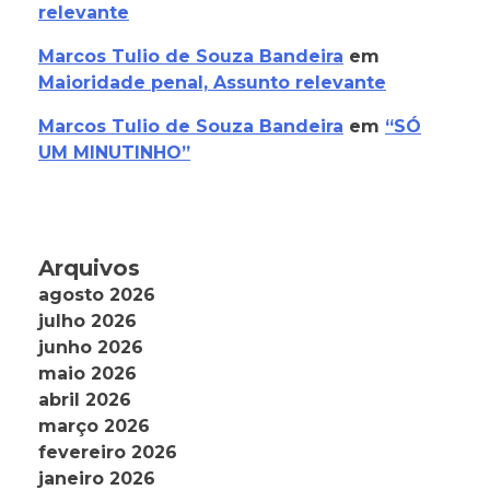
relevante
Marcos Tulio de Souza Bandeira
em
Maioridade penal, Assunto relevante
Marcos Tulio de Souza Bandeira
em
“SÓ
UM MINUTINHO”
Arquivos
agosto 2026
julho 2026
junho 2026
maio 2026
abril 2026
março 2026
fevereiro 2026
janeiro 2026