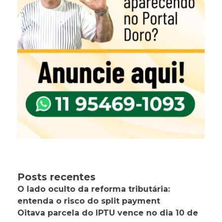
Posts recentes
O lado oculto da reforma tributária:
entenda o risco do split payment
Oitava parcela do IPTU vence no dia 10 de