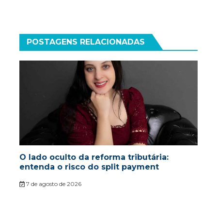
POSTAGENS RELACIONADAS
O lado oculto da reforma tributária:
entenda o risco do split payment
7 de agosto de 2026