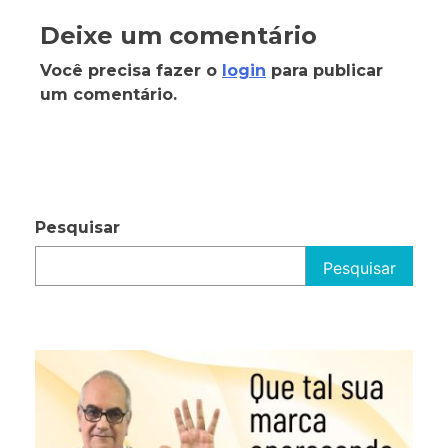
Deixe um comentário
Você precisa fazer o
login
para publicar
um comentário.
Pesquisar
Pesquisar