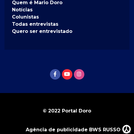
Quem é Mario Doro
Notícias
Colunistas
Todas entrevistas
Quero ser entrevistado
© 2022 Portal Doro
Agência de publicidade BWS RUSSO