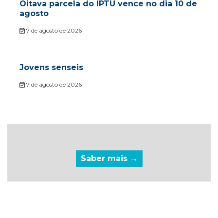
Oitava parcela do IPTU vence no dia 10 de
agosto
7 de agosto de 2026
Jovens senseis
7 de agosto de 2026
Saber mais →