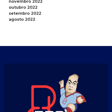
novembro 2022
outubro 2022
setembro 2022
agosto 2022