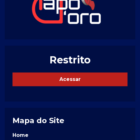
Restrito
Acessar
Mapa do Site
Home