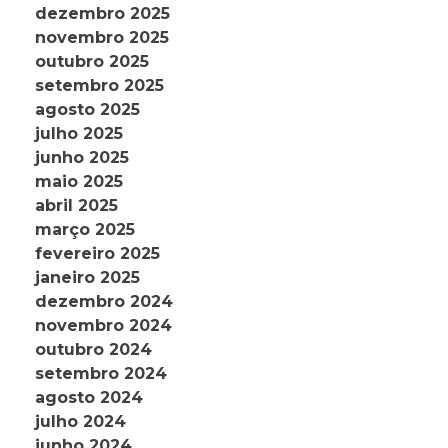
dezembro 2025
novembro 2025
outubro 2025
setembro 2025
agosto 2025
julho 2025
junho 2025
maio 2025
abril 2025
março 2025
fevereiro 2025
janeiro 2025
dezembro 2024
novembro 2024
outubro 2024
setembro 2024
agosto 2024
julho 2024
junho 2024