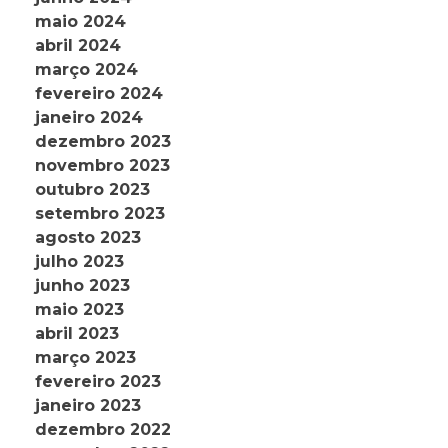
maio 2024
abril 2024
março 2024
fevereiro 2024
janeiro 2024
dezembro 2023
novembro 2023
outubro 2023
setembro 2023
agosto 2023
julho 2023
junho 2023
maio 2023
abril 2023
março 2023
fevereiro 2023
janeiro 2023
dezembro 2022