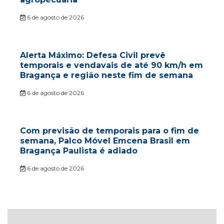
6 de agosto de 2026
Alerta Máximo: Defesa Civil prevê
temporais e vendavais de até 90 km/h em
Bragança e região neste fim de semana
6 de agosto de 2026
Com previsão de temporais para o fim de
semana, Palco Móvel Emcena Brasil em
Bragança Paulista é adiado
6 de agosto de 2026