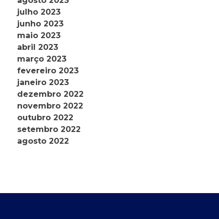
agosto 2023
julho 2023
junho 2023
maio 2023
abril 2023
março 2023
fevereiro 2023
janeiro 2023
dezembro 2022
novembro 2022
outubro 2022
setembro 2022
agosto 2022