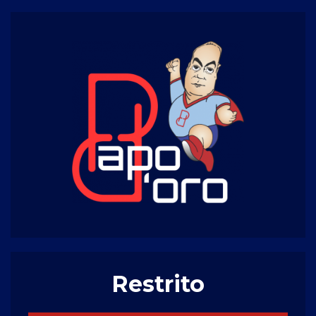
Restrito