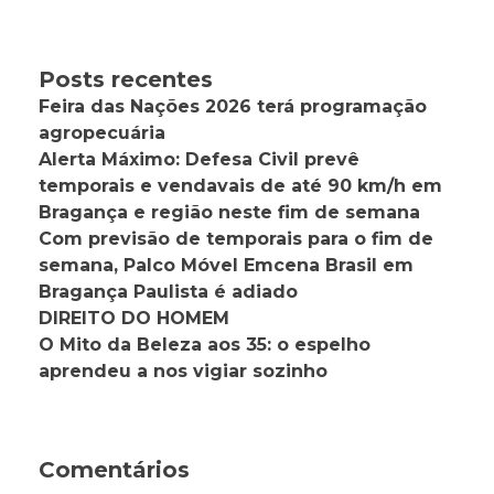
Posts recentes
Feira das Nações 2026 terá programação
agropecuária
Alerta Máximo: Defesa Civil prevê
temporais e vendavais de até 90 km/h em
Bragança e região neste fim de semana
Com previsão de temporais para o fim de
semana, Palco Móvel Emcena Brasil em
Bragança Paulista é adiado
DIREITO DO HOMEM
O Mito da Beleza aos 35: o espelho
aprendeu a nos vigiar sozinho
Comentários