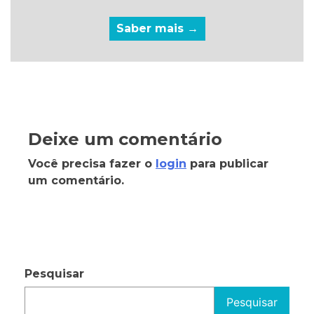
Saber mais →
Deixe um comentário
Você precisa fazer o
login
para publicar
um comentário.
Pesquisar
Pesquisar