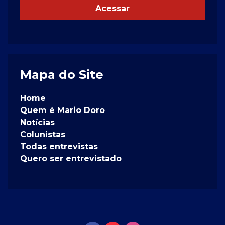
Acessar
Mapa do Site
Home
Quem é Mario Doro
Notícias
Colunistas
Todas entrevistas
Quero ser entrevistado