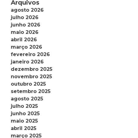
Arquivos
agosto 2026
julho 2026
junho 2026
maio 2026
abril 2026
março 2026
fevereiro 2026
janeiro 2026
dezembro 2025
novembro 2025
outubro 2025
setembro 2025
agosto 2025
julho 2025
junho 2025
maio 2025
abril 2025
março 2025