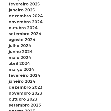
fevereiro 2025
janeiro 2025
dezembro 2024
novembro 2024
outubro 2024
setembro 2024
agosto 2024
julho 2024
junho 2024
maio 2024
abril 2024
março 2024
fevereiro 2024
janeiro 2024
dezembro 2023
novembro 2023
outubro 2023
setembro 2023