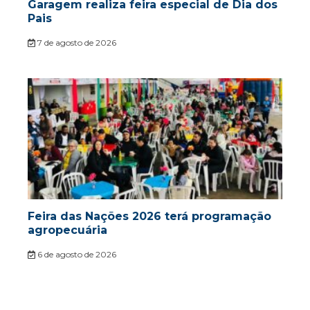
Garagem realiza feira especial de Dia dos
Pais
7 de agosto de 2026
Feira das Nações 2026 terá programação
agropecuária
6 de agosto de 2026