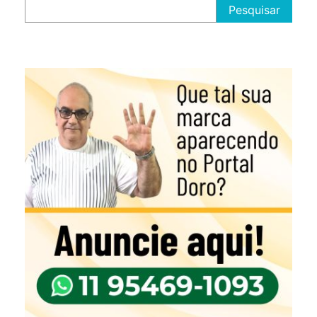
Pesquisar