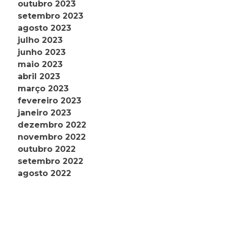
outubro 2023
setembro 2023
agosto 2023
julho 2023
junho 2023
maio 2023
abril 2023
março 2023
fevereiro 2023
janeiro 2023
dezembro 2022
novembro 2022
outubro 2022
setembro 2022
agosto 2022