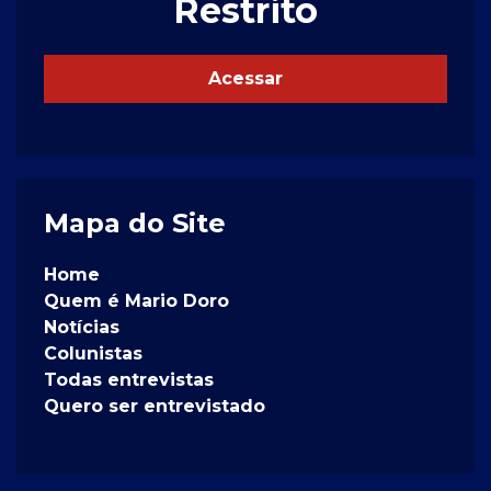
Restrito
Acessar
Mapa do Site
Home
Quem é Mario Doro
Notícias
Colunistas
Todas entrevistas
Quero ser entrevistado