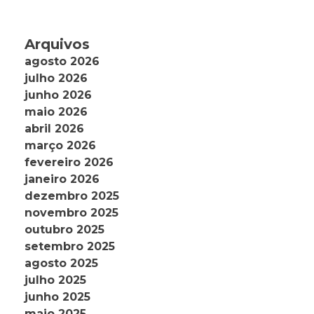
Arquivos
agosto 2026
julho 2026
junho 2026
maio 2026
abril 2026
março 2026
fevereiro 2026
janeiro 2026
dezembro 2025
novembro 2025
outubro 2025
setembro 2025
agosto 2025
julho 2025
junho 2025
maio 2025