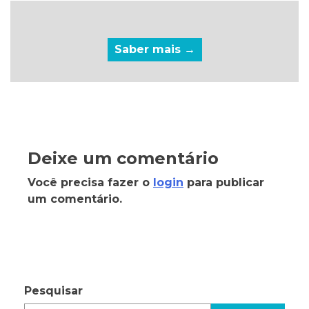
Saber mais →
Deixe um comentário
Você precisa fazer o
login
para publicar
um comentário.
Pesquisar