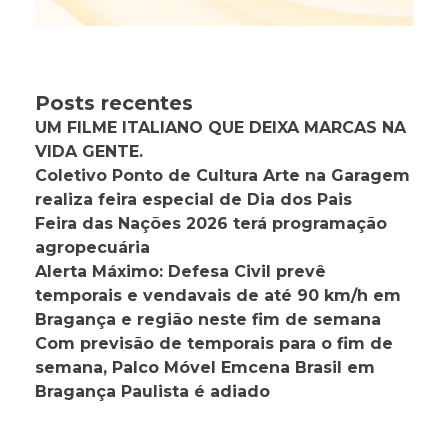
Posts recentes
UM FILME ITALIANO QUE DEIXA MARCAS NA
VIDA GENTE.
Coletivo Ponto de Cultura Arte na Garagem
realiza feira especial de Dia dos Pais
Feira das Nações 2026 terá programação
agropecuária
Alerta Máximo: Defesa Civil prevê
temporais e vendavais de até 90 km/h em
Bragança e região neste fim de semana
Com previsão de temporais para o fim de
semana, Palco Móvel Emcena Brasil em
Bragança Paulista é adiado