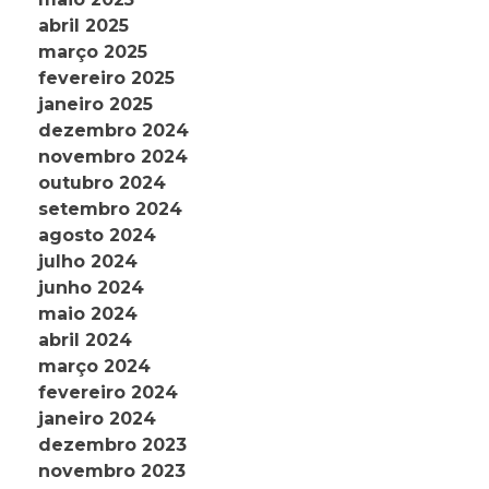
abril 2025
março 2025
fevereiro 2025
janeiro 2025
dezembro 2024
novembro 2024
outubro 2024
setembro 2024
agosto 2024
julho 2024
junho 2024
maio 2024
abril 2024
março 2024
fevereiro 2024
janeiro 2024
dezembro 2023
novembro 2023