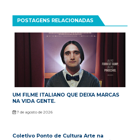
POSTAGENS RELACIONADAS
UM FILME ITALIANO QUE DEIXA MARCAS
NA VIDA GENTE.
7 de agosto de 2026
Coletivo Ponto de Cultura Arte na