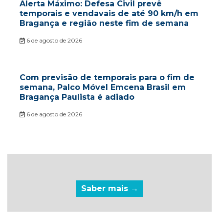
Alerta Máximo: Defesa Civil prevê
temporais e vendavais de até 90 km/h em
Bragança e região neste fim de semana
6 de agosto de 2026
Com previsão de temporais para o fim de
semana, Palco Móvel Emcena Brasil em
Bragança Paulista é adiado
6 de agosto de 2026
Saber mais →