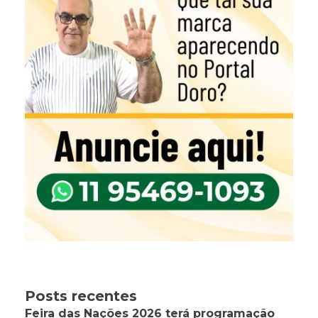
Posts recentes
Feira das Nações 2026 terá programação