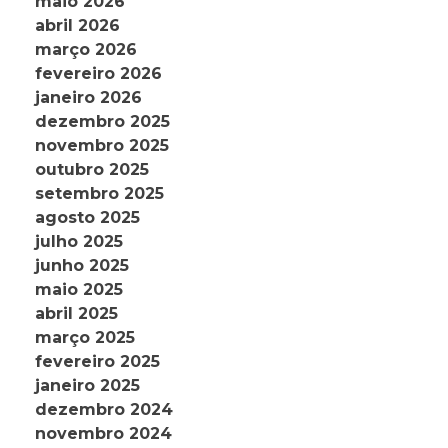
maio 2026
abril 2026
março 2026
fevereiro 2026
janeiro 2026
dezembro 2025
novembro 2025
outubro 2025
setembro 2025
agosto 2025
julho 2025
junho 2025
maio 2025
abril 2025
março 2025
fevereiro 2025
janeiro 2025
dezembro 2024
novembro 2024