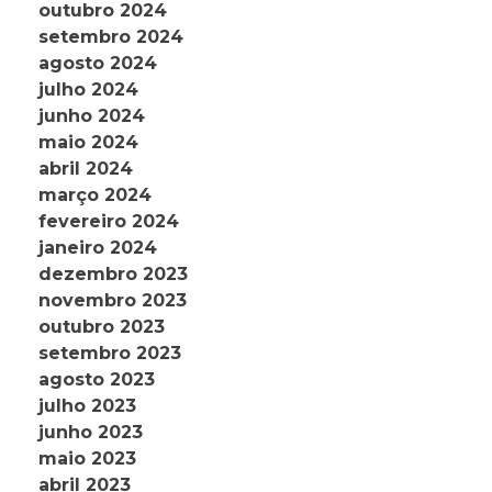
outubro 2024
setembro 2024
agosto 2024
julho 2024
junho 2024
maio 2024
abril 2024
março 2024
fevereiro 2024
janeiro 2024
dezembro 2023
novembro 2023
outubro 2023
setembro 2023
agosto 2023
julho 2023
junho 2023
maio 2023
abril 2023