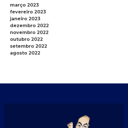
março 2023
fevereiro 2023
janeiro 2023
dezembro 2022
novembro 2022
outubro 2022
setembro 2022
agosto 2022