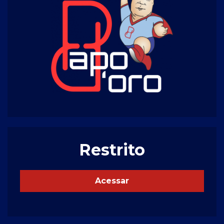
Restrito
Acessar