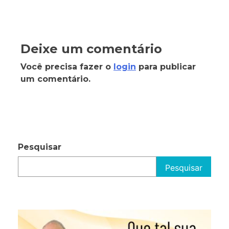
Deixe um comentário
Você precisa fazer o
login
para publicar
um comentário.
Pesquisar
Pesquisar