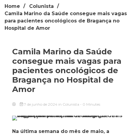
Home
Colunista
Camila Marino da Saúde consegue mais vagas
para pacientes oncológicos de Bragança no
Hospital de Amor
Camila Marino da Saúde
consegue mais vagas para
pacientes oncológicos de
Bragança no Hospital de
Amor
7 de junho de 2024
in
Colunista
- 0 Minutes
Na última semana do mês de maio, a