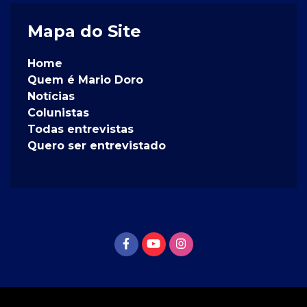
Mapa do Site
Home
Quem é Mario Doro
Notícias
Colunistas
Todas entrevistas
Quero ser entrevistado