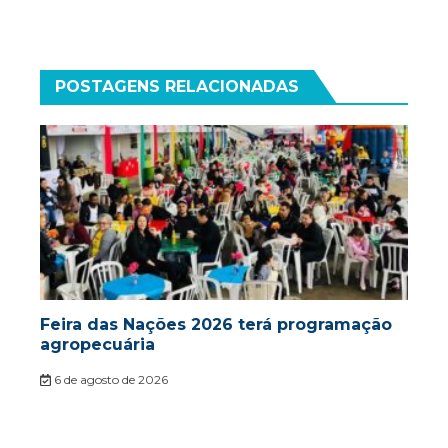
Post
POSTAGENS RELACIONADAS
Feira das Nações 2026 terá programação
agropecuária
6 de agosto de 2026