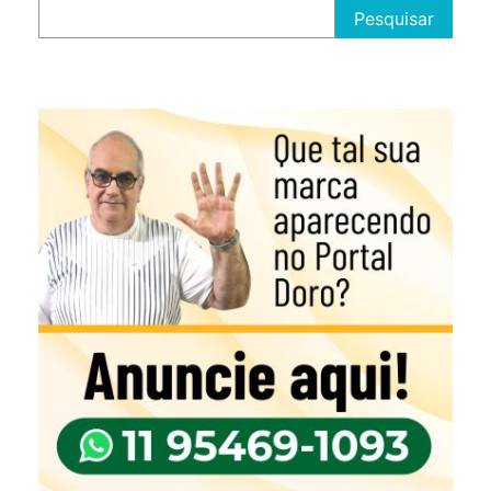
Pesquisar