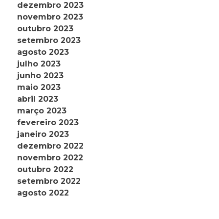
dezembro 2023
novembro 2023
outubro 2023
setembro 2023
agosto 2023
julho 2023
junho 2023
maio 2023
abril 2023
março 2023
fevereiro 2023
janeiro 2023
dezembro 2022
novembro 2022
outubro 2022
setembro 2022
agosto 2022