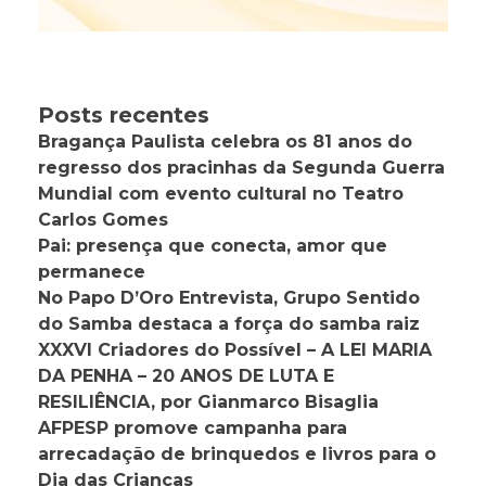
Posts recentes
Bragança Paulista celebra os 81 anos do
regresso dos pracinhas da Segunda Guerra
Mundial com evento cultural no Teatro
Carlos Gomes
Pai: presença que conecta, amor que
permanece
No Papo D’Oro Entrevista, Grupo Sentido
do Samba destaca a força do samba raiz
XXXVI Criadores do Possível – A LEI MARIA
DA PENHA – 20 ANOS DE LUTA E
RESILIÊNCIA, por Gianmarco Bisaglia
AFPESP promove campanha para
arrecadação de brinquedos e livros para o
Dia das Crianças