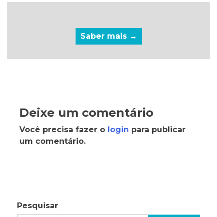
Saber mais →
Deixe um comentário
Você precisa fazer o
login
para publicar
um comentário.
Pesquisar