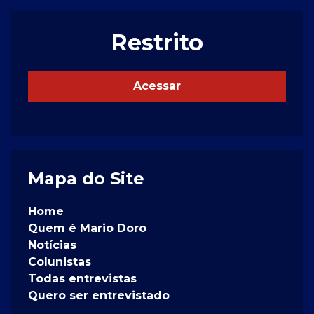
Restrito
Acessar
Mapa do Site
Home
Quem é Mario Doro
Notícias
Colunistas
Todas entrevistas
Quero ser entrevistado