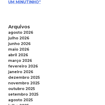
UM MINUTINHO”
Arquivos
agosto 2026
julho 2026
junho 2026
maio 2026
abril 2026
março 2026
fevereiro 2026
janeiro 2026
dezembro 2025
novembro 2025
outubro 2025
setembro 2025
agosto 2025