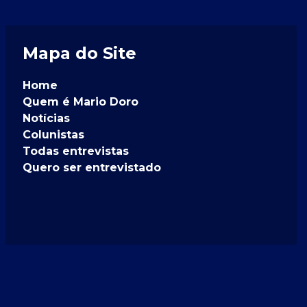
Mapa do Site
Home
Quem é Mario Doro
Notícias
Colunistas
Todas entrevistas
Quero ser entrevistado