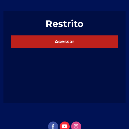
Restrito
Acessar