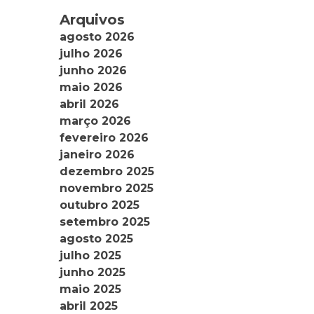
Arquivos
agosto 2026
julho 2026
junho 2026
maio 2026
abril 2026
março 2026
fevereiro 2026
janeiro 2026
dezembro 2025
novembro 2025
outubro 2025
setembro 2025
agosto 2025
julho 2025
junho 2025
maio 2025
abril 2025