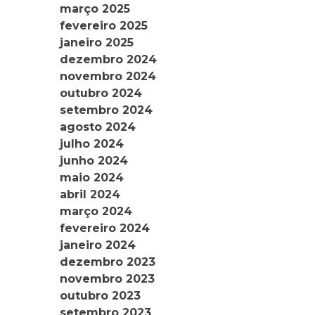
março 2025
fevereiro 2025
janeiro 2025
dezembro 2024
novembro 2024
outubro 2024
setembro 2024
agosto 2024
julho 2024
junho 2024
maio 2024
abril 2024
março 2024
fevereiro 2024
janeiro 2024
dezembro 2023
novembro 2023
outubro 2023
setembro 2023