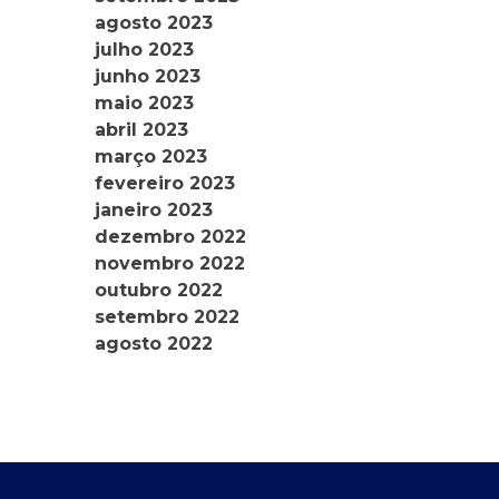
agosto 2023
julho 2023
junho 2023
maio 2023
abril 2023
março 2023
fevereiro 2023
janeiro 2023
dezembro 2022
novembro 2022
outubro 2022
setembro 2022
agosto 2022