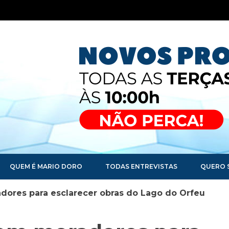
QUEM É MARIO DORO
TODAS ENTREVISTAS
QUERO 
dores para esclarecer obras do Lago do Orfeu