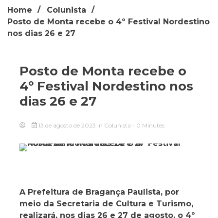
Home
Colunista
Posto de Monta recebe o 4º Festival Nordestino
nos dias 26 e 27
Posto de Monta recebe o
4º Festival Nordestino nos
dias 26 e 27
13 de agosto de 2023
in
Colunista
- 0 Minutes
A Prefeitura de Bragança Paulista, por
meio da Secretaria de Cultura e Turismo,
realizará, nos dias 26 e 27 de agosto, o 4º