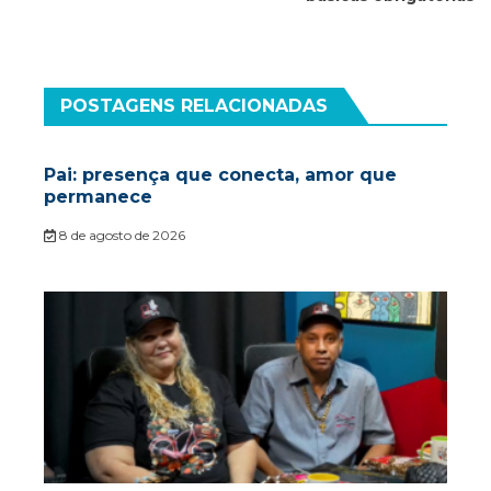
POSTAGENS RELACIONADAS
Pai: presença que conecta, amor que
permanece
8 de agosto de 2026