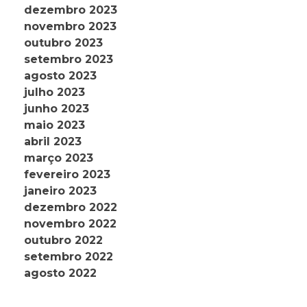
dezembro 2023
novembro 2023
outubro 2023
setembro 2023
agosto 2023
julho 2023
junho 2023
maio 2023
abril 2023
março 2023
fevereiro 2023
janeiro 2023
dezembro 2022
novembro 2022
outubro 2022
setembro 2022
agosto 2022