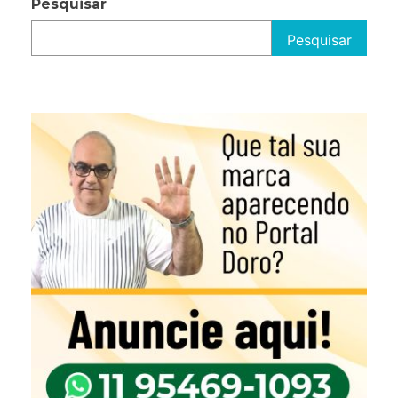
Pesquisar
Pesquisar