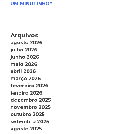
UM MINUTINHO”
Arquivos
agosto 2026
julho 2026
junho 2026
maio 2026
abril 2026
março 2026
fevereiro 2026
janeiro 2026
dezembro 2025
novembro 2025
outubro 2025
setembro 2025
agosto 2025