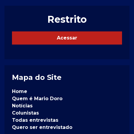
Restrito
Acessar
Mapa do Site
Home
Quem é Mario Doro
Notícias
Colunistas
Todas entrevistas
Quero ser entrevistado