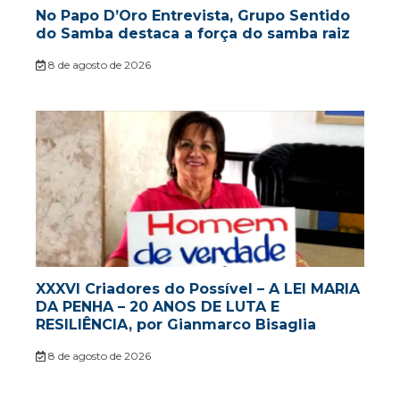
No Papo D’Oro Entrevista, Grupo Sentido
do Samba destaca a força do samba raiz
8 de agosto de 2026
XXXVI Criadores do Possível – A LEI MARIA
DA PENHA – 20 ANOS DE LUTA E
RESILIÊNCIA, por Gianmarco Bisaglia
8 de agosto de 2026