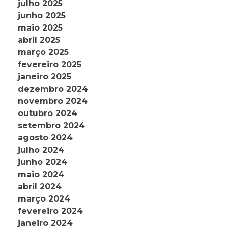
julho 2025
junho 2025
maio 2025
abril 2025
março 2025
fevereiro 2025
janeiro 2025
dezembro 2024
novembro 2024
outubro 2024
setembro 2024
agosto 2024
julho 2024
junho 2024
maio 2024
abril 2024
março 2024
fevereiro 2024
janeiro 2024