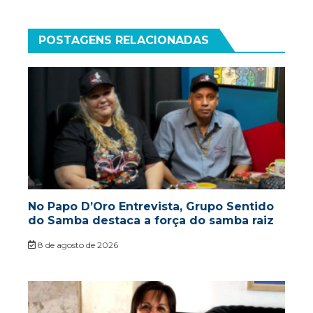
POSTAGENS RELACIONADAS
No Papo D’Oro Entrevista, Grupo Sentido
do Samba destaca a força do samba raiz
8 de agosto de 2026