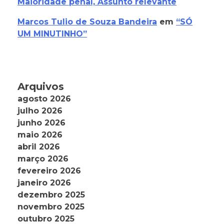
Maioridade penal, Assunto relevante
Marcos Tulio de Souza Bandeira
em
“SÓ
UM MINUTINHO”
Arquivos
agosto 2026
julho 2026
junho 2026
maio 2026
abril 2026
março 2026
fevereiro 2026
janeiro 2026
dezembro 2025
novembro 2025
outubro 2025