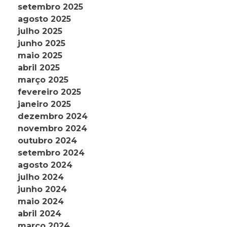
setembro 2025
agosto 2025
julho 2025
junho 2025
maio 2025
abril 2025
março 2025
fevereiro 2025
janeiro 2025
dezembro 2024
novembro 2024
outubro 2024
setembro 2024
agosto 2024
julho 2024
junho 2024
maio 2024
abril 2024
março 2024