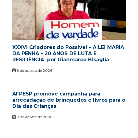
XXXVI Criadores do Possível – A LEI MARIA
DA PENHA – 20 ANOS DE LUTA E
RESILIÊNCIA, por Gianmarco Bisaglia
8 de agosto de 2026
AFPESP promove campanha para
arrecadação de brinquedos e livros para o
Dia das Crianças
8 de agosto de 2026