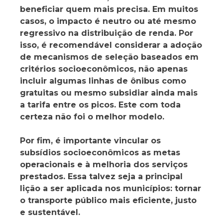
beneficiar quem mais precisa. Em muitos
casos, o impacto é neutro ou até mesmo
regressivo na distribuição de renda. Por
isso, é recomendável considerar a adoção
de mecanismos de seleção baseados em
critérios socioeconômicos, não apenas
incluir algumas linhas de ônibus como
gratuitas ou mesmo subsidiar ainda mais
a tarifa entre os picos. Este com toda
certeza não foi o melhor modelo.
Por fim, é importante vincular os
subsídios socioeconômicos as metas
operacionais e à melhoria dos serviços
prestados. Essa talvez seja a principal
lição a ser aplicada nos municípios: tornar
o transporte público mais eficiente, justo
e sustentável.