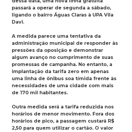
dessa data, uma nova linha gratuita
passará a operar de segunda a sábado,
ligando o bairro Águas Claras à UPA Vila
Davi.
A medida parece uma tentativa da
administração municipal de responder às
pressões da oposição e demonstrar
algum avanço no cumprimento de suas
promessas de campanha. No entanto, a
implantação da tarifa zero em apenas
uma linha de ônibus soa tímida frente às
necessidades de uma cidade com mais
de 170 mil habitantes.
Outra medida será a tarifa reduzida nos
horários de menor movimento. Fora dos
horários de pico, a passagem custará R$
2,50 para quem utilizar o cartão. O valor