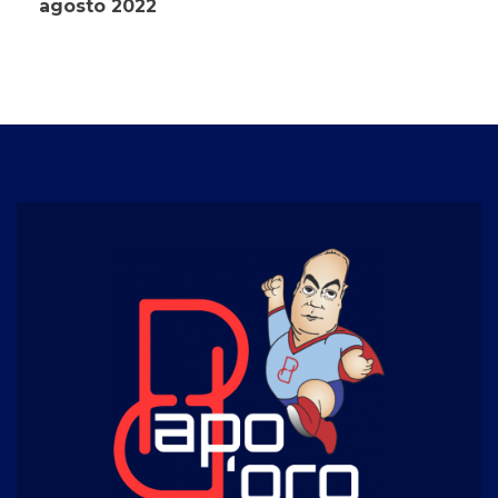
agosto 2022