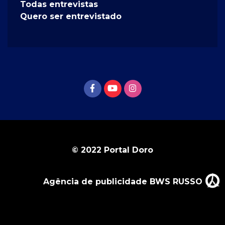
Todas entrevistas
Quero ser entrevistado
© 2022 Portal Doro
Agência de publicidade BWS RUSSO