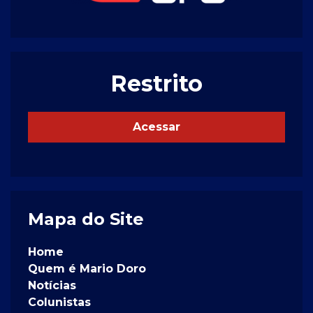
Restrito
Acessar
Mapa do Site
Home
Quem é Mario Doro
Notícias
Colunistas