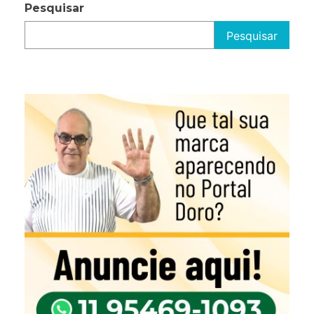
Pesquisar
Pesquisar