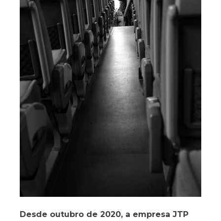
Desde outubro de 2020, a empresa JTP