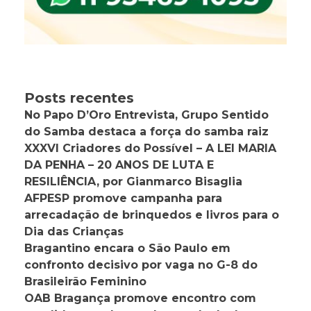
Posts recentes
No Papo D’Oro Entrevista, Grupo Sentido
do Samba destaca a força do samba raiz
XXXVI Criadores do Possível – A LEI MARIA
DA PENHA – 20 ANOS DE LUTA E
RESILIÊNCIA, por Gianmarco Bisaglia
AFPESP promove campanha para
arrecadação de brinquedos e livros para o
Dia das Crianças
Bragantino encara o São Paulo em
confronto decisivo por vaga no G-8 do
Brasileirão Feminino
OAB Bragança promove encontro com