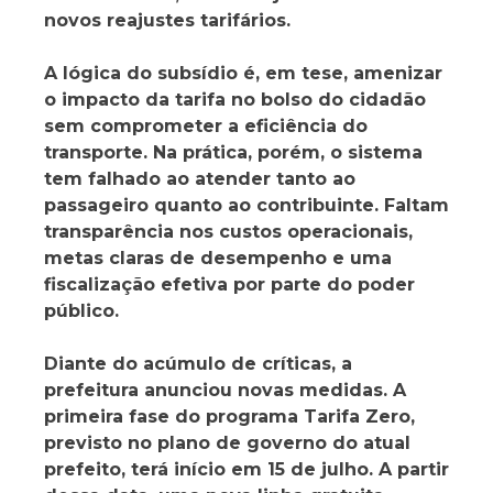
novos reajustes tarifários.
A lógica do subsídio é, em tese, amenizar
o impacto da tarifa no bolso do cidadão
sem comprometer a eficiência do
transporte. Na prática, porém, o sistema
tem falhado ao atender tanto ao
passageiro quanto ao contribuinte. Faltam
transparência nos custos operacionais,
metas claras de desempenho e uma
fiscalização efetiva por parte do poder
público.
Diante do acúmulo de críticas, a
prefeitura anunciou novas medidas. A
primeira fase do programa Tarifa Zero,
previsto no plano de governo do atual
prefeito, terá início em 15 de julho. A partir