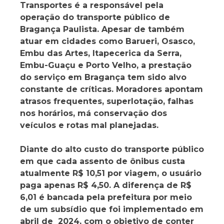
Transportes é a responsável pela
operação do transporte público de
Bragança Paulista. Apesar de também
atuar em cidades como Barueri, Osasco,
Embu das Artes, Itapecerica da Serra,
Embu-Guaçu e Porto Velho, a prestação
do serviço em Bragança tem sido alvo
constante de críticas. Moradores apontam
atrasos frequentes, superlotação, falhas
nos horários, má conservação dos
veículos e rotas mal planejadas.
Diante do alto custo do transporte público
em que cada assento de ônibus custa
atualmente R$ 10,51 por viagem, o usuário
paga apenas R$ 4,50. A diferença de R$
6,01 é bancada pela prefeitura por meio
de um subsídio que foi implementado em
abril de 2024, com o objetivo de conter