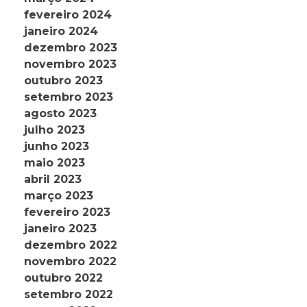
fevereiro 2024
janeiro 2024
dezembro 2023
novembro 2023
outubro 2023
setembro 2023
agosto 2023
julho 2023
junho 2023
maio 2023
abril 2023
março 2023
fevereiro 2023
janeiro 2023
dezembro 2022
novembro 2022
outubro 2022
setembro 2022