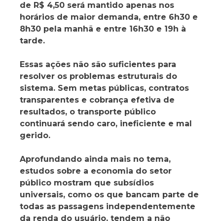
de R$ 4,50 será mantido apenas nos
horários de maior demanda, entre 6h30 e
8h30 pela manhã e entre 16h30 e 19h à
tarde.
Essas ações não são suficientes para
resolver os problemas estruturais do
sistema. Sem metas públicas, contratos
transparentes e cobrança efetiva de
resultados, o transporte público
continuará sendo caro, ineficiente e mal
gerido.
Aprofundando ainda mais no tema,
estudos sobre a economia do setor
público mostram que subsídios
universais, como os que bancam parte de
todas as passagens independentemente
da renda do usuário, tendem a não