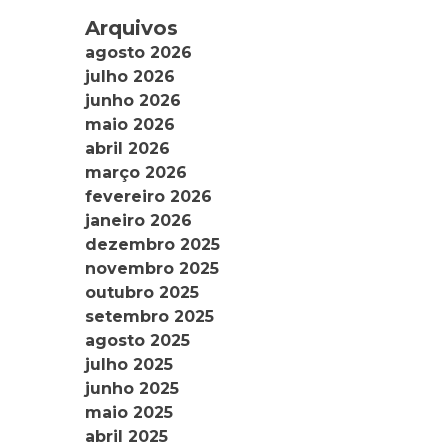
Arquivos
agosto 2026
julho 2026
junho 2026
maio 2026
abril 2026
março 2026
fevereiro 2026
janeiro 2026
dezembro 2025
novembro 2025
outubro 2025
setembro 2025
agosto 2025
julho 2025
junho 2025
maio 2025
abril 2025