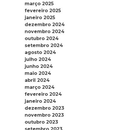
março 2025
fevereiro 2025
janeiro 2025
dezembro 2024
novembro 2024
outubro 2024
setembro 2024
agosto 2024
julho 2024
junho 2024
maio 2024
abril 2024
março 2024
fevereiro 2024
janeiro 2024
dezembro 2023
novembro 2023
outubro 2023
setembro 2023