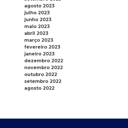
agosto 2023
julho 2023
junho 2023
maio 2023
abril 2023
março 2023
fevereiro 2023
janeiro 2023
dezembro 2022
novembro 2022
outubro 2022
setembro 2022
agosto 2022