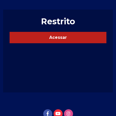
Restrito
Acessar