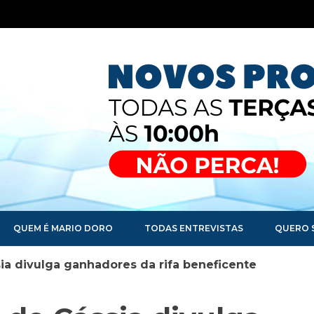
QUEM É MARIO DORO
TODAS ENTREVISTAS
QUERO 
sia divulga ganhadores da rifa beneficente