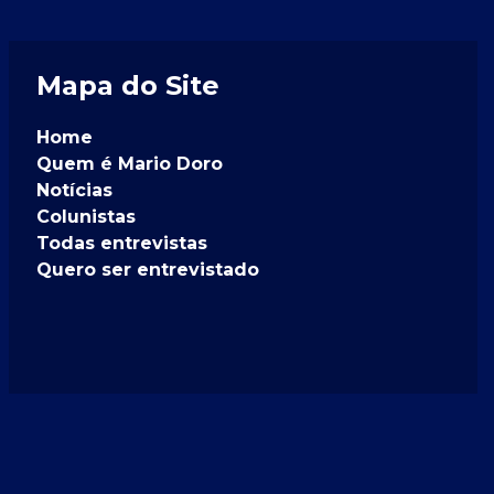
Mapa do Site
Home
Quem é Mario Doro
Notícias
Colunistas
Todas entrevistas
Quero ser entrevistado