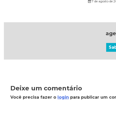
7 de agosto de 
age
Sa
Deixe um comentário
Você precisa fazer o
login
para publicar um co