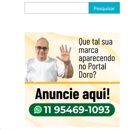
Pesquisar