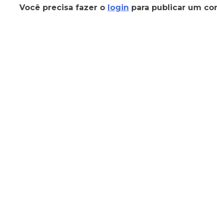
Você precisa fazer o
login
para publicar um co