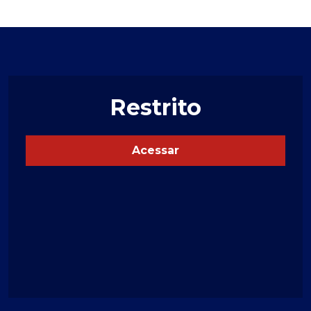
Restrito
Acessar