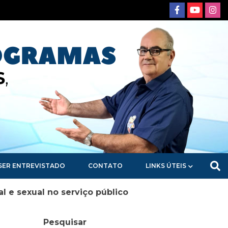
SER ENTREVISTADO
CONTATO
LINKS ÚTEIS
l e sexual no serviço público
Pesquisar