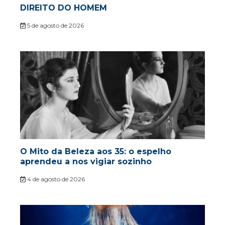
DIREITO DO HOMEM
5 de agosto de 2026
O Mito da Beleza aos 35: o espelho
aprendeu a nos vigiar sozinho
4 de agosto de 2026