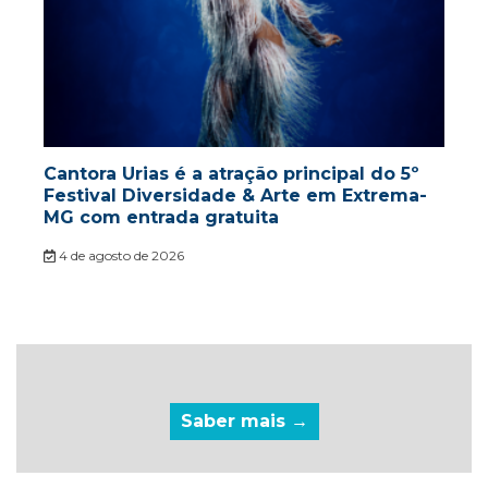
Cantora Urias é a atração principal do 5º
Festival Diversidade & Arte em Extrema-
MG com entrada gratuita
4 de agosto de 2026
Saber mais →