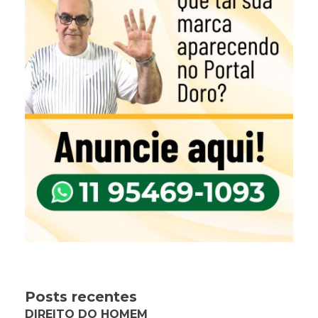
Posts recentes
DIREITO DO HOMEM