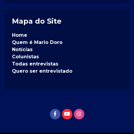
Mapa do Site
Home
Quem é Mario Doro
Notícias
Colunistas
Todas entrevistas
Quero ser entrevistado