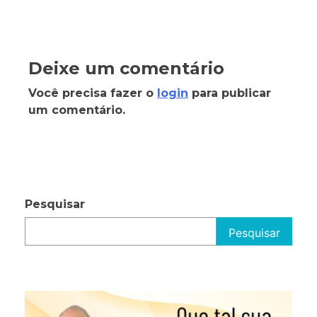
Deixe um comentário
Você precisa fazer o
login
para publicar
um comentário.
Pesquisar
Pesquisar