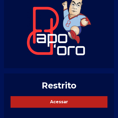
Restrito
Acessar