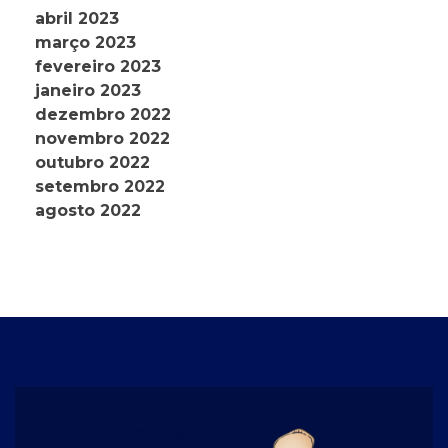
abril 2023
março 2023
fevereiro 2023
janeiro 2023
dezembro 2022
novembro 2022
outubro 2022
setembro 2022
agosto 2022