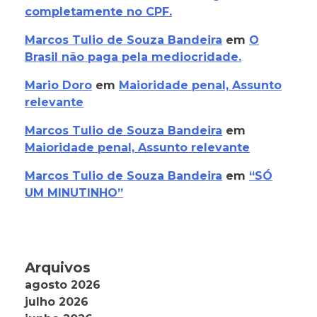
completamente no CPF.
Marcos Tulio de Souza Bandeira
em
O
Brasil não paga pela mediocridade.
Mario Doro
em
Maioridade penal, Assunto
relevante
Marcos Tulio de Souza Bandeira
em
Maioridade penal, Assunto relevante
Marcos Tulio de Souza Bandeira
em
“SÓ
UM MINUTINHO”
Arquivos
agosto 2026
julho 2026