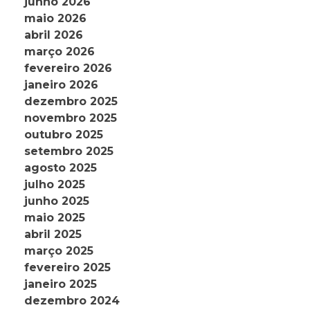
junho 2026
maio 2026
abril 2026
março 2026
fevereiro 2026
janeiro 2026
dezembro 2025
novembro 2025
outubro 2025
setembro 2025
agosto 2025
julho 2025
junho 2025
maio 2025
abril 2025
março 2025
fevereiro 2025
janeiro 2025
dezembro 2024