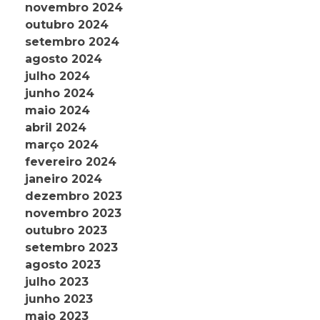
novembro 2024
outubro 2024
setembro 2024
agosto 2024
julho 2024
junho 2024
maio 2024
abril 2024
março 2024
fevereiro 2024
janeiro 2024
dezembro 2023
novembro 2023
outubro 2023
setembro 2023
agosto 2023
julho 2023
junho 2023
maio 2023