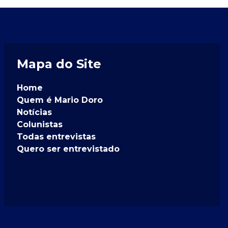
Mapa do Site
Home
Quem é Mario Doro
Notícias
Colunistas
Todas entrevistas
Quero ser entrevistado