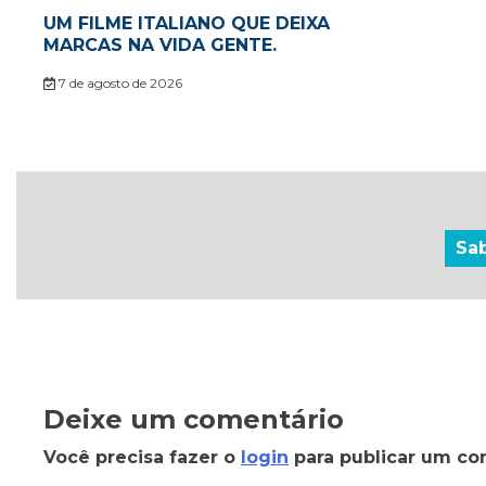
UM FILME ITALIANO QUE DEIXA
MARCAS NA VIDA GENTE.
7 de agosto de 2026
Sa
Deixe um comentário
Você precisa fazer o
login
para publicar um co