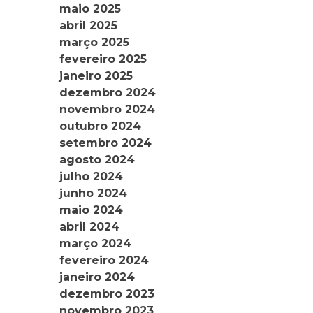
maio 2025
abril 2025
março 2025
fevereiro 2025
janeiro 2025
dezembro 2024
novembro 2024
outubro 2024
setembro 2024
agosto 2024
julho 2024
junho 2024
maio 2024
abril 2024
março 2024
fevereiro 2024
janeiro 2024
dezembro 2023
novembro 2023