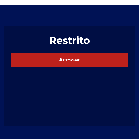
Restrito
Acessar