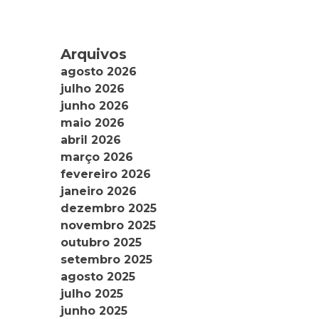
Arquivos
agosto 2026
julho 2026
junho 2026
maio 2026
abril 2026
março 2026
fevereiro 2026
janeiro 2026
dezembro 2025
novembro 2025
outubro 2025
setembro 2025
agosto 2025
julho 2025
junho 2025