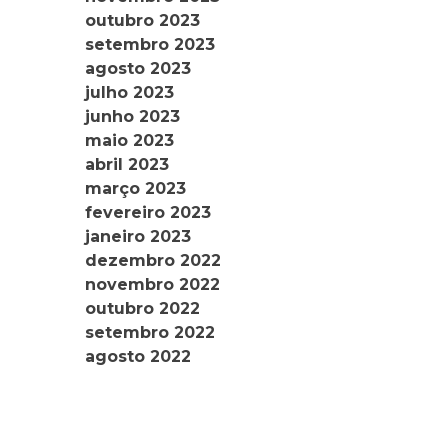
outubro 2023
setembro 2023
agosto 2023
julho 2023
junho 2023
maio 2023
abril 2023
março 2023
fevereiro 2023
janeiro 2023
dezembro 2022
novembro 2022
outubro 2022
setembro 2022
agosto 2022