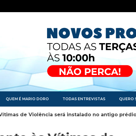
QUEM É MARIO DORO
TODAS ENTREVISTAS
QUERO 
timas de Violência será instalado no antigo prédio 