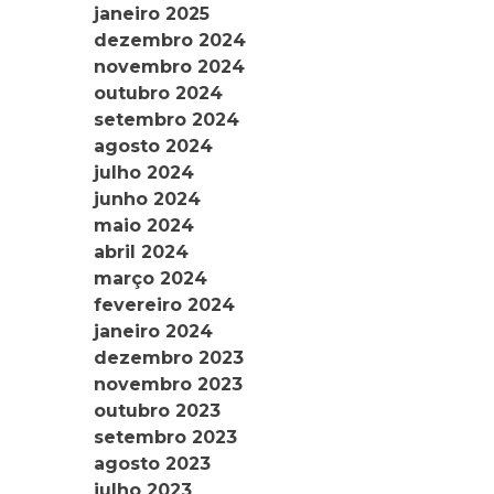
janeiro 2025
dezembro 2024
novembro 2024
outubro 2024
setembro 2024
agosto 2024
julho 2024
junho 2024
maio 2024
abril 2024
março 2024
fevereiro 2024
janeiro 2024
dezembro 2023
novembro 2023
outubro 2023
setembro 2023
agosto 2023
julho 2023