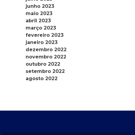
junho 2023
maio 2023
abril 2023
março 2023
fevereiro 2023
janeiro 2023
dezembro 2022
novembro 2022
outubro 2022
setembro 2022
agosto 2022