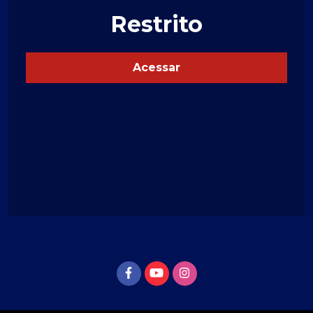
Restrito
Acessar