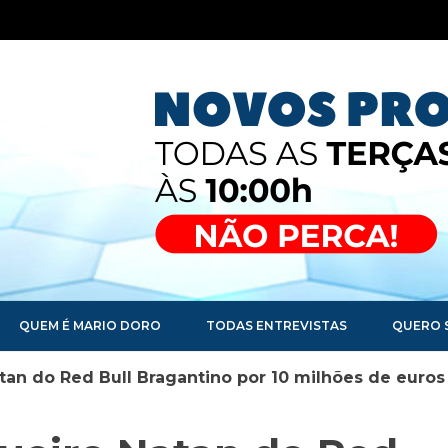
QUEM É MARIO DORO
TODAS ENTREVISTAS
QUERO 
tan do Red Bull Bragantino por 10 milhões de euros