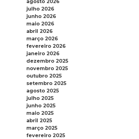
agosto 2026
julho 2026
junho 2026
maio 2026
abril 2026
março 2026
fevereiro 2026
janeiro 2026
dezembro 2025
novembro 2025
outubro 2025
setembro 2025
agosto 2025
julho 2025
junho 2025
maio 2025
abril 2025
março 2025
fevereiro 2025