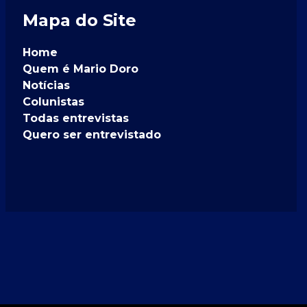
Mapa do Site
Home
Quem é Mario Doro
Notícias
Colunistas
Todas entrevistas
Quero ser entrevistado