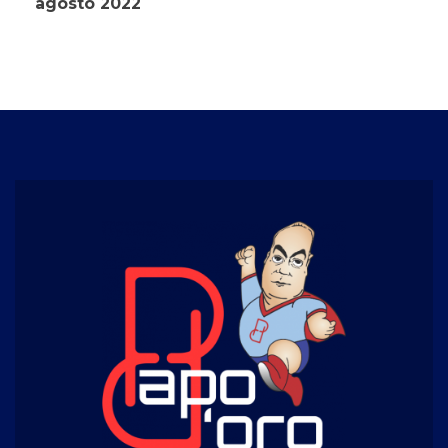
agosto 2022