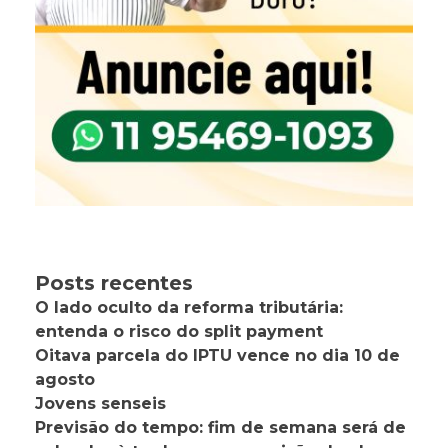
Posts recentes
O lado oculto da reforma tributária:
entenda o risco do split payment
Oitava parcela do IPTU vence no dia 10 de
agosto
Jovens senseis
Previsão do tempo: fim de semana será de