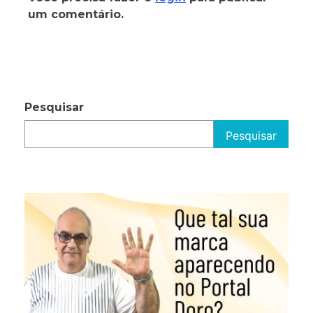
um comentário.
Pesquisar
Pesquisar