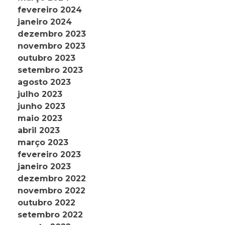
fevereiro 2024
janeiro 2024
dezembro 2023
novembro 2023
outubro 2023
setembro 2023
agosto 2023
julho 2023
junho 2023
maio 2023
abril 2023
março 2023
fevereiro 2023
janeiro 2023
dezembro 2022
novembro 2022
outubro 2022
setembro 2022