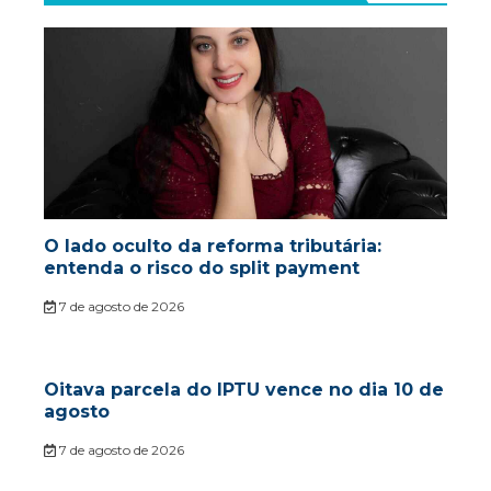
O lado oculto da reforma tributária:
entenda o risco do split payment
7 de agosto de 2026
Oitava parcela do IPTU vence no dia 10 de
agosto
7 de agosto de 2026