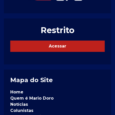
Restrito
Acessar
Mapa do Site
Home
Quem é Mario Doro
Notícias
Colunistas