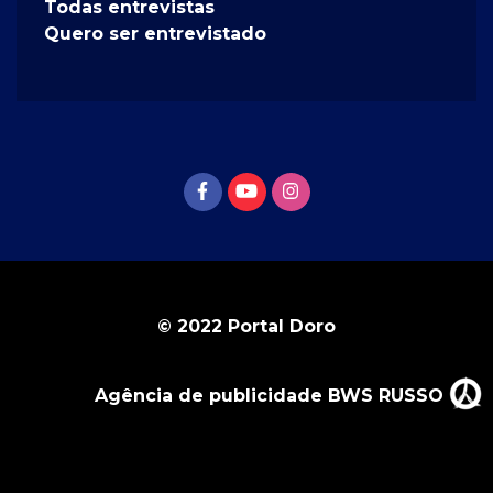
Todas entrevistas
Quero ser entrevistado
© 2022 Portal Doro
Agência de publicidade BWS RUSSO