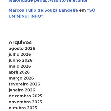
Maioridade penal, Assunto relevante
Marcos Tulio de Souza Bandeira
em
“SÓ
UM MINUTINHO”
Arquivos
agosto 2026
julho 2026
junho 2026
maio 2026
abril 2026
março 2026
fevereiro 2026
janeiro 2026
dezembro 2025
novembro 2025
outubro 2025