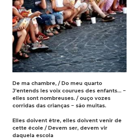
De ma chambre, / Do meu quarto
J’entends les voix courues des enfants… −
elles sont nombreuses. / ouço vozes
corridas das crianças − são muitas.
Elles doivent être, elles doivent venir de
cette école / Devem ser, devem vir
daquela escola