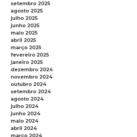
setembro 2025
agosto 2025
julho 2025
junho 2025
maio 2025
abril 2025
março 2025
fevereiro 2025
janeiro 2025
dezembro 2024
novembro 2024
outubro 2024
setembro 2024
agosto 2024
julho 2024
junho 2024
maio 2024
abril 2024
março 2024