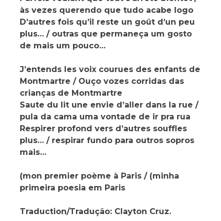
às vezes querendo que tudo acabe logo
D’autres fois qu’il reste un goût d’un peu
plus… / outras que permaneça um gosto
de mais um pouco…
J’entends les voix courues des enfants de
Montmartre / Ouço vozes corridas das
crianças de Montmartre
Saute du lit une envie d’aller dans la rue /
pula da cama uma vontade de ir pra rua
Respirer profond vers d’autres souffles
plus… / respirar fundo para outros sopros
mais…
(mon premier poème à Paris / (minha
primeira poesia em Paris
Traduction/Tradução: Clayton Cruz.