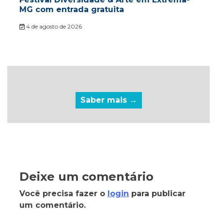
MG com entrada gratuita
4 de agosto de 2026
Saber mais →
Deixe um comentário
Você precisa fazer o
login
para publicar
um comentário.