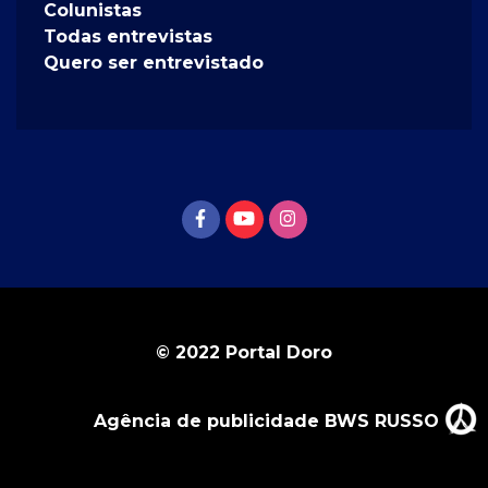
Colunistas
Todas entrevistas
Quero ser entrevistado
© 2022 Portal Doro
Agência de publicidade BWS RUSSO