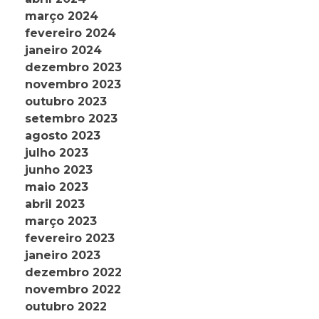
março 2024
fevereiro 2024
janeiro 2024
dezembro 2023
novembro 2023
outubro 2023
setembro 2023
agosto 2023
julho 2023
junho 2023
maio 2023
abril 2023
março 2023
fevereiro 2023
janeiro 2023
dezembro 2022
novembro 2022
outubro 2022