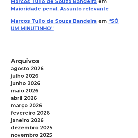
Marcos Tulio de Souza Bandeira
em
Maioridade penal, Assunto relevante
Marcos Tulio de Souza Bandeira
em
“SÓ
UM MINUTINHO”
Arquivos
agosto 2026
julho 2026
junho 2026
maio 2026
abril 2026
março 2026
fevereiro 2026
janeiro 2026
dezembro 2025
novembro 2025