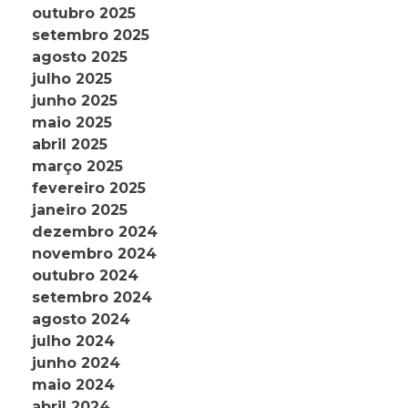
outubro 2025
setembro 2025
agosto 2025
julho 2025
junho 2025
maio 2025
abril 2025
março 2025
fevereiro 2025
janeiro 2025
dezembro 2024
novembro 2024
outubro 2024
setembro 2024
agosto 2024
julho 2024
junho 2024
maio 2024
abril 2024