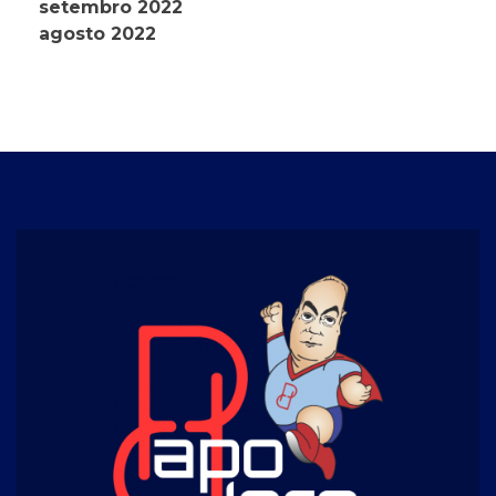
setembro 2022
agosto 2022