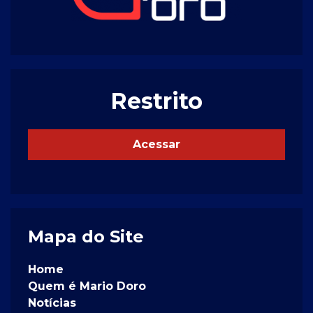
Restrito
Acessar
Mapa do Site
Home
Quem é Mario Doro
Notícias