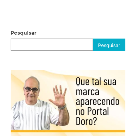
Pesquisar
Pesquisar