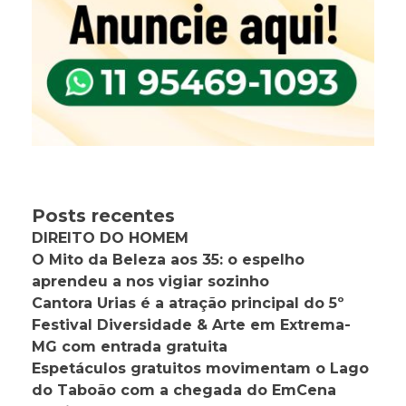
Posts recentes
DIREITO DO HOMEM
O Mito da Beleza aos 35: o espelho
aprendeu a nos vigiar sozinho
Cantora Urias é a atração principal do 5º
Festival Diversidade & Arte em Extrema-
MG com entrada gratuita
Espetáculos gratuitos movimentam o Lago
do Taboão com a chegada do EmCena