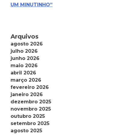
UM MINUTINHO”
Arquivos
agosto 2026
julho 2026
junho 2026
maio 2026
abril 2026
março 2026
fevereiro 2026
janeiro 2026
dezembro 2025
novembro 2025
outubro 2025
setembro 2025
agosto 2025