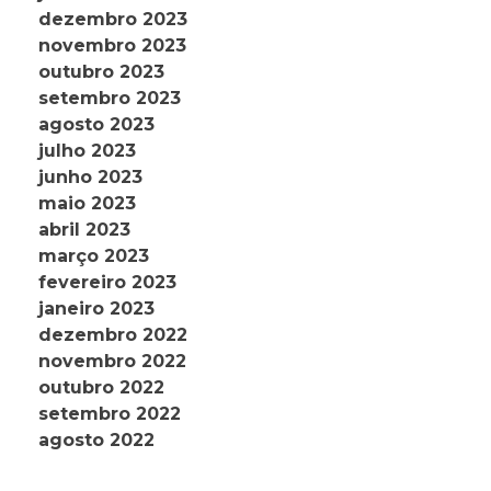
dezembro 2023
novembro 2023
outubro 2023
setembro 2023
agosto 2023
julho 2023
junho 2023
maio 2023
abril 2023
março 2023
fevereiro 2023
janeiro 2023
dezembro 2022
novembro 2022
outubro 2022
setembro 2022
agosto 2022