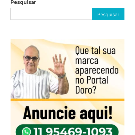
Pesquisar
Pesquisar