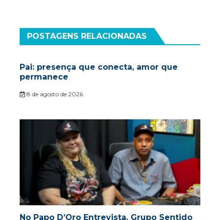
POSTAGENS RELACIONADAS
Pai: presença que conecta, amor que
permanece
8 de agosto de 2026
No Papo D’Oro Entrevista, Grupo Sentido