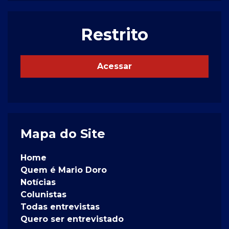
Restrito
Acessar
Mapa do Site
Home
Quem é Mario Doro
Notícias
Colunistas
Todas entrevistas
Quero ser entrevistado