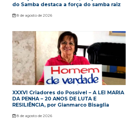
do Samba destaca a força do samba raiz
8 de agosto de 2026
XXXVI Criadores do Possível – A LEI MARIA
DA PENHA – 20 ANOS DE LUTA E
RESILIÊNCIA, por Gianmarco Bisaglia
8 de agosto de 2026