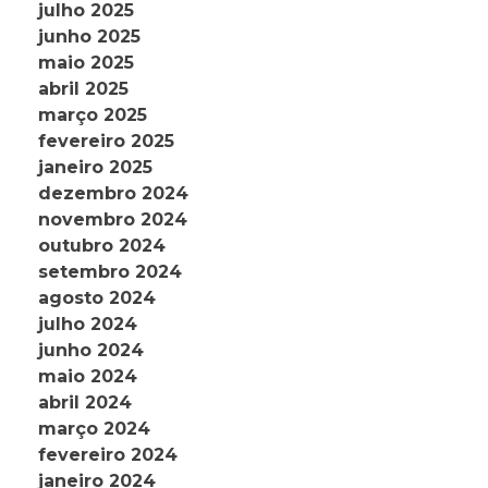
julho 2025
junho 2025
maio 2025
abril 2025
março 2025
fevereiro 2025
janeiro 2025
dezembro 2024
novembro 2024
outubro 2024
setembro 2024
agosto 2024
julho 2024
junho 2024
maio 2024
abril 2024
março 2024
fevereiro 2024
janeiro 2024