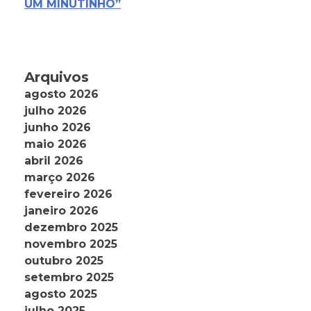
UM MINUTINHO”
Arquivos
agosto 2026
julho 2026
junho 2026
maio 2026
abril 2026
março 2026
fevereiro 2026
janeiro 2026
dezembro 2025
novembro 2025
outubro 2025
setembro 2025
agosto 2025
julho 2025