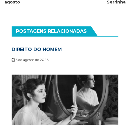
agosto
Serrinha
POSTAGENS RELACIONADAS
DIREITO DO HOMEM
5 de agosto de 2026