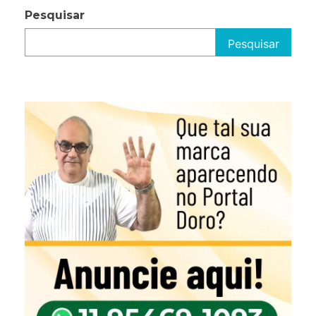
Pesquisar
Pesquisar