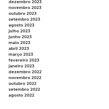
dezembro 2023
novembro 2023
outubro 2023
setembro 2023
agosto 2023
julho 2023
junho 2023
maio 2023
abril 2023
março 2023
fevereiro 2023
janeiro 2023
dezembro 2022
novembro 2022
outubro 2022
setembro 2022
agosto 2022