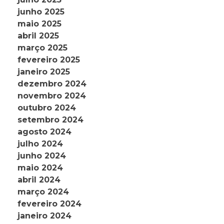
junho 2025
maio 2025
abril 2025
março 2025
fevereiro 2025
janeiro 2025
dezembro 2024
novembro 2024
outubro 2024
setembro 2024
agosto 2024
julho 2024
junho 2024
maio 2024
abril 2024
março 2024
fevereiro 2024
janeiro 2024