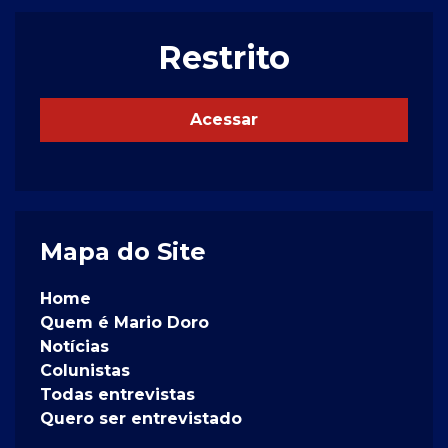
Restrito
Acessar
Mapa do Site
Home
Quem é Mario Doro
Notícias
Colunistas
Todas entrevistas
Quero ser entrevistado