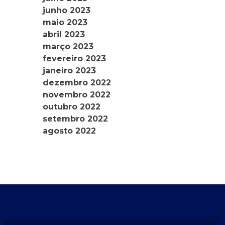
junho 2023
maio 2023
abril 2023
março 2023
fevereiro 2023
janeiro 2023
dezembro 2022
novembro 2022
outubro 2022
setembro 2022
agosto 2022