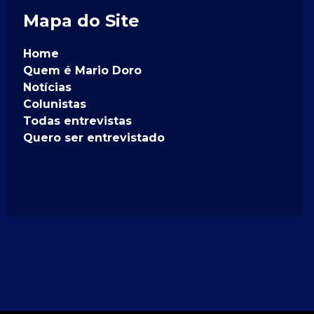
Mapa do Site
Home
Quem é Mario Doro
Notícias
Colunistas
Todas entrevistas
Quero ser entrevistado