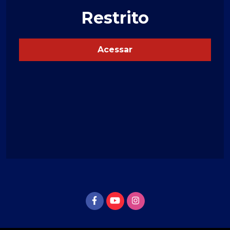
Restrito
Acessar