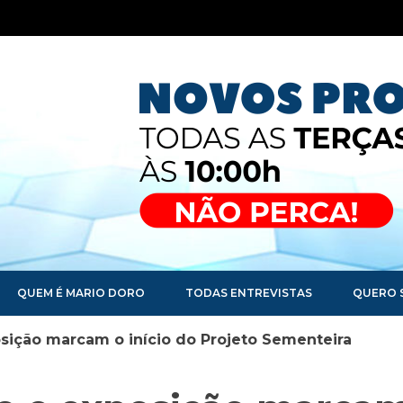
QUEM É MARIO DORO
TODAS ENTREVISTAS
QUERO 
sição marcam o início do Projeto Sementeira