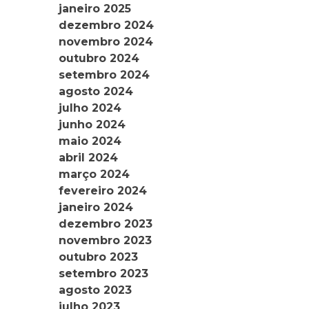
janeiro 2025
dezembro 2024
novembro 2024
outubro 2024
setembro 2024
agosto 2024
julho 2024
junho 2024
maio 2024
abril 2024
março 2024
fevereiro 2024
janeiro 2024
dezembro 2023
novembro 2023
outubro 2023
setembro 2023
agosto 2023
julho 2023