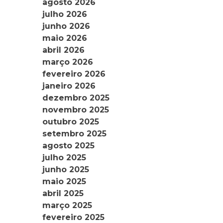
agosto 2026
julho 2026
junho 2026
maio 2026
abril 2026
março 2026
fevereiro 2026
janeiro 2026
dezembro 2025
novembro 2025
outubro 2025
setembro 2025
agosto 2025
julho 2025
junho 2025
maio 2025
abril 2025
março 2025
fevereiro 2025