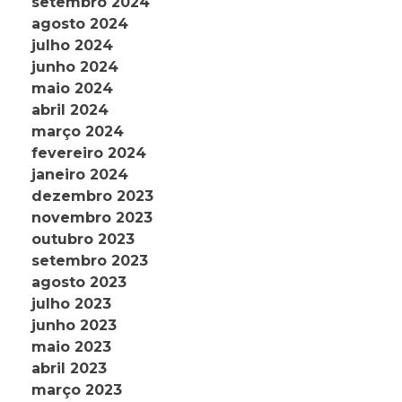
setembro 2024
agosto 2024
julho 2024
junho 2024
maio 2024
abril 2024
março 2024
fevereiro 2024
janeiro 2024
dezembro 2023
novembro 2023
outubro 2023
setembro 2023
agosto 2023
julho 2023
junho 2023
maio 2023
abril 2023
março 2023