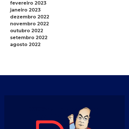
fevereiro 2023
janeiro 2023
dezembro 2022
novembro 2022
outubro 2022
setembro 2022
agosto 2022