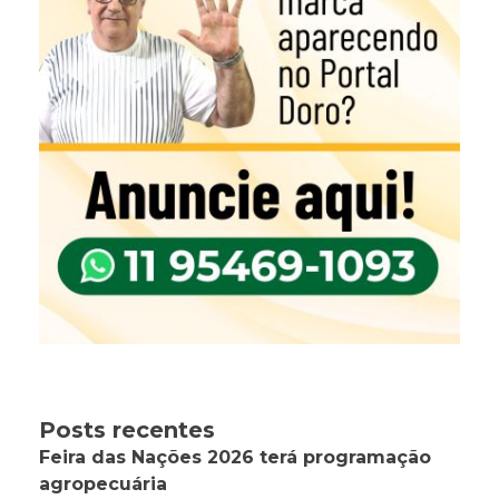
Posts recentes
Feira das Nações 2026 terá programação
agropecuária