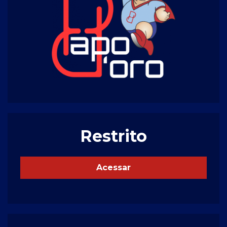
Restrito
Acessar