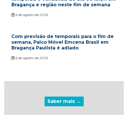
Bragança e região neste fim de semana
6 de agosto de 2026
Com previsão de temporais para o fim de
semana, Palco Móvel Emcena Brasil em
Bragança Paulista é adiado
6 de agosto de 2026
Saber mais →