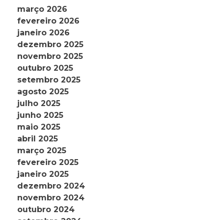
março 2026
fevereiro 2026
janeiro 2026
dezembro 2025
novembro 2025
outubro 2025
setembro 2025
agosto 2025
julho 2025
junho 2025
maio 2025
abril 2025
março 2025
fevereiro 2025
janeiro 2025
dezembro 2024
novembro 2024
outubro 2024