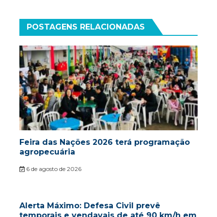
POSTAGENS RELACIONADAS
Feira das Nações 2026 terá programação
agropecuária
6 de agosto de 2026
Alerta Máximo: Defesa Civil prevê
temporais e vendavais de até 90 km/h em