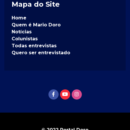
Mapa do Site
Home
Quem é Mario Doro
Notícias
Colunistas
Todas entrevistas
Quero ser entrevistado
© 2022 Portal Doro