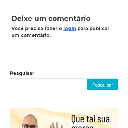
Deixe um comentário
Você precisa fazer o
login
para publicar
um comentário.
Pesquisar
Pesquisar