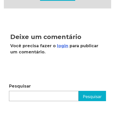
Deixe um comentário
Você precisa fazer o
login
para publicar
um comentário.
Pesquisar
Pesquisar