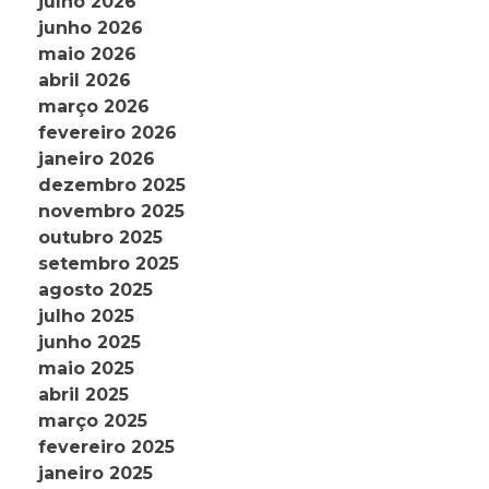
julho 2026
junho 2026
maio 2026
abril 2026
março 2026
fevereiro 2026
janeiro 2026
dezembro 2025
novembro 2025
outubro 2025
setembro 2025
agosto 2025
julho 2025
junho 2025
maio 2025
abril 2025
março 2025
fevereiro 2025
janeiro 2025