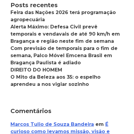
Posts recentes
Feira das Nações 2026 terá programação
agropecuária
Alerta Máximo: Defesa Civil prevê
temporais e vendavais de até 90 km/h em
Bragança e região neste fim de semana
Com previsão de temporais para o fim de
semana, Palco Móvel Emcena Brasil em
Bragança Paulista é adiado
DIREITO DO HOMEM
O Mito da Beleza aos 35: o espelho
aprendeu a nos vigiar sozinho
Comentários
Marcos Tulio de Souza Bandeira
em
É
curioso como levamos missão, visão e