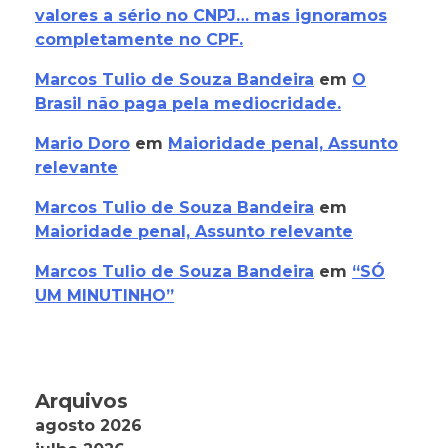
valores a sério no CNPJ… mas ignoramos
completamente no CPF.
Marcos Tulio de Souza Bandeira
em
O
Brasil não paga pela mediocridade.
Mario Doro
em
Maioridade penal, Assunto
relevante
Marcos Tulio de Souza Bandeira
em
Maioridade penal, Assunto relevante
Marcos Tulio de Souza Bandeira
em
“SÓ
UM MINUTINHO”
Arquivos
agosto 2026