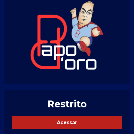
Restrito
Acessar