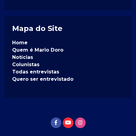
Mapa do Site
Home
Quem é Mario Doro
Notícias
Colunistas
Todas entrevistas
Quero ser entrevistado