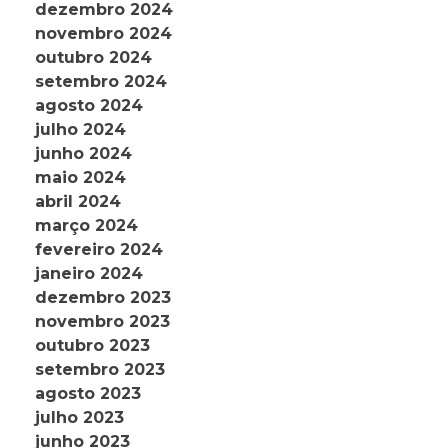
dezembro 2024
novembro 2024
outubro 2024
setembro 2024
agosto 2024
julho 2024
junho 2024
maio 2024
abril 2024
março 2024
fevereiro 2024
janeiro 2024
dezembro 2023
novembro 2023
outubro 2023
setembro 2023
agosto 2023
julho 2023
junho 2023