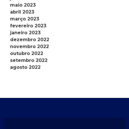
maio 2023
abril 2023
março 2023
fevereiro 2023
janeiro 2023
dezembro 2022
novembro 2022
outubro 2022
setembro 2022
agosto 2022