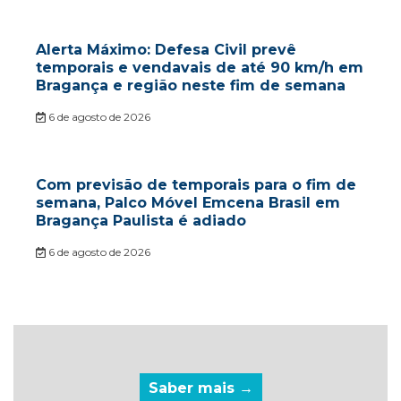
Alerta Máximo: Defesa Civil prevê
temporais e vendavais de até 90 km/h em
Bragança e região neste fim de semana
6 de agosto de 2026
Com previsão de temporais para o fim de
semana, Palco Móvel Emcena Brasil em
Bragança Paulista é adiado
6 de agosto de 2026
Saber mais →