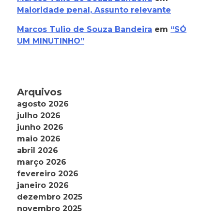
Maioridade penal, Assunto relevante
Marcos Tulio de Souza Bandeira
em
“SÓ
UM MINUTINHO”
Arquivos
agosto 2026
julho 2026
junho 2026
maio 2026
abril 2026
março 2026
fevereiro 2026
janeiro 2026
dezembro 2025
novembro 2025