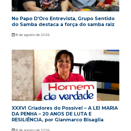
No Papo D’Oro Entrevista, Grupo Sentido
do Samba destaca a força do samba raiz
8 de agosto de 2026
XXXVI Criadores do Possível – A LEI MARIA
DA PENHA – 20 ANOS DE LUTA E
RESILIÊNCIA, por Gianmarco Bisaglia
8 de agosto de 2026