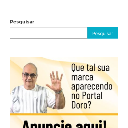
Pesquisar
Pesquisar