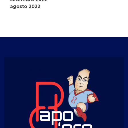
agosto 2022