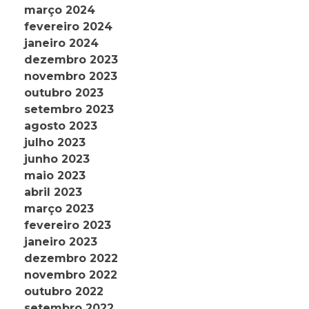
março 2024
fevereiro 2024
janeiro 2024
dezembro 2023
novembro 2023
outubro 2023
setembro 2023
agosto 2023
julho 2023
junho 2023
maio 2023
abril 2023
março 2023
fevereiro 2023
janeiro 2023
dezembro 2022
novembro 2022
outubro 2022
setembro 2022