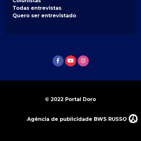
Colunistas
Todas entrevistas
Quero ser entrevistado
© 2022 Portal Doro
Agência de publicidade BWS RUSSO