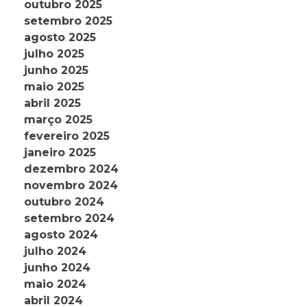
outubro 2025
setembro 2025
agosto 2025
julho 2025
junho 2025
maio 2025
abril 2025
março 2025
fevereiro 2025
janeiro 2025
dezembro 2024
novembro 2024
outubro 2024
setembro 2024
agosto 2024
julho 2024
junho 2024
maio 2024
abril 2024