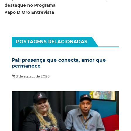
destaque no Programa
Post
Papo D’Oro Entrevista
POSTAGENS RELACIONADAS
Pai: presença que conecta, amor que
permanece
8 de agosto de 2026