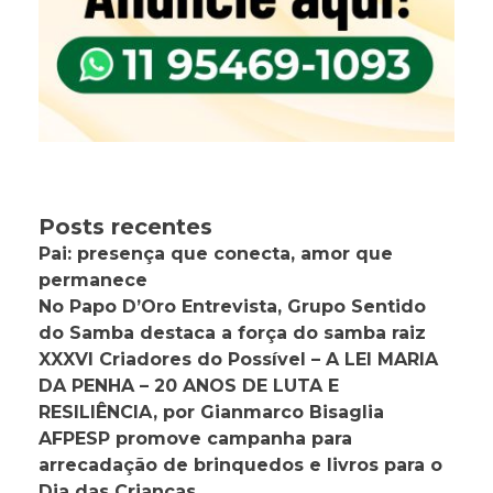
Posts recentes
Pai: presença que conecta, amor que
permanece
No Papo D’Oro Entrevista, Grupo Sentido
do Samba destaca a força do samba raiz
XXXVI Criadores do Possível – A LEI MARIA
DA PENHA – 20 ANOS DE LUTA E
RESILIÊNCIA, por Gianmarco Bisaglia
AFPESP promove campanha para
arrecadação de brinquedos e livros para o
Dia das Crianças