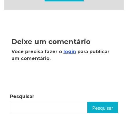
Deixe um comentário
Você precisa fazer o
login
para publicar
um comentário.
Pesquisar
Pesquisar