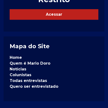
Acessar
Mapa do Site
Home
Quem é Mario Doro
Notícias
Colunistas
Todas entrevistas
Quero ser entrevistado