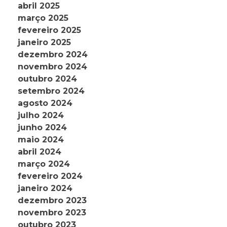
abril 2025
março 2025
fevereiro 2025
janeiro 2025
dezembro 2024
novembro 2024
outubro 2024
setembro 2024
agosto 2024
julho 2024
junho 2024
maio 2024
abril 2024
março 2024
fevereiro 2024
janeiro 2024
dezembro 2023
novembro 2023
outubro 2023