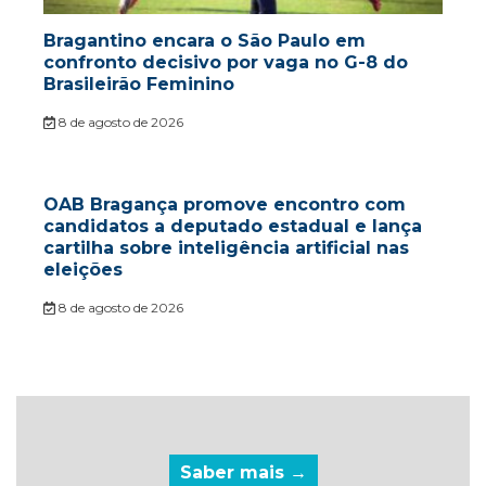
Bragantino encara o São Paulo em
confronto decisivo por vaga no G-8 do
Brasileirão Feminino
8 de agosto de 2026
OAB Bragança promove encontro com
candidatos a deputado estadual e lança
cartilha sobre inteligência artificial nas
eleições
8 de agosto de 2026
Saber mais →