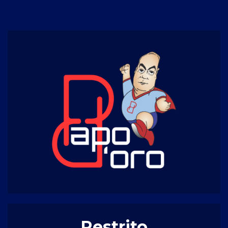
Restrito