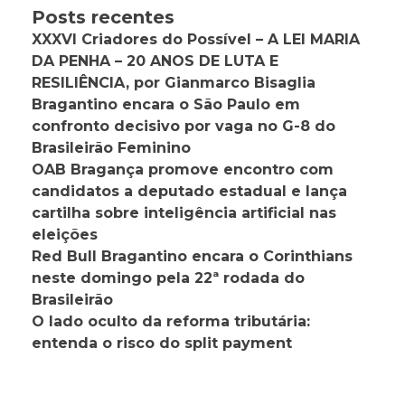
Posts recentes
XXXVI Criadores do Possível – A LEI MARIA
DA PENHA – 20 ANOS DE LUTA E
RESILIÊNCIA, por Gianmarco Bisaglia
Bragantino encara o São Paulo em
confronto decisivo por vaga no G-8 do
Brasileirão Feminino
OAB Bragança promove encontro com
candidatos a deputado estadual e lança
cartilha sobre inteligência artificial nas
eleições
Red Bull Bragantino encara o Corinthians
neste domingo pela 22ª rodada do
Brasileirão
O lado oculto da reforma tributária:
entenda o risco do split payment