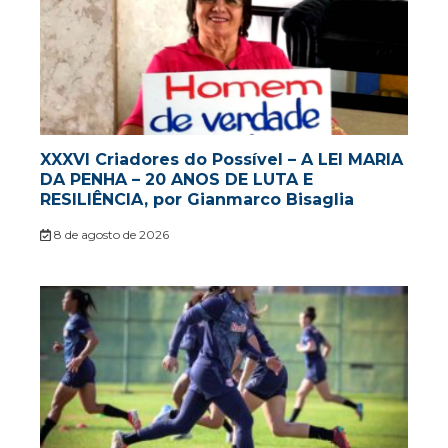
XXXVI Criadores do Possível – A LEI MARIA
DA PENHA – 20 ANOS DE LUTA E
RESILIÊNCIA, por Gianmarco Bisaglia
8 de agosto de 2026