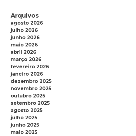
Arquivos
agosto 2026
julho 2026
junho 2026
maio 2026
abril 2026
março 2026
fevereiro 2026
janeiro 2026
dezembro 2025
novembro 2025
outubro 2025
setembro 2025
agosto 2025
julho 2025
junho 2025
maio 2025