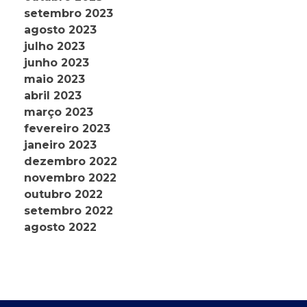
setembro 2023
agosto 2023
julho 2023
junho 2023
maio 2023
abril 2023
março 2023
fevereiro 2023
janeiro 2023
dezembro 2022
novembro 2022
outubro 2022
setembro 2022
agosto 2022