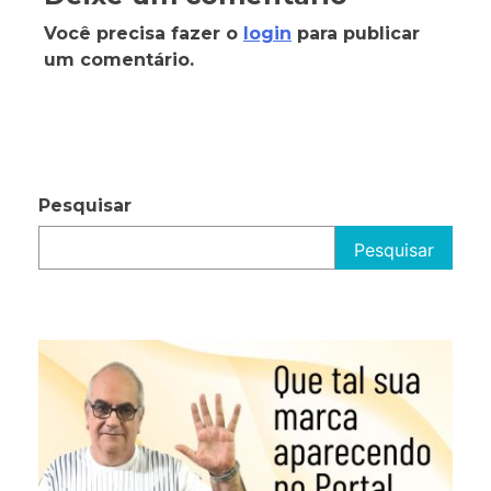
Você precisa fazer o
login
para publicar
um comentário.
Pesquisar
Pesquisar