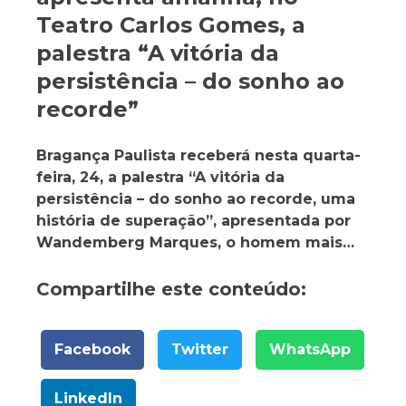
Teatro Carlos Gomes, a
palestra “A vitória da
persistência – do sonho ao
recorde”
Bragança Paulista receberá nesta quarta-
feira, 24, a palestra “A vitória da
persistência – do sonho ao recorde, uma
história de superação”, apresentada por
Wandemberg Marques, o homem mais…
Compartilhe este conteúdo:
Facebook
Twitter
WhatsApp
LinkedIn