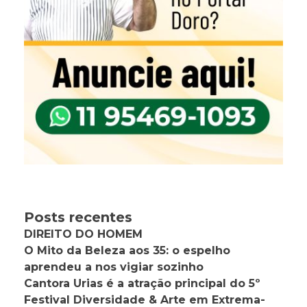
Posts recentes
DIREITO DO HOMEM
O Mito da Beleza aos 35: o espelho
aprendeu a nos vigiar sozinho
Cantora Urias é a atração principal do 5º
Festival Diversidade & Arte em Extrema-