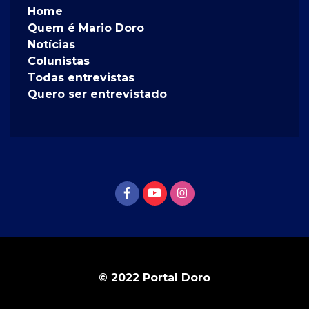
Home
Quem é Mario Doro
Notícias
Colunistas
Todas entrevistas
Quero ser entrevistado
© 2022 Portal Doro