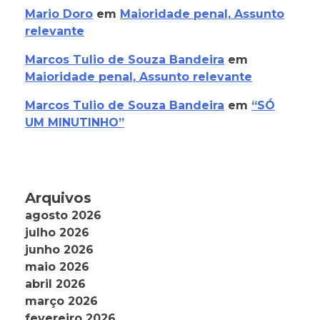
Mario Doro
em
Maioridade penal, Assunto
relevante
Marcos Tulio de Souza Bandeira
em
Maioridade penal, Assunto relevante
Marcos Tulio de Souza Bandeira
em
“SÓ
UM MINUTINHO”
Arquivos
agosto 2026
julho 2026
junho 2026
maio 2026
abril 2026
março 2026
fevereiro 2026