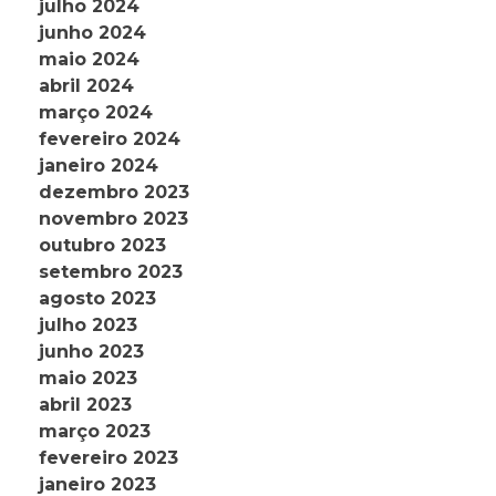
julho 2024
junho 2024
maio 2024
abril 2024
março 2024
fevereiro 2024
janeiro 2024
dezembro 2023
novembro 2023
outubro 2023
setembro 2023
agosto 2023
julho 2023
junho 2023
maio 2023
abril 2023
março 2023
fevereiro 2023
janeiro 2023