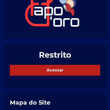
Restrito
Acessar
Mapa do Site