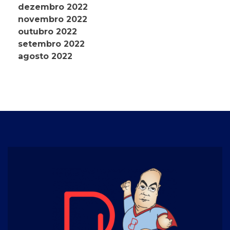
dezembro 2022
novembro 2022
outubro 2022
setembro 2022
agosto 2022