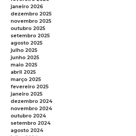
janeiro 2026
dezembro 2025
novembro 2025
outubro 2025
setembro 2025
agosto 2025
julho 2025
junho 2025
maio 2025
abril 2025
março 2025
fevereiro 2025
janeiro 2025
dezembro 2024
novembro 2024
outubro 2024
setembro 2024
agosto 2024