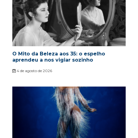
O Mito da Beleza aos 35: o espelho
aprendeu a nos vigiar sozinho
4 de agosto de 2026