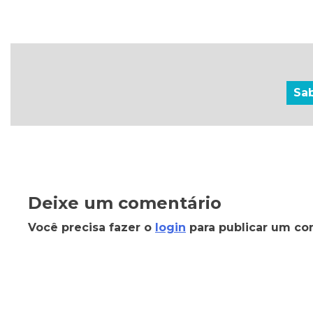
Sa
Deixe um comentário
Você precisa fazer o
login
para publicar um co