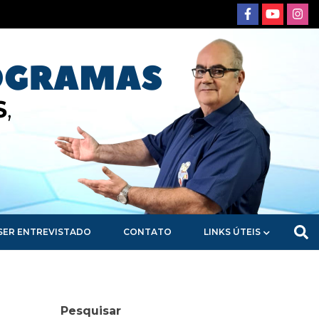
SER ENTREVISTADO
CONTATO
LINKS ÚTEIS
Pesquisar