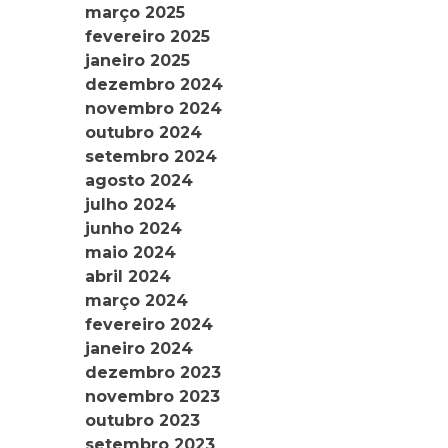
março 2025
fevereiro 2025
janeiro 2025
dezembro 2024
novembro 2024
outubro 2024
setembro 2024
agosto 2024
julho 2024
junho 2024
maio 2024
abril 2024
março 2024
fevereiro 2024
janeiro 2024
dezembro 2023
novembro 2023
outubro 2023
setembro 2023