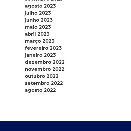
agosto 2023
julho 2023
junho 2023
maio 2023
abril 2023
março 2023
fevereiro 2023
janeiro 2023
dezembro 2022
novembro 2022
outubro 2022
setembro 2022
agosto 2022