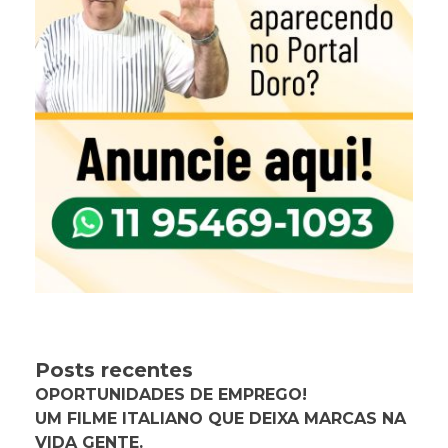
Posts recentes
OPORTUNIDADES DE EMPREGO!
UM FILME ITALIANO QUE DEIXA MARCAS NA
VIDA GENTE.