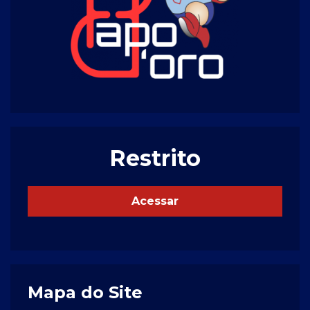
Restrito
Acessar
Mapa do Site