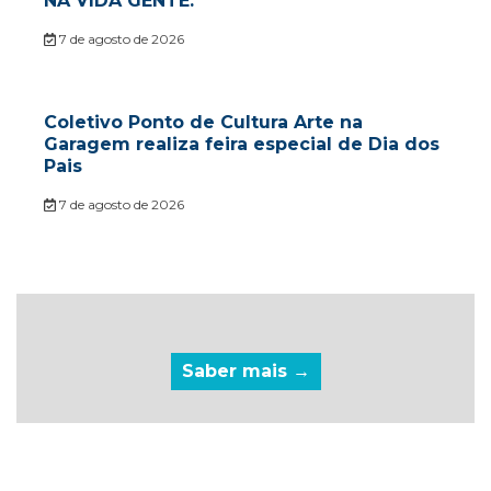
NA VIDA GENTE.
7 de agosto de 2026
Coletivo Ponto de Cultura Arte na
Garagem realiza feira especial de Dia dos
Pais
7 de agosto de 2026
Saber mais →