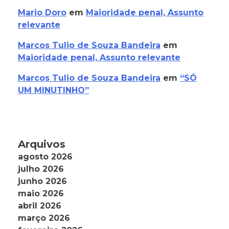
Mario Doro
em
Maioridade penal, Assunto
relevante
Marcos Tulio de Souza Bandeira
em
Maioridade penal, Assunto relevante
Marcos Tulio de Souza Bandeira
em
“SÓ
UM MINUTINHO”
Arquivos
agosto 2026
julho 2026
junho 2026
maio 2026
abril 2026
março 2026