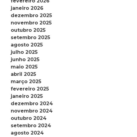
fevereiro 2026
janeiro 2026
dezembro 2025
novembro 2025
outubro 2025
setembro 2025
agosto 2025
julho 2025
junho 2025
maio 2025
abril 2025
março 2025
fevereiro 2025
janeiro 2025
dezembro 2024
novembro 2024
outubro 2024
setembro 2024
agosto 2024