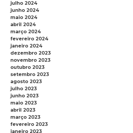
julho 2024
junho 2024
maio 2024
abril 2024
março 2024
fevereiro 2024
janeiro 2024
dezembro 2023
novembro 2023
outubro 2023
setembro 2023
agosto 2023
julho 2023
junho 2023
maio 2023
abril 2023
março 2023
fevereiro 2023
janeiro 2023