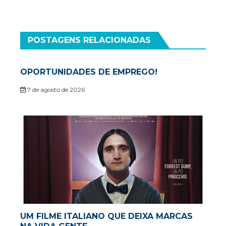
POSTAGENS RELACIONADAS
OPORTUNIDADES DE EMPREGO!
7 de agosto de 2026
UM FILME ITALIANO QUE DEIXA MARCAS