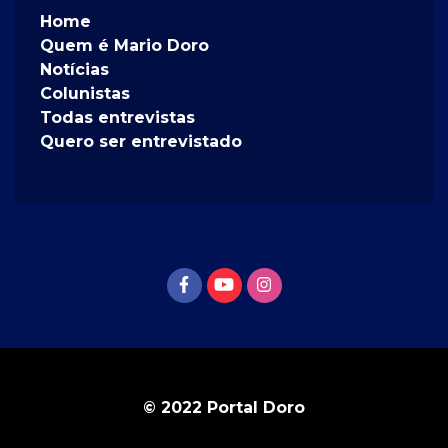
Home
Quem é Mario Doro
Notícias
Colunistas
Todas entrevistas
Quero ser entrevistado
© 2022 Portal Doro