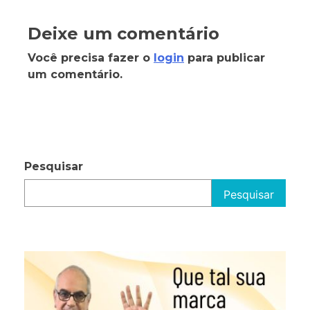
Deixe um comentário
Você precisa fazer o
login
para publicar
um comentário.
Pesquisar
Pesquisar