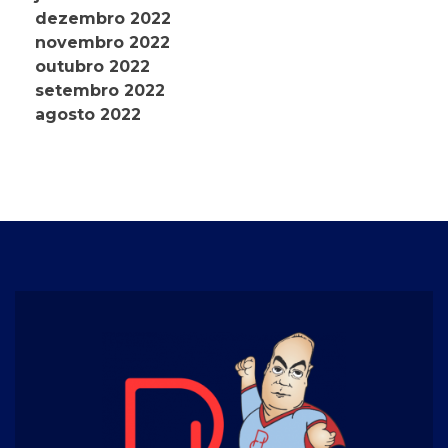
dezembro 2022
novembro 2022
outubro 2022
setembro 2022
agosto 2022