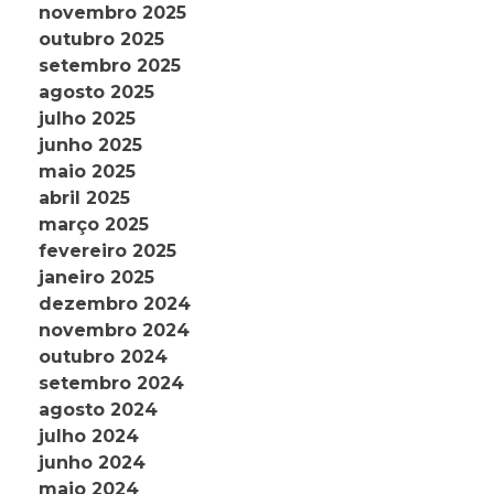
novembro 2025
outubro 2025
setembro 2025
agosto 2025
julho 2025
junho 2025
maio 2025
abril 2025
março 2025
fevereiro 2025
janeiro 2025
dezembro 2024
novembro 2024
outubro 2024
setembro 2024
agosto 2024
julho 2024
junho 2024
maio 2024