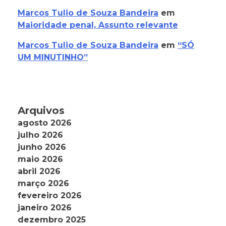
Marcos Tulio de Souza Bandeira
em
Maioridade penal, Assunto relevante
Marcos Tulio de Souza Bandeira
em
“SÓ
UM MINUTINHO”
Arquivos
agosto 2026
julho 2026
junho 2026
maio 2026
abril 2026
março 2026
fevereiro 2026
janeiro 2026
dezembro 2025