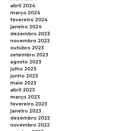
abril 2024
março 2024
fevereiro 2024
janeiro 2024
dezembro 2023
novembro 2023
outubro 2023
setembro 2023
agosto 2023
julho 2023
junho 2023
maio 2023
abril 2023
março 2023
fevereiro 2023
janeiro 2023
dezembro 2022
novembro 2022