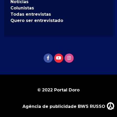
Notícias
Colunistas
Todas entrevistas
Quero ser entrevistado
© 2022 Portal Doro
Agência de publicidade BWS RUSSO