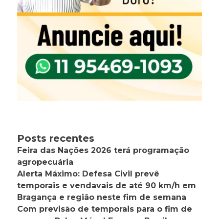
Posts recentes
Feira das Nações 2026 terá programação
agropecuária
Alerta Máximo: Defesa Civil prevê
temporais e vendavais de até 90 km/h em
Bragança e região neste fim de semana
Com previsão de temporais para o fim de