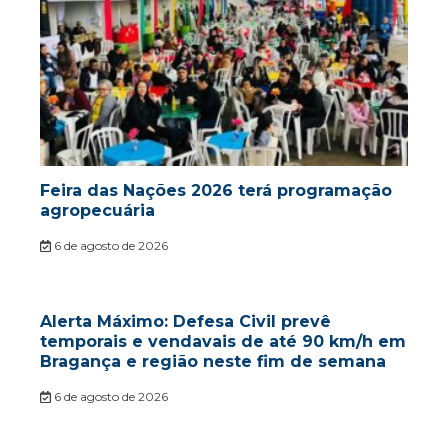
Feira das Nações 2026 terá programação
agropecuária
6 de agosto de 2026
Alerta Máximo: Defesa Civil prevê
temporais e vendavais de até 90 km/h em
Bragança e região neste fim de semana
6 de agosto de 2026