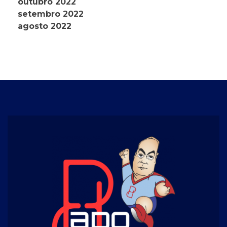
outubro 2022
setembro 2022
agosto 2022