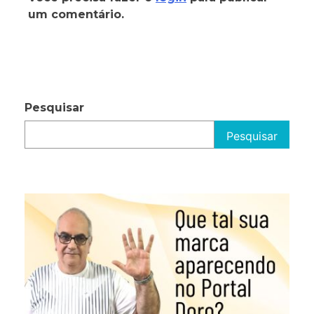
um comentário.
Pesquisar
Pesquisar