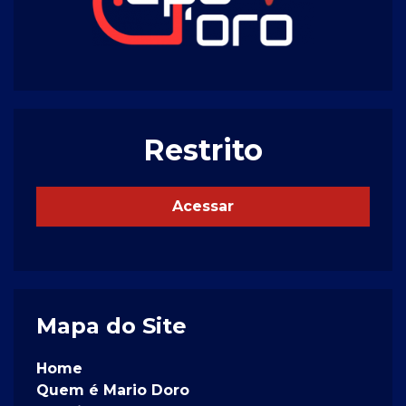
Restrito
Acessar
Mapa do Site
Home
Quem é Mario Doro