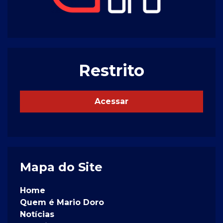
Restrito
Acessar
Mapa do Site
Home
Quem é Mario Doro
Notícias