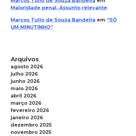
Marcos Tulio de Souza Bandeira
em
Maioridade penal, Assunto relevante
Marcos Tulio de Souza Bandeira
em
“SÓ
UM MINUTINHO”
Arquivos
agosto 2026
julho 2026
junho 2026
maio 2026
abril 2026
março 2026
fevereiro 2026
janeiro 2026
dezembro 2025
novembro 2025