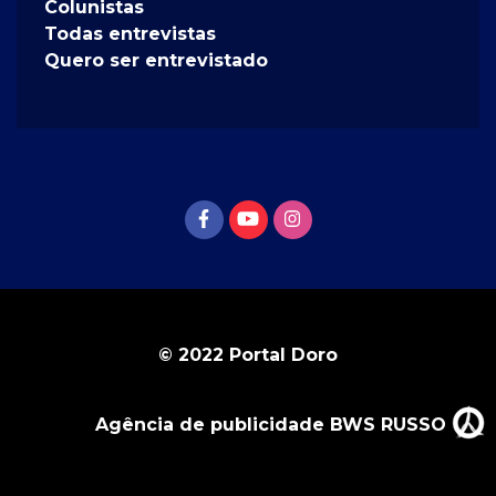
Colunistas
Todas entrevistas
Quero ser entrevistado
© 2022 Portal Doro
Agência de publicidade BWS RUSSO