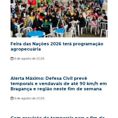
Feira das Nações 2026 terá programação
agropecuária
6 de agosto de 2026
Alerta Máximo: Defesa Civil prevê
temporais e vendavais de até 90 km/h em
Bragança e região neste fim de semana
6 de agosto de 2026