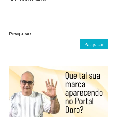
Pesquisar
Pesquisar