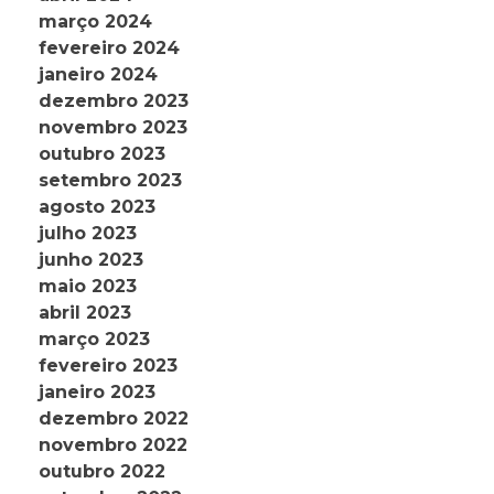
março 2024
fevereiro 2024
janeiro 2024
dezembro 2023
novembro 2023
outubro 2023
setembro 2023
agosto 2023
julho 2023
junho 2023
maio 2023
abril 2023
março 2023
fevereiro 2023
janeiro 2023
dezembro 2022
novembro 2022
outubro 2022