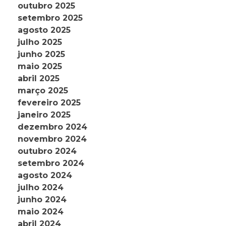
outubro 2025
setembro 2025
agosto 2025
julho 2025
junho 2025
maio 2025
abril 2025
março 2025
fevereiro 2025
janeiro 2025
dezembro 2024
novembro 2024
outubro 2024
setembro 2024
agosto 2024
julho 2024
junho 2024
maio 2024
abril 2024