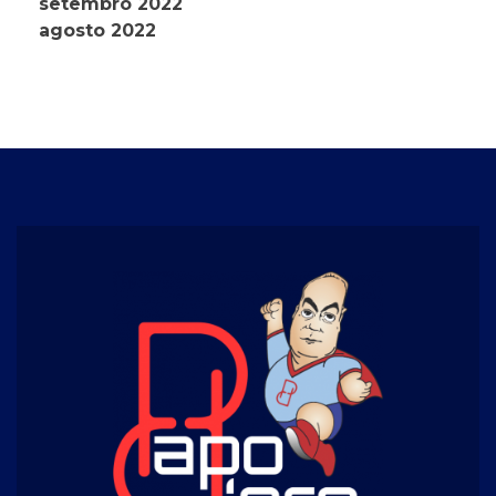
setembro 2022
agosto 2022