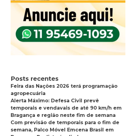
Posts recentes
Feira das Nações 2026 terá programação
agropecuária
Alerta Máximo: Defesa Civil prevê
temporais e vendavais de até 90 km/h em
Bragança e região neste fim de semana
Com previsão de temporais para o fim de
semana, Palco Móvel Emcena Brasil em