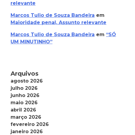
relevante
Marcos Tulio de Souza Bandeira
em
Maioridade penal, Assunto relevante
Marcos Tulio de Souza Bandeira
em
“SÓ
UM MINUTINHO”
Arquivos
agosto 2026
julho 2026
junho 2026
maio 2026
abril 2026
março 2026
fevereiro 2026
janeiro 2026