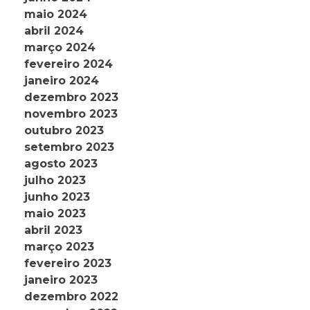
maio 2024
abril 2024
março 2024
fevereiro 2024
janeiro 2024
dezembro 2023
novembro 2023
outubro 2023
setembro 2023
agosto 2023
julho 2023
junho 2023
maio 2023
abril 2023
março 2023
fevereiro 2023
janeiro 2023
dezembro 2022