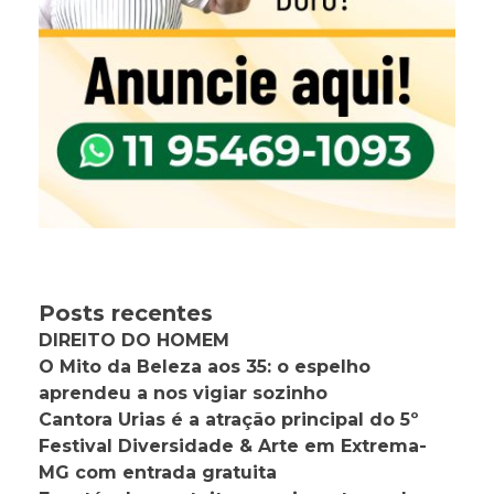
Posts recentes
DIREITO DO HOMEM
O Mito da Beleza aos 35: o espelho
aprendeu a nos vigiar sozinho
Cantora Urias é a atração principal do 5º
Festival Diversidade & Arte em Extrema-
MG com entrada gratuita