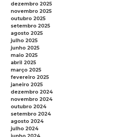
dezembro 2025
novembro 2025
outubro 2025
setembro 2025
agosto 2025
julho 2025
junho 2025
maio 2025
abril 2025
março 2025
fevereiro 2025
janeiro 2025
dezembro 2024
novembro 2024
outubro 2024
setembro 2024
agosto 2024
julho 2024
junho 2024