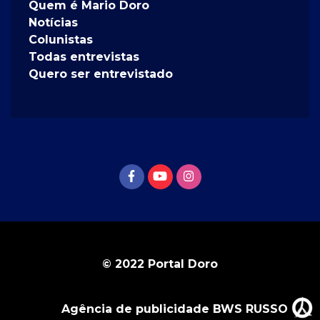
Quem é Mario Doro
Notícias
Colunistas
Todas entrevistas
Quero ser entrevistado
© 2022 Portal Doro
Agência de publicidade BWS RUSSO