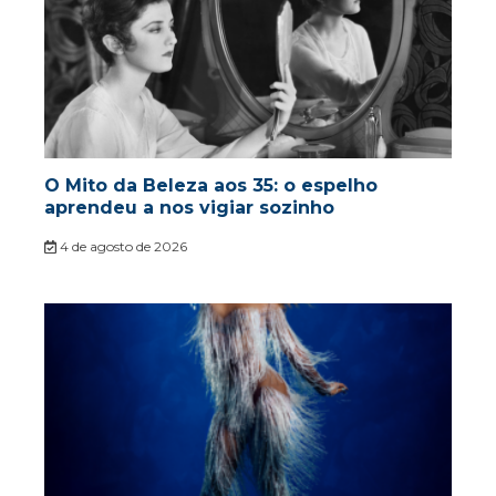
O Mito da Beleza aos 35: o espelho
aprendeu a nos vigiar sozinho
4 de agosto de 2026