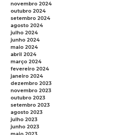
novembro 2024
outubro 2024
setembro 2024
agosto 2024
julho 2024
junho 2024
maio 2024
abril 2024
março 2024
fevereiro 2024
janeiro 2024
dezembro 2023
novembro 2023
outubro 2023
setembro 2023
agosto 2023
julho 2023
junho 2023
maio 2023