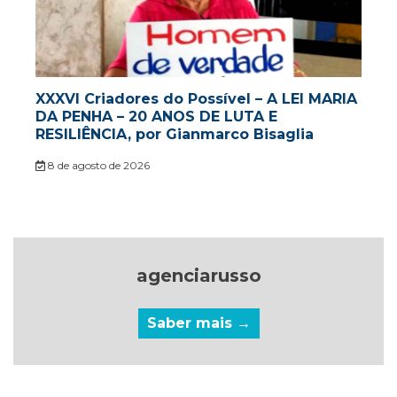
XXXVI Criadores do Possível – A LEI MARIA
DA PENHA – 20 ANOS DE LUTA E
RESILIÊNCIA, por Gianmarco Bisaglia
8 de agosto de 2026
agenciarusso
Saber mais →