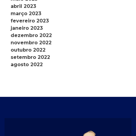
abril 2023
março 2023
fevereiro 2023
janeiro 2023
dezembro 2022
novembro 2022
outubro 2022
setembro 2022
agosto 2022