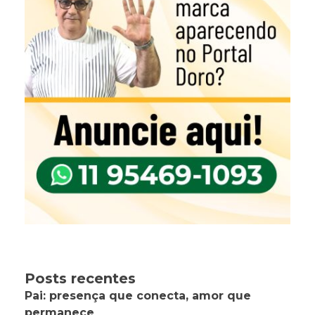
Posts recentes
Pai: presença que conecta, amor que
permanece