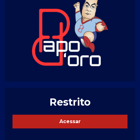
Restrito
Acessar