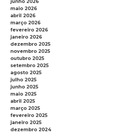
junho 2026
maio 2026
abril 2026
março 2026
fevereiro 2026
janeiro 2026
dezembro 2025
novembro 2025
outubro 2025
setembro 2025
agosto 2025
julho 2025
junho 2025
maio 2025
abril 2025
março 2025
fevereiro 2025
janeiro 2025
dezembro 2024