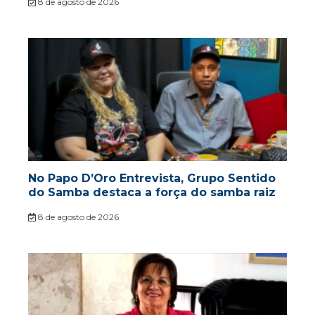
8 de agosto de 2026
No Papo D’Oro Entrevista, Grupo Sentido
do Samba destaca a força do samba raiz
8 de agosto de 2026