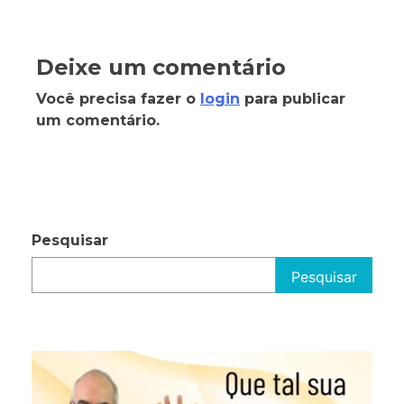
Deixe um comentário
Você precisa fazer o
login
para publicar
um comentário.
Pesquisar
Pesquisar