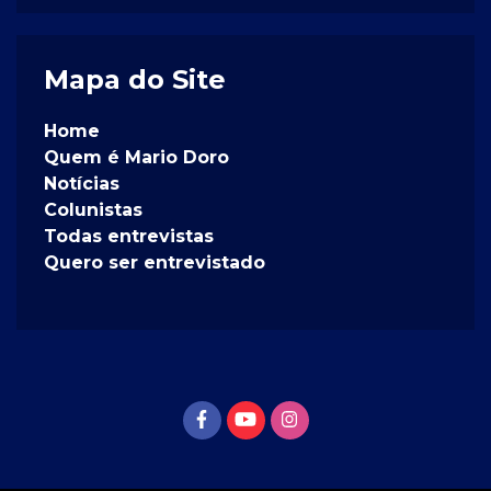
Mapa do Site
Home
Quem é Mario Doro
Notícias
Colunistas
Todas entrevistas
Quero ser entrevistado