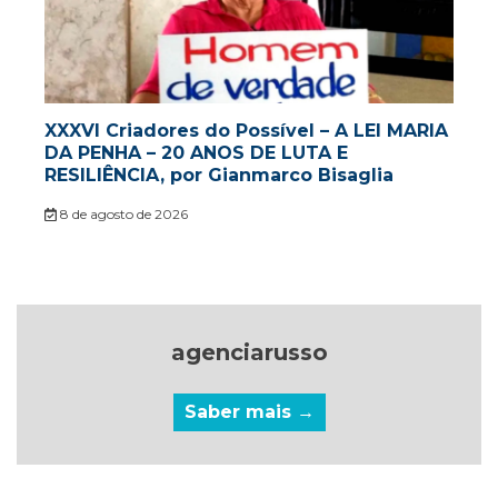
XXXVI Criadores do Possível – A LEI MARIA
DA PENHA – 20 ANOS DE LUTA E
RESILIÊNCIA, por Gianmarco Bisaglia
8 de agosto de 2026
agenciarusso
Saber mais →