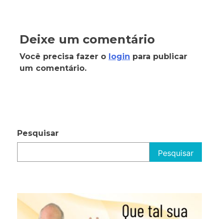
Deixe um comentário
Você precisa fazer o
login
para publicar
um comentário.
Pesquisar
Pesquisar