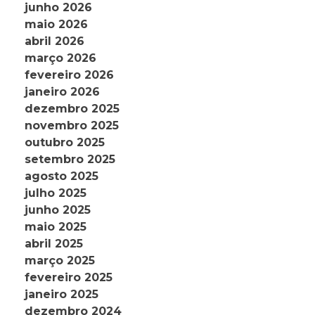
junho 2026
maio 2026
abril 2026
março 2026
fevereiro 2026
janeiro 2026
dezembro 2025
novembro 2025
outubro 2025
setembro 2025
agosto 2025
julho 2025
junho 2025
maio 2025
abril 2025
março 2025
fevereiro 2025
janeiro 2025
dezembro 2024