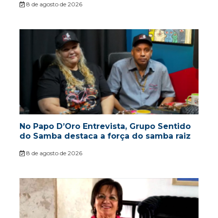
8 de agosto de 2026
No Papo D’Oro Entrevista, Grupo Sentido
do Samba destaca a força do samba raiz
8 de agosto de 2026