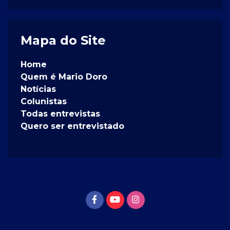
Mapa do Site
Home
Quem é Mario Doro
Notícias
Colunistas
Todas entrevistas
Quero ser entrevistado