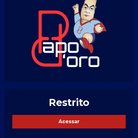
Restrito
Acessar