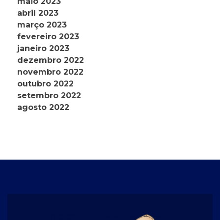
maio 2023
abril 2023
março 2023
fevereiro 2023
janeiro 2023
dezembro 2022
novembro 2022
outubro 2022
setembro 2022
agosto 2022