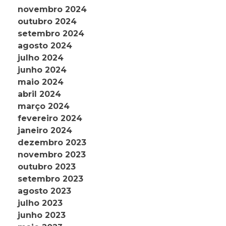
novembro 2024
outubro 2024
setembro 2024
agosto 2024
julho 2024
junho 2024
maio 2024
abril 2024
março 2024
fevereiro 2024
janeiro 2024
dezembro 2023
novembro 2023
outubro 2023
setembro 2023
agosto 2023
julho 2023
junho 2023