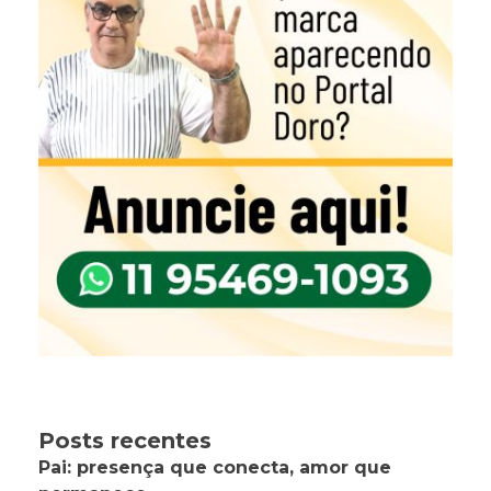
Posts recentes
Pai: presença que conecta, amor que