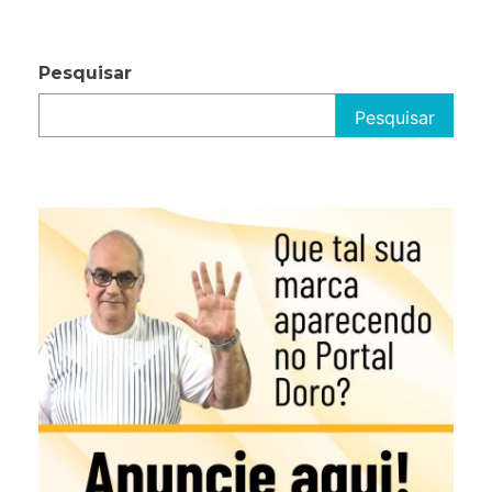
Pesquisar
Pesquisar