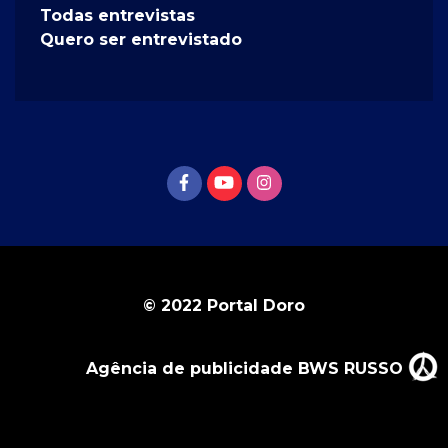
Todas entrevistas
Quero ser entrevistado
© 2022 Portal Doro
Agência de publicidade BWS RUSSO