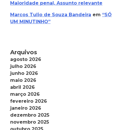
Maioridade penal, Assunto relevante
Marcos Tulio de Souza Bandeira
em
“SÓ
UM MINUTINHO”
Arquivos
agosto 2026
julho 2026
junho 2026
maio 2026
abril 2026
março 2026
fevereiro 2026
janeiro 2026
dezembro 2025
novembro 2025
outubro 2025