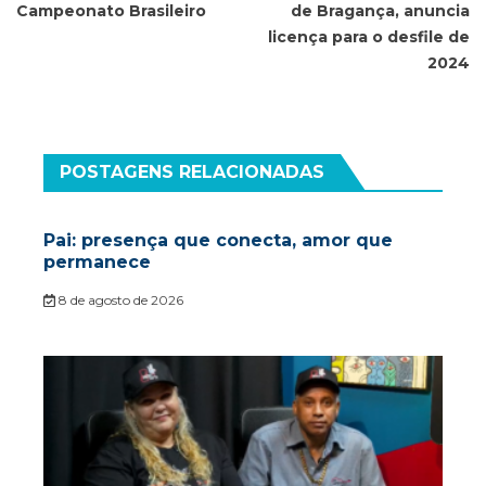
Campeonato Brasileiro
de Bragança, anuncia
licença para o desfile de
2024
POSTAGENS RELACIONADAS
Pai: presença que conecta, amor que
permanece
8 de agosto de 2026