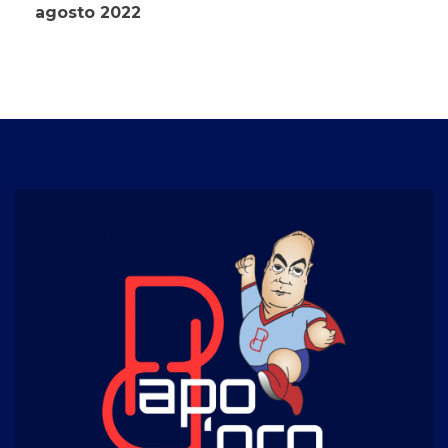
agosto 2022