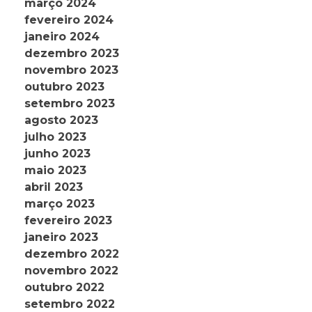
março 2024
fevereiro 2024
janeiro 2024
dezembro 2023
novembro 2023
outubro 2023
setembro 2023
agosto 2023
julho 2023
junho 2023
maio 2023
abril 2023
março 2023
fevereiro 2023
janeiro 2023
dezembro 2022
novembro 2022
outubro 2022
setembro 2022