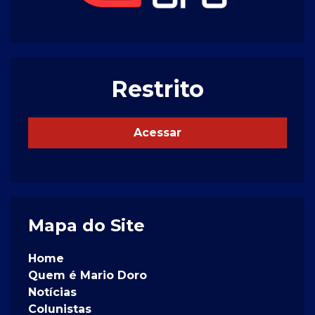
Restrito
Acessar
Mapa do Site
Home
Quem é Mario Doro
Notícias
Colunistas