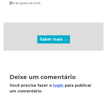
8 de agosto de 2026
Saber mais →
Deixe um comentário
Você precisa fazer o
login
para publicar
um comentário.