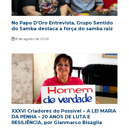
No Papo D’Oro Entrevista, Grupo Sentido
do Samba destaca a força do samba raiz
8 de agosto de 2026
XXXVI Criadores do Possível – A LEI MARIA
DA PENHA – 20 ANOS DE LUTA E
RESILIÊNCIA, por Gianmarco Bisaglia