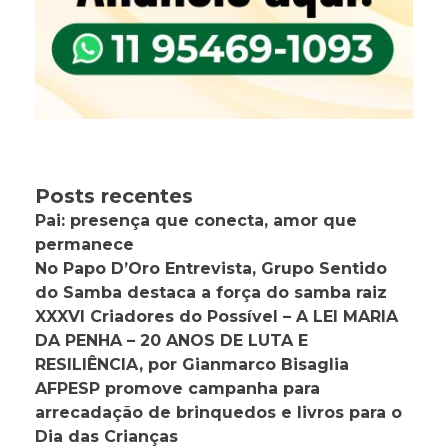
Posts recentes
Pai: presença que conecta, amor que
permanece
No Papo D’Oro Entrevista, Grupo Sentido
do Samba destaca a força do samba raiz
XXXVI Criadores do Possível – A LEI MARIA
DA PENHA – 20 ANOS DE LUTA E
RESILIÊNCIA, por Gianmarco Bisaglia
AFPESP promove campanha para
arrecadação de brinquedos e livros para o
Dia das Crianças