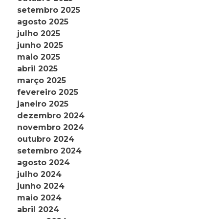
setembro 2025
agosto 2025
julho 2025
junho 2025
maio 2025
abril 2025
março 2025
fevereiro 2025
janeiro 2025
dezembro 2024
novembro 2024
outubro 2024
setembro 2024
agosto 2024
julho 2024
junho 2024
maio 2024
abril 2024