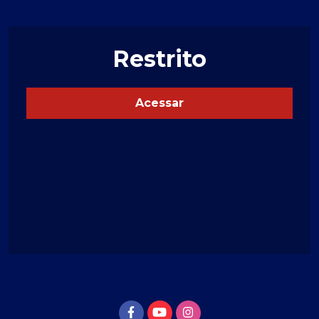
Restrito
Acessar