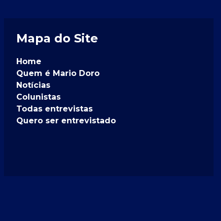
Mapa do Site
Home
Quem é Mario Doro
Notícias
Colunistas
Todas entrevistas
Quero ser entrevistado