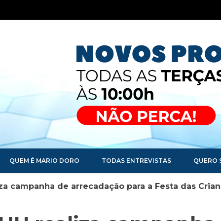
QUEM É MARIO DORO
TODAS ENTREVISTAS
QUERO 
a campanha de arrecadação para a Festa das Crian