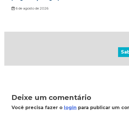
6 de agosto de 2026
Sa
Deixe um comentário
Você precisa fazer o
login
para publicar um co