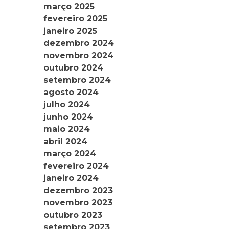
março 2025
fevereiro 2025
janeiro 2025
dezembro 2024
novembro 2024
outubro 2024
setembro 2024
agosto 2024
julho 2024
junho 2024
maio 2024
abril 2024
março 2024
fevereiro 2024
janeiro 2024
dezembro 2023
novembro 2023
outubro 2023
setembro 2023