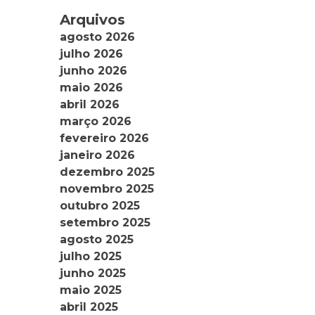
Arquivos
agosto 2026
julho 2026
junho 2026
maio 2026
abril 2026
março 2026
fevereiro 2026
janeiro 2026
dezembro 2025
novembro 2025
outubro 2025
setembro 2025
agosto 2025
julho 2025
junho 2025
maio 2025
abril 2025