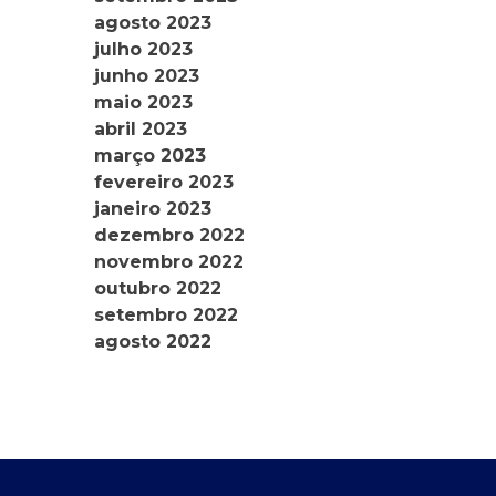
agosto 2023
julho 2023
junho 2023
maio 2023
abril 2023
março 2023
fevereiro 2023
janeiro 2023
dezembro 2022
novembro 2022
outubro 2022
setembro 2022
agosto 2022