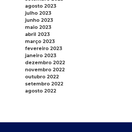
agosto 2023
julho 2023
junho 2023
maio 2023
abril 2023
março 2023
fevereiro 2023
janeiro 2023
dezembro 2022
novembro 2022
outubro 2022
setembro 2022
agosto 2022