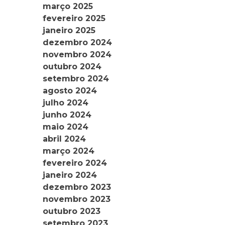
março 2025
fevereiro 2025
janeiro 2025
dezembro 2024
novembro 2024
outubro 2024
setembro 2024
agosto 2024
julho 2024
junho 2024
maio 2024
abril 2024
março 2024
fevereiro 2024
janeiro 2024
dezembro 2023
novembro 2023
outubro 2023
setembro 2023