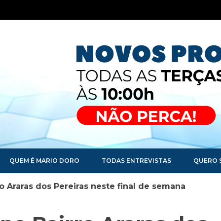
QUEM É MARIO DORO
TODAS ENTREVISTAS
QUERO 
o Araras dos Pereiras neste final de semana