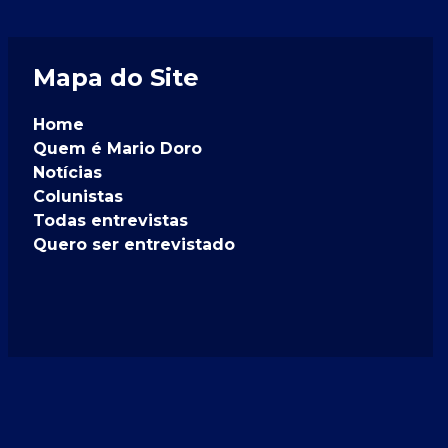
Mapa do Site
Home
Quem é Mario Doro
Notícias
Colunistas
Todas entrevistas
Quero ser entrevistado