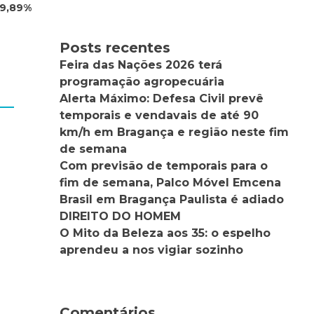
 9,89%
Posts recentes
Feira das Nações 2026 terá
programação agropecuária
Alerta Máximo: Defesa Civil prevê
temporais e vendavais de até 90
km/h em Bragança e região neste fim
de semana
Com previsão de temporais para o
fim de semana, Palco Móvel Emcena
Brasil em Bragança Paulista é adiado
DIREITO DO HOMEM
O Mito da Beleza aos 35: o espelho
aprendeu a nos vigiar sozinho
Comentários