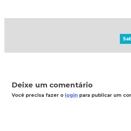
Sa
Deixe um comentário
Você precisa fazer o
login
para publicar um co