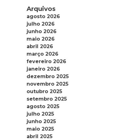
Arquivos
agosto 2026
julho 2026
junho 2026
maio 2026
abril 2026
março 2026
fevereiro 2026
janeiro 2026
dezembro 2025
novembro 2025
outubro 2025
setembro 2025
agosto 2025
julho 2025
junho 2025
maio 2025
abril 2025