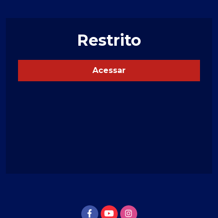
Restrito
Acessar